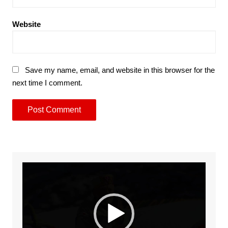
Website
Save my name, email, and website in this browser for the
next time I comment.
Video
Player