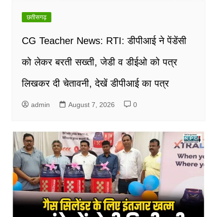
छतीसगढ़
CG Teacher News: RTI: डीपीआई ने पेंडेंसी
को लेकर बरती सख्ती, जेडी व डीईओ को पत्र
लिखकर दी चेतावनी, देखें डीपीआई का पत्र
admin
August 7, 2026
0