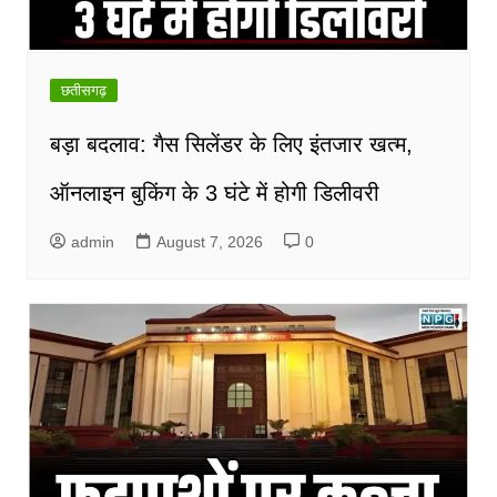
छतीसगढ़
बड़ा बदलाव: गैस सिलेंडर के लिए इंतजार खत्म,
ऑनलाइन बुकिंग के 3 घंटे में होगी डिलीवरी
admin
August 7, 2026
0