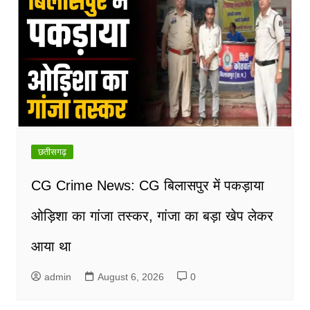
छतीसगढ़
CG Crime News: CG बिलासपुर में पकड़ाया
ओड़िशा का गांजा तस्कर, गांजा का बड़ा खेप लेकर
आया था
admin
August 6, 2026
0