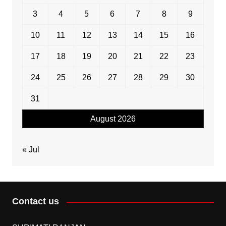
3
4
5
6
7
8
9
10
11
12
13
14
15
16
17
18
19
20
21
22
23
24
25
26
27
28
29
30
31
August 2026
« Jul
Contact us