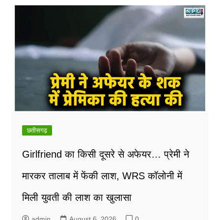
छतीसगढ़
Girlfriend का किसी दूसरे से अफेयर… प्रेमी ने
मारकर तालाब में फेंकी लाश, WRS कॉलोनी में
मिली युवती की लाश का खुलासा
admin
August 6, 2026
0