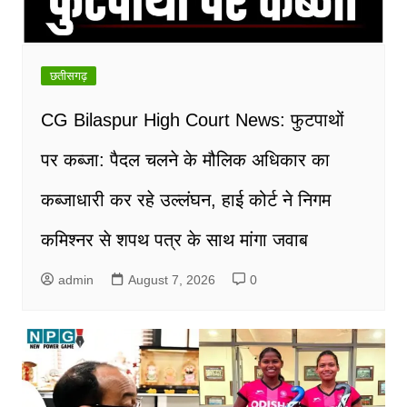
छतीसगढ़
CG Bilaspur High Court News: फुटपाथों
पर कब्जा: पैदल चलने के मौलिक अधिकार का
कब्जाधारी कर रहे उल्लंघन, हाई कोर्ट ने निगम
कमिश्नर से शपथ पत्र के साथ मांगा जवाब
admin
August 7, 2026
0