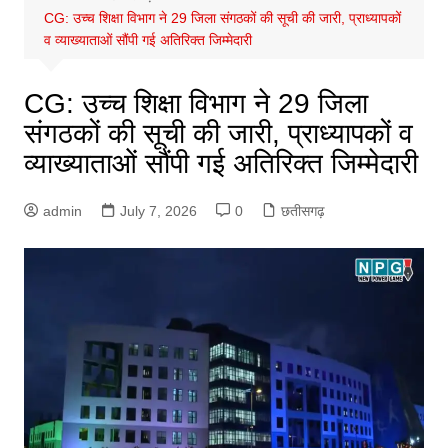
CG: उच्च शिक्षा विभाग ने 29 जिला संगठकों की सूची की जारी, प्राध्यापकों
व व्याख्याताओं सौंपी गई अतिरिक्त जिम्मेदारी
CG: उच्च शिक्षा विभाग ने 29 जिला
संगठकों की सूची की जारी, प्राध्यापकों व
व्याख्याताओं सौंपी गई अतिरिक्त जिम्मेदारी
admin
July 7, 2026
0
छतीसगढ़