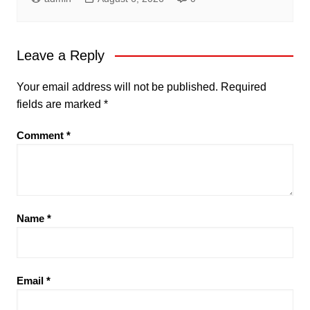
Leave a Reply
Your email address will not be published.
Required
fields are marked
*
Comment
*
Name
*
Email
*