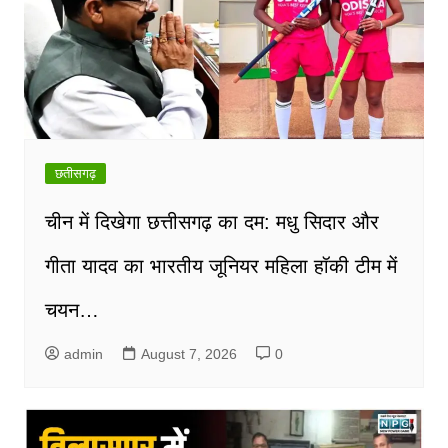
छतीसगढ़
चीन में दिखेगा छत्तीसगढ़ का दम: मधु सिदार और
गीता यादव का भारतीय जूनियर महिला हॉकी टीम में
चयन…
admin
August 7, 2026
0