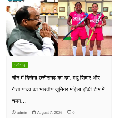
छतीसगढ़
चीन में दिखेगा छत्तीसगढ़ का दम: मधु सिदार और
गीता यादव का भारतीय जूनियर महिला हॉकी टीम में
चयन…
admin
August 7, 2026
0