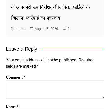
दो आबकारी उप निरीक्षक निलंबित, एडीईओ के
खिलाफ कार्रवाई का प्रस्ताव
admin
August 6, 2026
0
Leave a Reply
Your email address will not be published.
Required
fields are marked
*
Comment
*
Name
*