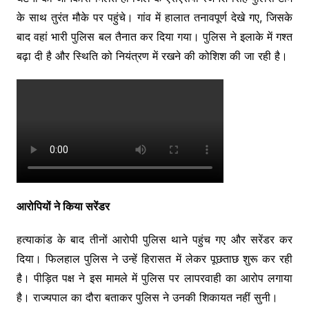
के साथ तुरंत मौके पर पहुंचे। गांव में हालात तनावपूर्ण देखे गए, जिसके
बाद वहां भारी पुलिस बल तैनात कर दिया गया। पुलिस ने इलाके में गश्त
बढ़ा दी है और स्थिति को नियंत्रण में रखने की कोशिश की जा रही है।
आरोपियों ने किया सरेंडर
हत्याकांड के बाद तीनों आरोपी पुलिस थाने पहुंच गए और सरेंडर कर
दिया। फिलहाल पुलिस ने उन्हें हिरासत में लेकर पूछताछ शुरू कर रही
है। पीड़ित पक्ष ने इस मामले में पुलिस पर लापरवाही का आरोप लगाया
है। राज्यपाल का दौरा बताकर पुलिस ने उनकी शिकायत नहीं सुनी।