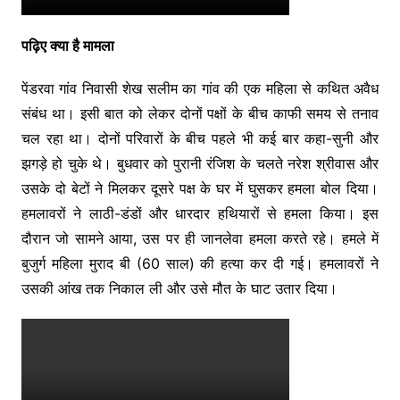
पढ़िए क्या है मामला
पेंडरवा गांव निवासी शेख सलीम का गांव की एक महिला से कथित अवैध
संबंध था। इसी बात को लेकर दोनों पक्षों के बीच काफी समय से तनाव
चल रहा था। दोनों परिवारों के बीच पहले भी कई बार कहा-सुनी और
झगड़े हो चुके थे। बुधवार को पुरानी रंजिश के चलते नरेश श्रीवास और
उसके दो बेटों ने मिलकर दूसरे पक्ष के घर में घुसकर हमला बोल दिया।
हमलावरों ने लाठी-डंडों और धारदार हथियारों से हमला किया। इस
दौरान जो सामने आया, उस पर ही जानलेवा हमला करते रहे। हमले में
बुजुर्ग महिला मुराद बी (60 साल) की हत्या कर दी गई। हमलावरों ने
उसकी आंख तक निकाल ली और उसे मौत के घाट उतार दिया।