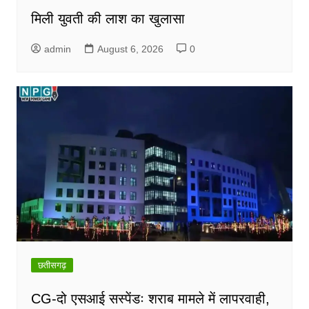
मिली युवती की लाश का खुलासा
admin
August 6, 2026
0
छतीसगढ़
CG-दो एसआई सस्पेंडः शराब मामले में लापरवाही,