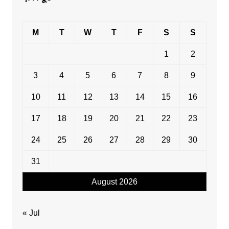
M
T
W
T
F
S
S
1
2
3
4
5
6
7
8
9
10
11
12
13
14
15
16
17
18
19
20
21
22
23
24
25
26
27
28
29
30
31
August 2026
« Jul