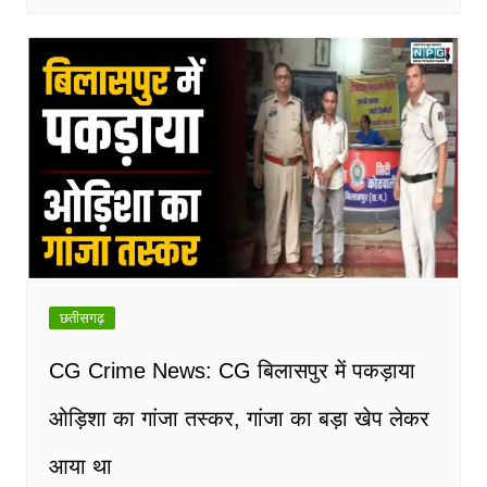
छतीसगढ़
CG Crime News: CG बिलासपुर में पकड़ाया
ओड़िशा का गांजा तस्कर, गांजा का बड़ा खेप लेकर
आया था