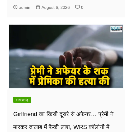
admin
August 6, 2026
0
छतीसगढ़
Girlfriend का किसी दूसरे से अफेयर… प्रेमी ने
मारकर तालाब में फेंकी लाश, WRS कॉलोनी में