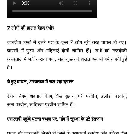
7 लोगों की हालत बेहद गंभीर
जानलेवा हमले में दूसरे पक्ष के कुल 7 लोग बुरी तरह घायल हो गए।
घायलों में पुरुष और महिलाएं दोनों शामिल हैं। सभी को नजदीकी
अस्पताल में भर्ती कराया गया, जहां कुछ की हालत अब भी गंभीर बनी हुई
है।
ये हुए घायल, अस्पताल में चल रहा इलाज
रेहाना बेगम, शहनाज बेगम, शेख सुहान, परी परवीन, अलीशा परवीन,
सना परवीन, साहिस्ता परवीन शामिल हैं।
एसएसपी पहुंचे घटना स्थल पर, गांव में सुरक्षा के पूरे इंतजाम
घटना की जानकारी मिलते ही जिले के एसएसपी रजनेश सिंह पुलिस टीम