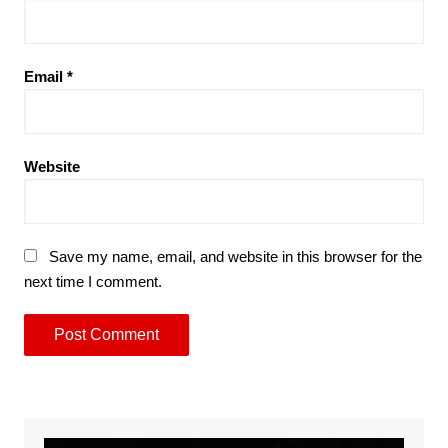
Email
*
Website
Save my name, email, and website in this browser for the
next time I comment.