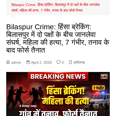
Bilaspur Crime: हिंसा ब्रेकिंग: बिलासपुर में दो पक्षों के बीच जानलेवा
संघर्ष, महिला की हत्या, 7 गंभीर, तनाव के बाद फोर्स तैनात
Bilaspur Crime: हिंसा ब्रेकिंग:
बिलासपुर में दो पक्षों के बीच जानलेवा
संघर्ष, महिला की हत्या, 7 गंभीर, तनाव के
बाद फोर्स तैनात
admin
April 2, 2026
0
छतीसगढ़