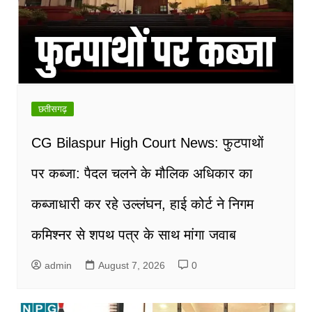
छतीसगढ़
CG Bilaspur High Court News: फुटपाथों
पर कब्जा: पैदल चलने के मौलिक अधिकार का
कब्जाधारी कर रहे उल्लंघन, हाई कोर्ट ने निगम
कमिश्नर से शपथ पत्र के साथ मांगा जवाब
admin
August 7, 2026
0