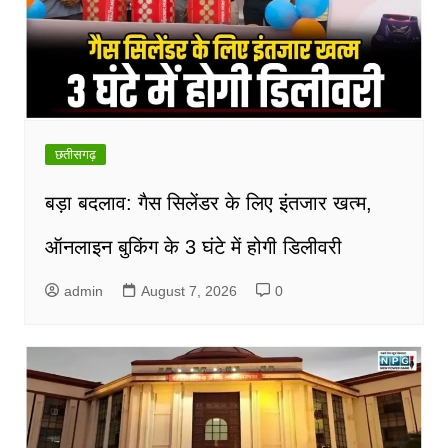
छतीसगढ़
बड़ा बदलाव: गैस सिलेंडर के लिए इंतजार खत्म,
ऑनलाइन बुकिंग के 3 घंटे में होगी डिलीवरी
admin
August 7, 2026
0