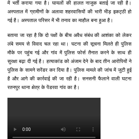
में भर्ती कराया गया है। घायलों की हालत नाजुक बताई जा रही है।
अस्पताल में ग्रामीणों के अलावा शहरवासियों की भारी भीड़ इकट्ठी हो
गई है। अस्पताल परिसर में भी तनाव का माहौल बना हुआ है।
बताया जा रहा है कि दो पक्षों के बीच अवैध संबंध की आशंका को लेकर
लंबे समय से विवाद चल रहा था। घटना की सूचना मिलते ही पुलिस
मौके पर पहुंच गई और गांव में पुलिस फोर्स तैनात करने के साथ ही
सुरक्षा बढ़ा दी गई है। हत्याकांड को अंजाम देने के बाद तीन आरोपियों ने
पुलिस के सामने सरेंडर कर दिया है। पुलिस मामले की जांच में जुटी हुई
है और आगे की कार्रवाई की जा रही है। सनसनी फैलाने वाली घटना
रतनपुर थाना क्षेत्र के पेंडरवा गांव का है।