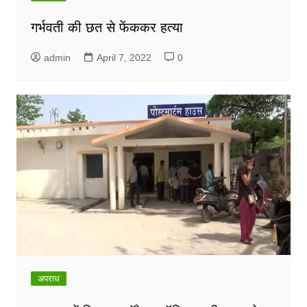
गर्भवती की छत से फेंककर हत्या
admin
April 7, 2022
0
अपराध