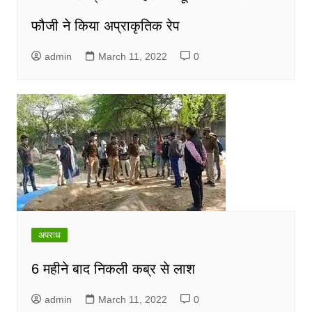
फौजी ने किया अप्राकृतिक रेप
admin
March 11, 2022
0
अपराध
6 महीने बाद निकली कब्र से लाश
admin
March 11, 2022
0