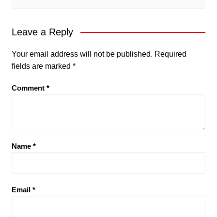
Leave a Reply
Your email address will not be published.
Required
fields are marked
*
Comment
*
Name
*
Email
*