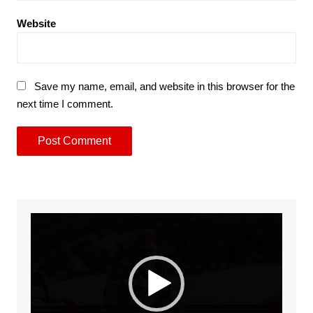
Website
Save my name, email, and website in this browser for the
next time I comment.
Video
Player