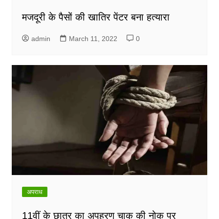
मजदूरी के पैसों की खातिर पेंटर बना हत्यारा
admin
March 11, 2022
0
अपराध
11वीं के छात्र का अपहरण चाकू की नोक पर