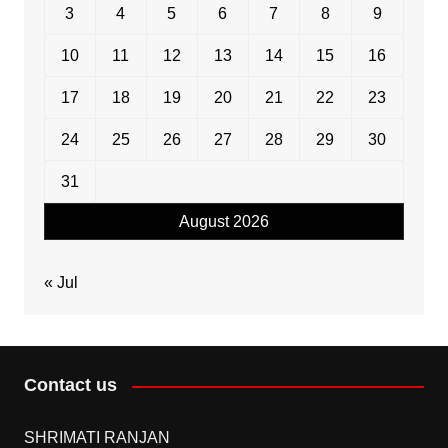
3
4
5
6
7
8
9
10
11
12
13
14
15
16
17
18
19
20
21
22
23
24
25
26
27
28
29
30
31
August 2026
« Jul
Contact us
SHRIMATI RANJAN