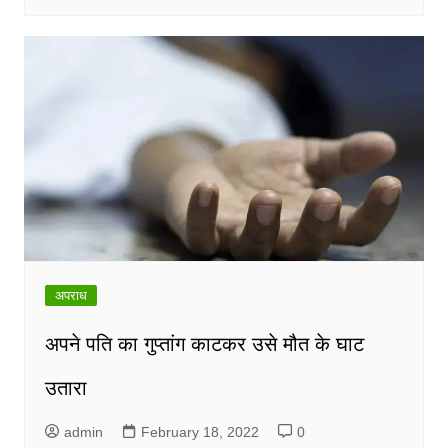
अपराध
अपने पति का गुप्तांग काटकर उसे मौत के घाट
उतारा
admin
February 18, 2022
0