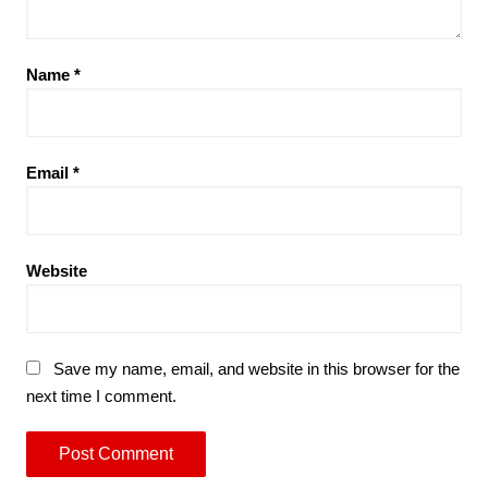
Name
*
Email
*
Website
Save my name, email, and website in this browser for the
next time I comment.