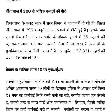
तीन साल में 300 से अधिक मजदूरों की मौतें
विधानसभा के बजट सत्र में श्रम विभाग ने जानकारी दी थी कि पिछले
तीन साल में 296 मजदूरों की कारखानों में मौतें हुई हैं। इसके बाद
सक्ती स्थित वेदांता पावर प्लांट के बॉयलर हादसे में 25 मजूदरों की
झुलसकर जान चली गई। इसको मिला दें तो सरकारी आंकड़ों के
मुताबिक छत्तीसगढ़ में तीन साल में फैक्ट्री दुर्घटनाओं में 321 मजूदरों की
असामयिक मौत हो गई।
वेदांता के मालिक समेत 10 पर एफआईआर
सक्ती में हुए पावर प्लांट हादसे में वेदांता कंपनी के मालिक उद्योगपति
अनिल अग्रवाल समेत 10 लोगों के खिलाफ पुलिस ने अपराध दर्ज किया
है। मगर यह कार्रवाई सिर्फ रस्मी मानी जा रही, क्योंकि वेदांता एक कंपनी
है, कंपनी एक्ट के तहत बोर्ड ऑफ डायरेक्टर है। लिहाजा, किसी व्यक्ति
विशेष पर कोई कार्रवाई नहीं हो सकती। वकीलों का कहना है, कोर्ट में