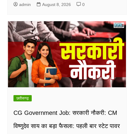
admin
August 8, 2026
0
छतीसगढ़
CG Government Job: सरकारी नौकरी: CM
विष्णुदेव साय का बड़ा फैसला: पहली बार स्टेट पावर