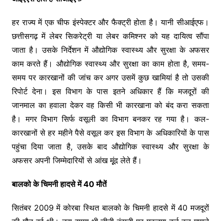
हर राज्य में एक चीफ इंस्पेक्टर और फैक्ट्री होता है। यानी सीआईएफ।
छत्तीसगढ़ में लेबर सिकरेट्री या लेबर कमिश्नर को यह दायित्व सौंपा
जाता है। उसके निर्देशन में औद्योगिक स्वास्थ्य और सुरक्षा के अफसर
काम करते हैं। औद्योगिक स्वास्थ्य और सुरक्षा का काम होता है, समय-
समय पर कारखानों की जांच कर अगर उसमें कुछ खामियां है तो उसकी
रिपोर्ट देना। इस विभाग के पास इतने अधिकार हैं कि मजदूरों की
जानमाल का हवाला देकर वह किसी भी कारखाना को बंद करा सकता
है। मगर विभाग सिर्फ वसूली का विभाग बनकर रह गया है। कल-
कारखानों से हर महीने पैसे वसूल कर इस विभाग के अधिकारियों के पास
पहुंचा दिया जाता है, उसके बाद औद्योगिक स्वास्थ्य और सुरक्षा के
अफसर अपनी जिम्मेदारियों से आंख मूूंद लेते हैं।
बालको के चिमनी हादसे में 40 मौतें
सितंबर 2009 में कोरबा स्थित बालको के चिमनी हादसे में 40 मजदूरों