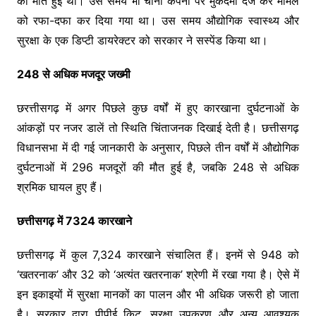
की मौत हुई थी। उस समय भी चीनी कंपनी पर मुकदमा दर्ज कर मामले
को रफा-दफा कर दिया गया था। उस समय औद्योगिक स्वास्थ्य और
सुरक्षा के एक डिप्टी डायरेक्टर को सरकार ने सस्पेंड किया था।
248 से अधिक मजदूर जख्मी
छरत्तीसगढ़ में अगर पिछले कुछ वर्षों में हुए कारखाना दुर्घटनाओं के
आंकड़ों पर नजर डालें तो स्थिति चिंताजनक दिखाई देती है। छत्तीसगढ़
विधानसभा में दी गई जानकारी के अनुसार, पिछले तीन वर्षों में औद्योगिक
दुर्घटनाओं में 296 मजदूरों की मौत हुई है, जबकि 248 से अधिक
श्रमिक घायल हुए हैं।
छत्तीसगढ़ में 7324 कारखाने
छत्तीसगढ़ में कुल 7,324 कारखाने संचालित हैं। इनमें से 948 को
‘खतरनाक’ और 32 को ‘अत्यंत खतरनाक’ श्रेणी में रखा गया है। ऐसे में
इन इकाइयों में सुरक्षा मानकों का पालन और भी अधिक जरूरी हो जाता
है। सरकार द्वारा पीपीई किट, सुरक्षा उपकरण और अन्य आवश्यक