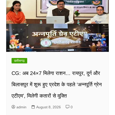
navigation
छतीसगढ़
CG: अब 24×7 मिलेगा राशन… रायपुर, दुर्ग और
बिलासपुर में शुरू हुए प्रदेश के पहले ‘अन्नपूर्ति ग्रेन
एटीएम’, मिलेगी कतारों से मुक्ति
admin
August 8, 2026
0