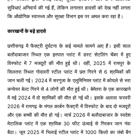
सुविधाएं अनिवार्य की गई हैं, लेकिन लगातार हादसों को देख नहीं लगता
कि औद्योगिक स्वास्थ्य और सुरक्षा विभाग इस पर अमल करा रहा है।
कारखानों के बड़े हादसे
छत्तीसगढ़ में फैक्ट्री दुर्घटना के कई मामले सामने आए हैं। इसी साल
बलौदाबाजार स्थित एक इस्पात प्लांट में डस्ट सेटलिंग चेंबर में हुए
विस्फोट में 7 मजदूरों की मौत हुई थी। वहीं, 2025 में रायपुर के
सिलतरा स्थित गोदावरी स्टील प्लांट में छत गिरने से 6 श्रमिकों की
जान चली गई। 2024 में सरगुजा के एलुमिनियम प्लांट में कोयले से भरा
कन्वेयर बेल्ट गिरने से 4 लोगों की मौत हुई थी। बेमेतरा के एक कारखाने
में मई 2024 में दो श्रमिकों की मौत हो गई थी। इसके अलावा फरवरी
2026 में रायगढ़ के मंगल कार्बन फैक्ट्री में विस्फोट के बाद दो मजदूरों
और एक बच्ची की मौत हो गई। मार्च 2026 में बलौदाबाजार के स्वदेश
मेटालिक प्लांट में एक श्रमिक 30 फीट ऊंचाई से गिरकर जान गंवा
बैठा। जून 2025 में भिलाई स्टील प्लांट में 1000 किलो का जंबो बैग