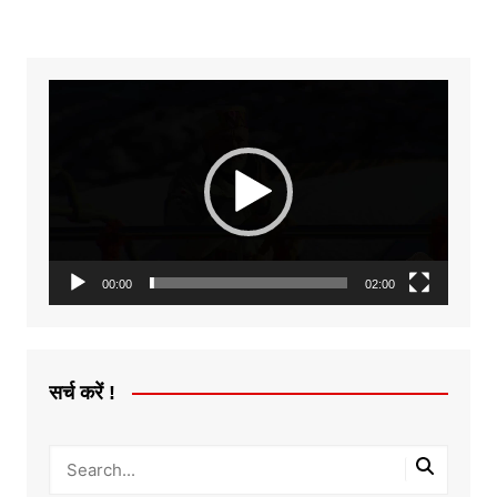
Video
Player
00:00
02:00
सर्च करें !