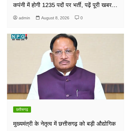
कपंनी में होगी 1235 पदों पर भर्ती, पढ़ें पूरी खबर…
admin
August 8, 2026
0
छतीसगढ़
मुख्यमंत्री के नेतृत्व में छत्तीसगढ़ को बड़ी औद्योगिक