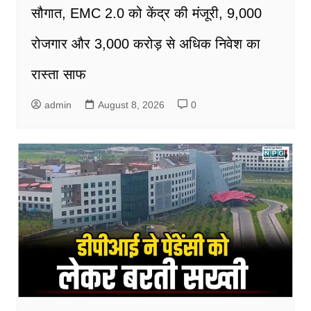
सौगात, EMC 2.0 को केंद्र की मंजूरी, 9,000
रोजगार और 3,000 करोड़ से अधिक निवेश का
रास्ता साफ
admin
August 8, 2026
0