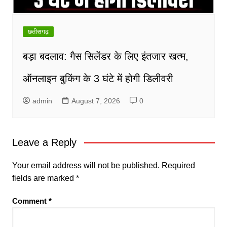
छतीसगढ़
बड़ा बदलाव: गैस सिलेंडर के लिए इंतजार खत्म,
ऑनलाइन बुकिंग के 3 घंटे में होगी डिलीवरी
admin
August 7, 2026
0
Leave a Reply
Your email address will not be published.
Required
fields are marked
*
Comment
*