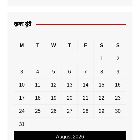
ख़बर ढूंढें
M
T
W
T
F
S
S
1
2
3
4
5
6
7
8
9
10
11
12
13
14
15
16
17
18
19
20
21
22
23
24
25
26
27
28
29
30
31
August 2026