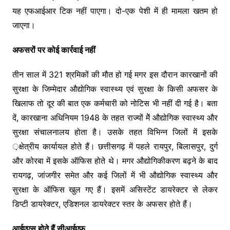
यह एफआईआर टिक नहीं पाएगा। दो-एक पेशी में ही मामला खतम हो
जाएगा।
अफसरों पर कोई कार्रवाई नहीं
तीन साल में 321 श्रमिकों की मौत हो गई मगर इस दौरान कारखानों की
सुरक्षा के जिम्मेदार औद्योगिक स्वास्थ्य एवं सुरक्षा के किसी अफसर के
खिलाफ तो दूर की बात एक कर्मचारी को नोटिस भी नहीं दी गई है। बता
दें, कारखाना अधिनियम 1948 के तहत राज्यों मेेें औद्योगिक स्वास्थ्य और
सुरक्षा संचालनालय होता है। उसके तहत विभिन्न जिलों में इसके
़क्षेत्रीय कार्यायल होते हैं। छत्तीसगढ़ में पहले रायपुर, बिलासपुर, दुर्ग
और कोरबा में इसके ऑफिस होते थे। मगर औद्योगिकीकरण बढ़ने के बाद
रायगढ़, जांजगीर समेत और कई जिलों में भी औद्योगिक स्वास्थ्य और
सुरक्षा के ऑफिस खुल गए हैं। इसमें असिस्टेंट डायरेक्टर से लेकर
डिप्टी डायरेक्टर, एडिशनल डायरेक्टर स्तर के अफसर होते हैं।
आईएएस होते हैं सीआईएफ