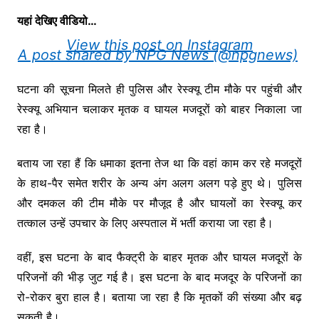
यहां देखिए वीडियो…
View this post on Instagram
A post shared by NPG News (@npgnews)
घटना की सूचना मिलते ही पुलिस और रेस्क्यू टीम मौके पर पहुंची और
रेस्क्यू अभियान चलाकर मृतक व घायल मजदूरों को बाहर निकाला जा
रहा है।
बताय जा रहा हैं कि धमाका इतना तेज था कि वहां काम कर रहे मजदूरों
के हाथ-पैर समेत शरीर के अन्य अंग अलग अलग पड़े हुए थे। पुलिस
और दमकल की टीम मौके पर मौजूद है और घायलों का रेस्क्यू कर
तत्काल उन्हें उपचार के लिए अस्पताल में भर्ती कराया जा रहा है।
वहीं, इस घटना के बाद फैक्ट्री के बाहर मृतक और घायल मजदूरों के
परिजनों की भीड़ जुट गई है। इस घटना के बाद मजदूर के परिजनों का
रो-रोकर बुरा हाल है। बताया जा रहा है कि मृतकों की संख्या और बढ़
सकती है।