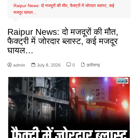
Raipur News: दो मजदूरों की मौत, फैक्ट्री में जोरदार ब्लास्ट, कई
मजदूर घायल…
Raipur News: दो मजदूरों की मौत,
फैक्ट्री में जोरदार ब्लास्ट, कई मजदूर
घायल…
admin
July 8, 2026
0
छतीसगढ़