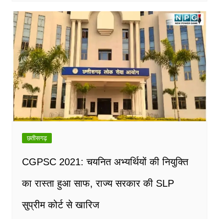
छतीसगढ़
CGPSC 2021: चयनित अभ्यर्थियों की नियुक्ति
का रास्ता हुआ साफ, राज्य सरकार की SLP
सुप्रीम कोर्ट से खारिज