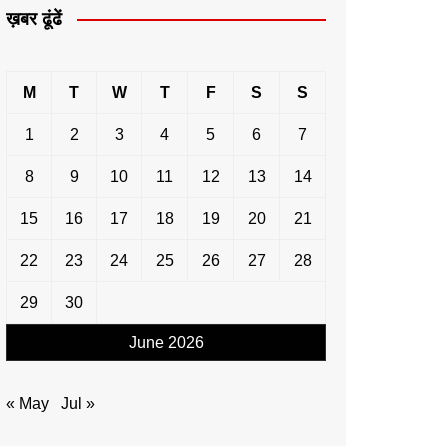
ख़बर ढूंढें
M
T
W
T
F
S
S
1
2
3
4
5
6
7
8
9
10
11
12
13
14
15
16
17
18
19
20
21
22
23
24
25
26
27
28
29
30
June 2026
« May
Jul »