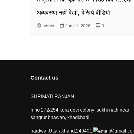
अव्यवस्था नहीं देखी, देखिये वीडियो
admin
June 1, 2026
0
Contact us
SHRIMATI RANJAN
h no 272/254 kora devi colony ,sukhi nadi near
sangrur bhawan, khadkhadi
hardwar,Uttarakhand,249401,
@gmail.co