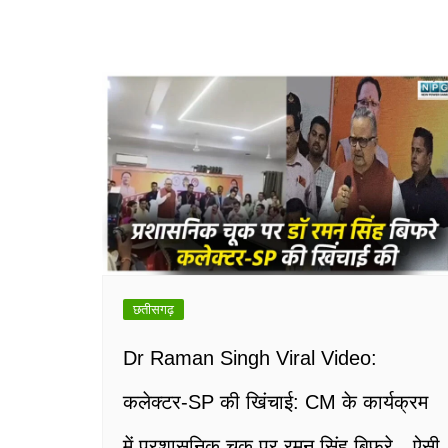
छतीसगढ़
Dr Raman Singh Viral Video:
कलेक्टर-SP की खिंचाई: CM के कार्यक्रम
में प्रशासनिक चूक पर रमन सिंह बिफरे…ऐसी