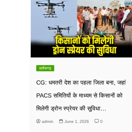
छतीसगढ़
CG: धमतरी देश का पहला जिला बना, जहां
PACS समितियों के माध्यम से किसानों को
मिलेगी ड्रोन स्प्रेयर की सुविधा…
admin
June 1, 2026
0