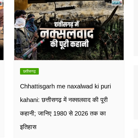
छतीसगढ़
Chhattisgarh me naxalwad ki puri
kahani: छत्तीसगढ़ में नक्सलवाद की पूरी
कहानी; जानिए 1980 से 2026 तक का
इतिहास