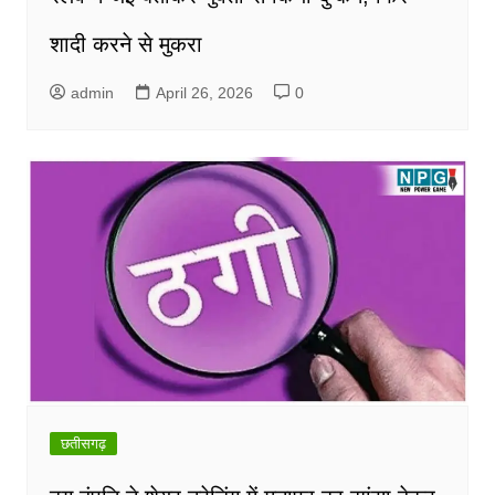
शादी करने से मुकरा
admin
April 26, 2026
0
छतीसगढ़