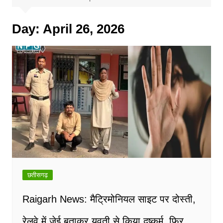
Day:
April 26, 2026
छतीसगढ़
Raigarh News: मैट्रिमोनियल साइट पर दोस्ती,
रेलवे में जेई बताकर युवती से किया दुष्कर्म, फिर