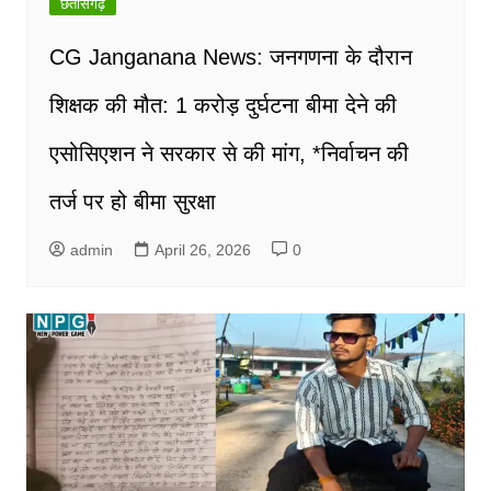
छतीसगढ़
CG Janganana News: जनगणना के दौरान
शिक्षक की मौत: 1 करोड़ दुर्घटना बीमा देने की
एसोसिएशन ने सरकार से की मांग, *निर्वाचन की
तर्ज पर हो बीमा सुरक्षा
admin
April 26, 2026
0