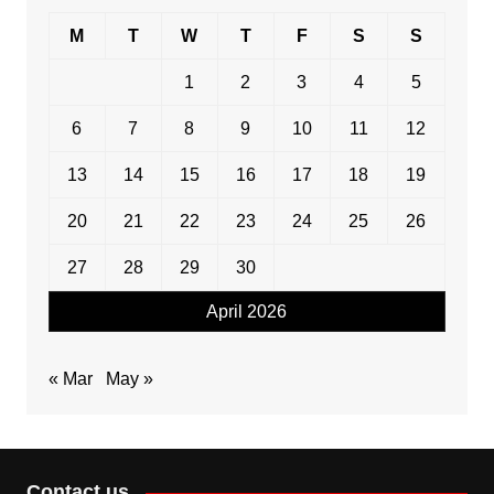
M
T
W
T
F
S
S
1
2
3
4
5
6
7
8
9
10
11
12
13
14
15
16
17
18
19
20
21
22
23
24
25
26
27
28
29
30
April 2026
« Mar
May »
Contact us