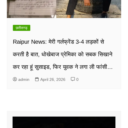
छतीसगढ़
Raipur News: मेरी गर्लफ्रेंड 3-4 लड़कों से
करती है बात, धोखेबाज प्रेमिका को सबक सिखाने
कर रहा हूं सुसाइड, फिर युवक ने लगा ली फांसी…
admin
April 26, 2026
0
Video
Player