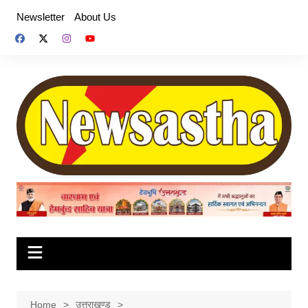
Skip
Newsletter
About Us
to
content
Home
उत्तराखण्ड