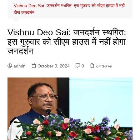
Vishnu Deo Sai: जनदर्शन स्‍थगित: इस गुरुवार को सीएम हाउस में नहीं
होगा जनदर्शन
Vishnu Deo Sai: जनदर्शन स्‍थगित:
इस गुरुवार को सीएम हाउस में नहीं होगा
जनदर्शन
admin
October 9, 2024
0
उत्तराखण्ड