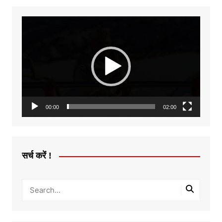
Video
Player
00:00
02:00
सर्च करें !