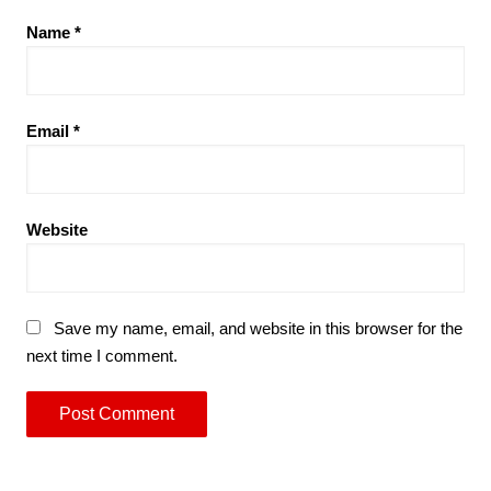
Name
*
Email
*
Website
Save my name, email, and website in this browser for the
next time I comment.