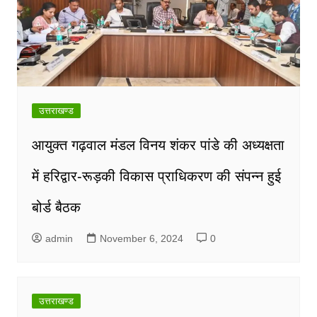
उत्तराखण्ड
आयुक्त गढ़वाल मंडल विनय शंकर पांडे की अध्यक्षता
में हरिद्वार-रूड़की विकास प्राधिकरण की संपन्न हुई
बोर्ड बैठक
admin
November 6, 2024
0
उत्तराखण्ड