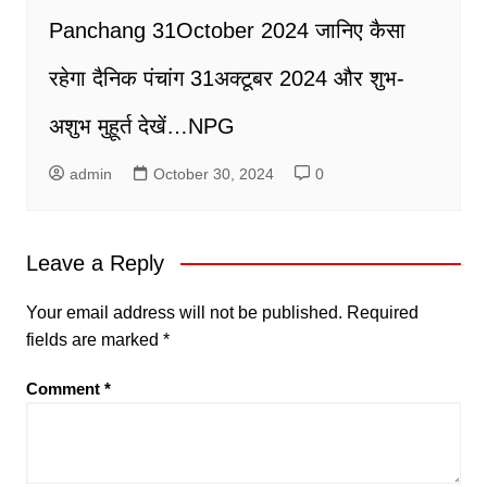
Panchang 31October 2024 जानिए कैसा
रहेगा दैनिक पंचांग 31अक्टूबर 2024 और शुभ-
अशुभ मुहूर्त देखें…NPG
admin
October 30, 2024
0
Leave a Reply
Your email address will not be published.
Required
fields are marked
*
Comment
*