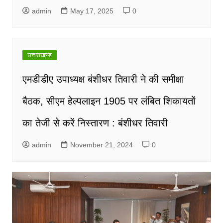
admin
May 17, 2025
0
उत्तराखण्ड
एमडीडीए उपाध्यक्ष बंशीधर तिवारी ने की समीक्षा
बैठक, सीएम हेल्पलाइन 1905 पर लंबित शिकायतों
का तेजी से करें निस्तारण : बंशीधर तिवारी
admin
November 21, 2024
0