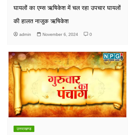
घायलों का एम्स ऋषिकेश में चल रहा उपचार घायलों
की हालत नाजुक ऋषिकेश
admin
November 6, 2024
0
उत्तराखण्ड