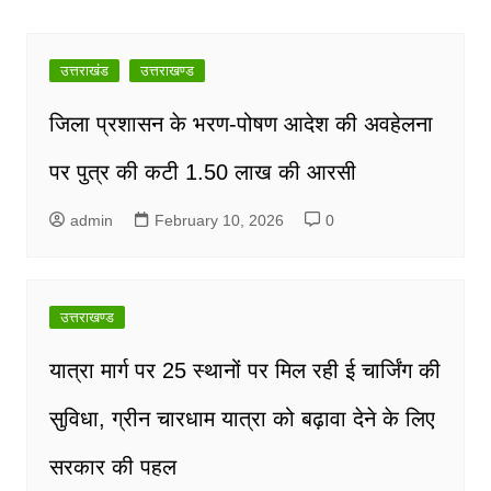
navigation
उत्तराखंड
उत्तराखण्ड
जिला प्रशासन के भरण-पोषण आदेश की अवहेलना
पर पुत्र की कटी 1.50 लाख की आरसी
admin
February 10, 2026
0
उत्तराखण्ड
यात्रा मार्ग पर 25 स्थानों पर मिल रही ई चार्जिंग की
सुविधा, ग्रीन चारधाम यात्रा को बढ़ावा देने के लिए
सरकार की पहल