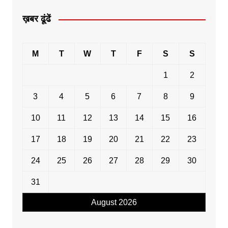
ख़बर ढूंढें
M
T
W
T
F
S
S
1
2
3
4
5
6
7
8
9
10
11
12
13
14
15
16
17
18
19
20
21
22
23
24
25
26
27
28
29
30
31
August 2026