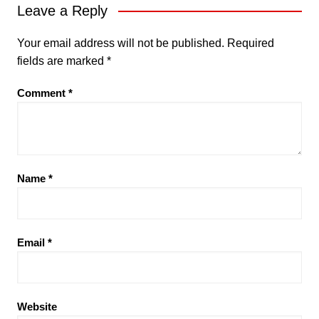
Leave a Reply
Your email address will not be published.
Required
fields are marked
*
Comment
*
Name
*
Email
*
Website