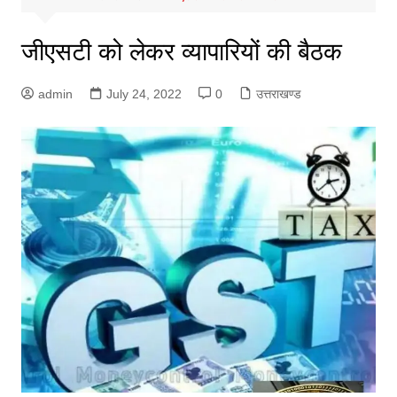
जीएसटी को लेकर व्यापारियों की बैठक
admin
July 24, 2022
0
उत्तराखण्ड