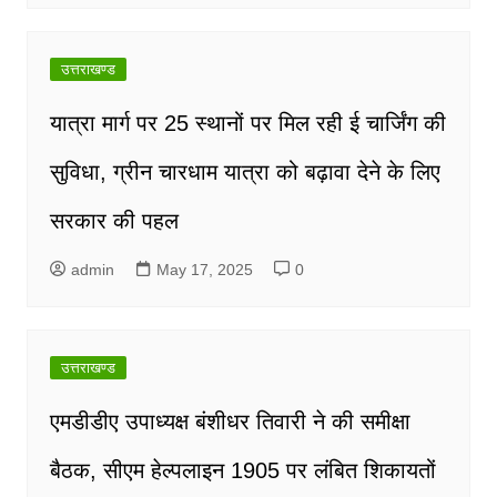
उत्तराखण्ड
यात्रा मार्ग पर 25 स्थानों पर मिल रही ई चार्जिंग की
सुविधा, ग्रीन चारधाम यात्रा को बढ़ावा देने के लिए
सरकार की पहल
admin
May 17, 2025
0
उत्तराखण्ड
एमडीडीए उपाध्यक्ष बंशीधर तिवारी ने की समीक्षा
बैठक, सीएम हेल्पलाइन 1905 पर लंबित शिकायतों