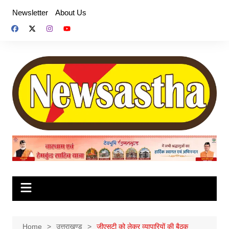
Skip
Newsletter
About Us
to
content
Home
उत्तराखण्ड
जीएसटी को लेकर व्यापारियों की बैठक