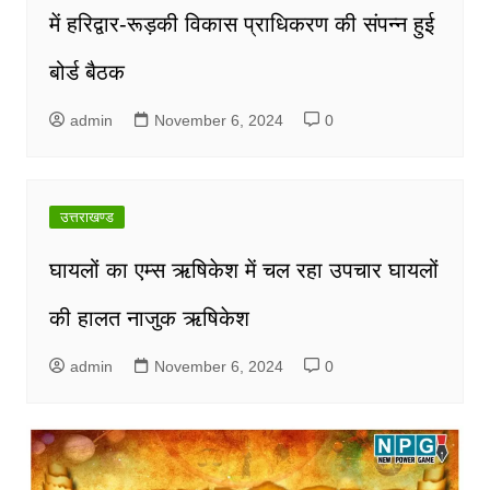
में हरिद्वार-रूड़की विकास प्राधिकरण की संपन्न हुई
बोर्ड बैठक
admin
November 6, 2024
0
उत्तराखण्ड
घायलों का एम्स ऋषिकेश में चल रहा उपचार घायलों
की हालत नाजुक ऋषिकेश
admin
November 6, 2024
0