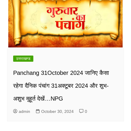
उत्तराखण्ड
Panchang 31October 2024 जानिए कैसा
रहेगा दैनिक पंचांग 31अक्टूबर 2024 और शुभ-
अशुभ मुहूर्त देखें…NPG
admin
October 30, 2024
0