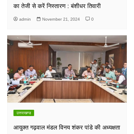
का तेजी से करें निस्तारण : बंशीधर तिवारी
admin
November 21, 2024
0
उत्तराखण्ड
आयुक्त गढ़वाल मंडल विनय शंकर पांडे की अध्यक्षता