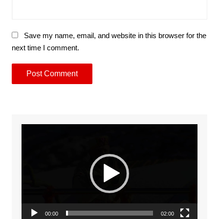
Save my name, email, and website in this browser for the
next time I comment.
Video
Player
00:00
02:00