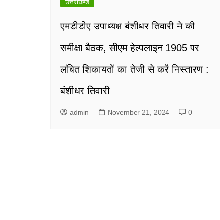
उत्तराखण्ड
एमडीडीए उपाध्यक्ष बंशीधर तिवारी ने की
समीक्षा बैठक, सीएम हेल्पलाइन 1905 पर
लंबित शिकायतों का तेजी से करें निस्तारण :
बंशीधर तिवारी
admin
November 21, 2024
0