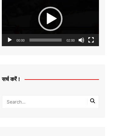
Player
00:00
02:00
सर्च करें !