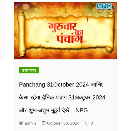
उत्तराखण्ड
Panchang 31October 2024 जानिए
कैसा रहेगा दैनिक पंचांग 31अक्टूबर 2024
और शुभ-अशुभ मुहूर्त देखें…NPG
admin
October 30, 2024
0