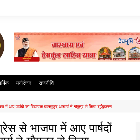
ार्मिक
मनोरंजन
राजनीति
ें आए पार्षदों का विधायक बालमुकुंद आचार्य ने गौमुत्र से किया शुद्धिकरण
 से भाजपा में आए पार्षदों