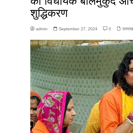
का विधायक बालमुकुंद आचार
शुद्धिकरण
admin
September 27, 2024
0
उत्तराख