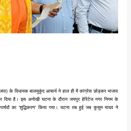
जपा) के विधायक बालमुकुंद आचार्य ने हाल ही में कांग्रेस छोड़कर भाजपा
़ा कर दिया है। इस अनोखी घटना के दौरान जयपुर हेरिटेज नगर निगम के
पार्षदों का ‘शुद्धिकरण’ किया गया। घटना तब हुई जब कुसुम यादव ने