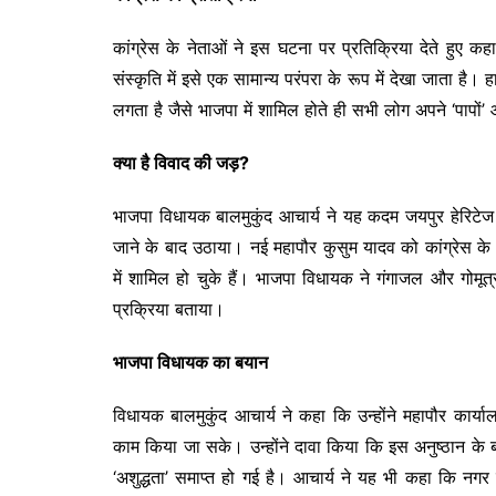
कांग्रेस के नेताओं ने इस घटना पर प्रतिक्रिया देते हुए कहा 
संस्कृति में इसे एक सामान्य परंपरा के रूप में देखा जाता है
लगता है जैसे भाजपा में शामिल होते ही सभी लोग अपने ‘पापों’ औ
क्या है विवाद की जड़?
भाजपा विधायक बालमुकुंद आचार्य ने यह कदम जयपुर हेरिटेज नगर
जाने के बाद उठाया। नई महापौर कुसुम यादव को कांग्रेस के स
में शामिल हो चुके हैं। भाजपा विधायक ने गंगाजल और गोमूत्
प्रक्रिया बताया।
भाजपा विधायक का बयान
विधायक बालमुकुंद आचार्य ने कहा कि उन्होंने महापौर कार्याल
काम किया जा सके। उन्होंने दावा किया कि इस अनुष्ठान के ब
‘अशुद्धता’ समाप्त हो गई है। आचार्य ने यह भी कहा कि नगर