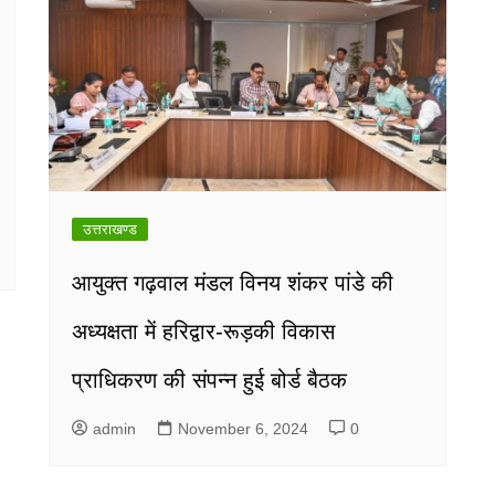
उत्तराखण्ड
आयुक्त गढ़वाल मंडल विनय शंकर पांडे की
अध्यक्षता में हरिद्वार-रूड़की विकास
प्राधिकरण की संपन्न हुई बोर्ड बैठक
admin
November 6, 2024
0