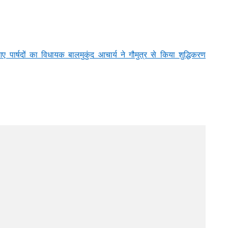
ार्षदों का विधायक बालमुकुंद आचार्य ने गौमुत्र से किया शुद्धिकरण