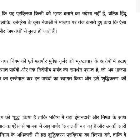
कि यह प्रक्रिया किसी को भ्रष्ट बताने का उद्देश्य नहीं है, बल्कि हिंदू
। हालांकि, कांग्रेस के कुछ नेताओं ने भाजपा पर तंज कसते हुए कहा कि ऐसा
र ‘अपराधों’ से मुक्त हो जाते हैं।
 निगम की पूर्व महापौर मुनेश गुर्जर को भ्रष्टाचार के आरोपों में हटाए
ात पार्षदों और एक निर्दलीय पार्षद का समर्थन प्राप्त है, जो अब भाजपा
र का इस्तेमाल कर इन पार्षदों का स्वागत किया और इसे ‘शुद्धिकरण’ की
य को ‘शुद्ध’ किया है ताकि भविष्य में यहां ईमानदारी और निष्ठा के साथ
ाद कांग्रेस से भाजपा में आए पार्षद ‘सनातनी’ बन गए हैं और उनकी सारी
 निगम के अधिकारी भी इस शुद्धिकरण प्रक्रिया का हिस्सा बने, ताकि वे