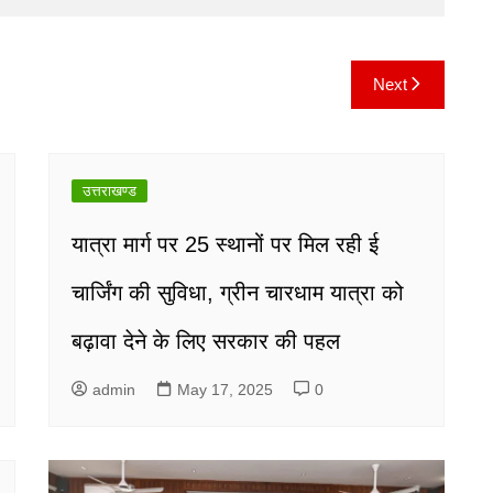
Next
उत्तराखण्ड
यात्रा मार्ग पर 25 स्थानों पर मिल रही ई
चार्जिंग की सुविधा, ग्रीन चारधाम यात्रा को
बढ़ावा देने के लिए सरकार की पहल
admin
May 17, 2025
0