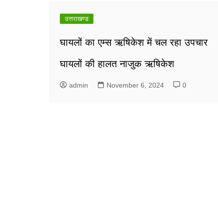
उत्तराखण्ड
घायलों का एम्स ऋषिकेश में चल रहा उपचार
घायलों की हालत नाजुक ऋषिकेश
admin
November 6, 2024
0