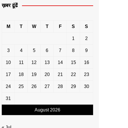
ख़बर ढूंढें
M
T
W
T
F
S
S
1
2
3
4
5
6
7
8
9
10
11
12
13
14
15
16
17
18
19
20
21
22
23
24
25
26
27
28
29
30
31
August 2026
« Jul