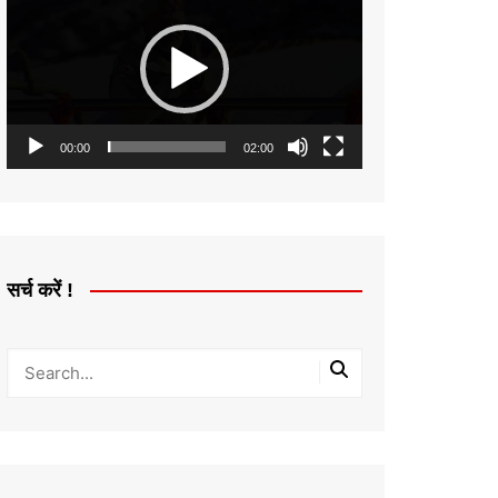
Player
00:00
02:00
सर्च करें !