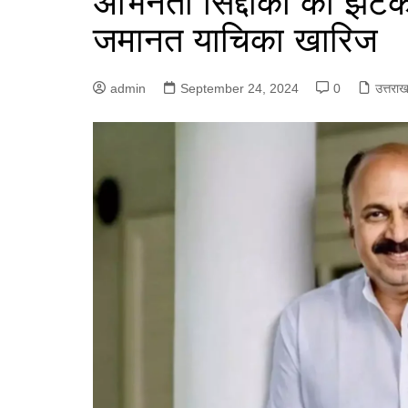
अभिनेता सिद्दीकी को झटका
जमानत याचिका खारिज
admin
September 24, 2024
0
उत्तराख