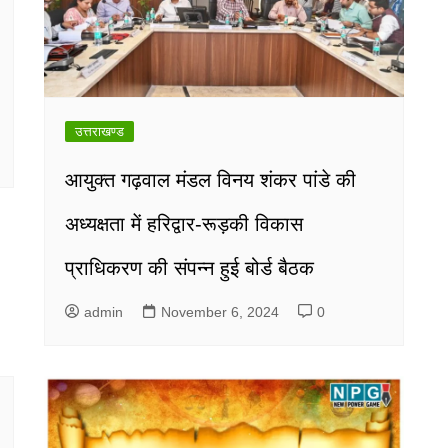
उत्तराखण्ड
आयुक्त गढ़वाल मंडल विनय शंकर पांडे की
अध्यक्षता में हरिद्वार-रूड़की विकास
प्राधिकरण की संपन्न हुई बोर्ड बैठक
admin
November 6, 2024
0