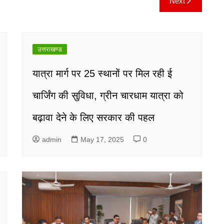
Next
उत्तराखण्ड
यात्रा मार्ग पर 25 स्थानों पर मिल रही ई
चार्जिंग की सुविधा, ग्रीन चारधाम यात्रा को
बढ़ावा देने के लिए सरकार की पहल
admin
May 17, 2025
0