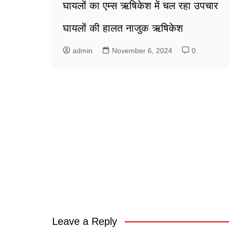
घायलों का एम्स ऋषिकेश में चल रहा उपचार
घायलों की हालत नाजुक ऋषिकेश
admin
November 6, 2024
0
Leave a Reply