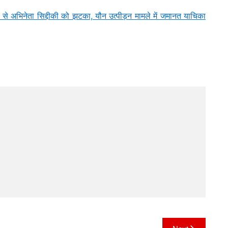
 अभिनेता सिद्दीकी को झटका, यौन उत्पीड़न मामले में जमानत याचिका