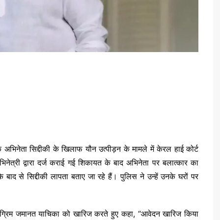
िनेता सिद्दीकी के खिलाफ यौन उत्पीड़न के मामले में केरल हाई कोर्ट
त्री द्वारा दर्ज कराई गई शिकायत के बाद अभिनेता पर बलात्कार का
बाद से सिद्दीकी लापता बताए जा रहे हैं। पुलिस ने उन्हें उनके घरों पर
 अग्रिम जमानत याचिका को खारिज करते हुए कहा, “आवेदन खारिज किया