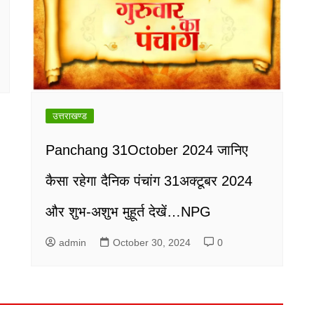
उत्तराखण्ड
Panchang 31October 2024 जानिए
कैसा रहेगा दैनिक पंचांग 31अक्टूबर 2024
और शुभ-अशुभ मुहूर्त देखें…NPG
admin
October 30, 2024
0