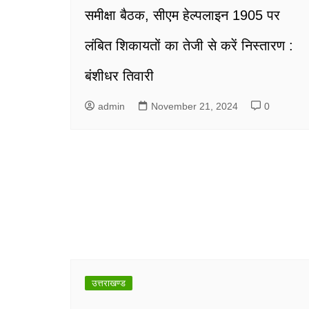
समीक्षा बैठक, सीएम हेल्पलाइन 1905 पर
लंबित शिकायतों का तेजी से करें निस्तारण :
बंशीधर तिवारी
admin
November 21, 2024
0
उत्तराखण्ड