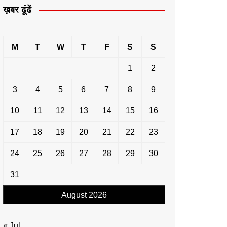
ख़बर ढूंढें
M
T
W
T
F
S
S
1
2
3
4
5
6
7
8
9
10
11
12
13
14
15
16
17
18
19
20
21
22
23
24
25
26
27
28
29
30
31
August 2026
« Jul