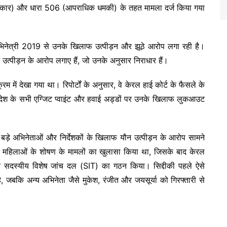
लात्कार) और धारा 506 (आपराधिक धमकी) के तहत मामला दर्ज किया गया
अभिनेत्री 2019 से उनके खिलाफ उत्पीड़न और झूठे आरोप लगा रही है।
उत्पीड़न के आरोप लगाए हैं, जो उनके अनुसार निराधार हैं।
 में देखा गया था। रिपोर्टों के अनुसार, वे केरल हाई कोर्ट के फैसले के
ं। देश के सभी एग्जिट प्वाइंट और हवाई अड्डों पर उनके खिलाफ लुकआउट
़े अभिनेताओं और निर्देशकों के खिलाफ यौन उत्पीड़न के आरोप सामने
री में महिलाओं के शोषण के मामलों का खुलासा किया था, जिसके बाद केरल
 सदस्यीय विशेष जांच दल (SIT) का गठन किया। सिद्दीकी पहले ऐसे
 जबकि अन्य अभिनेता जैसे मुकेश, रंजीत और जयसूर्या को गिरफ्तारी से