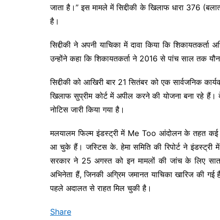
जाता है।” इस मामले में सिद्दीकी के खिलाफ धारा 376 (ब
है।
सिद्दीकी ने अपनी याचिका में दावा किया कि शिकायतकर्ता 
उन्होंने कहा कि शिकायतकर्ता ने 2016 से पांच साल तक यौन 
सिद्दीकी को आखिरी बार 21 सितंबर को एक सार्वजनिक कार्यक्रम
खिलाफ सुप्रीम कोर्ट में अपील करने की योजना बना रहे है
नोटिस जारी किया गया है।
मलयालम फिल्म इंडस्ट्री में Me Too आंदोलन के तहत कई बड
आ चुके हैं। जस्टिस के. हेमा समिति की रिपोर्ट ने इंडस्ट्
सरकार ने 25 अगस्त को इन मामलों की जांच के लिए सात
अभिनेता हैं, जिनकी अग्रिम जमानत याचिका खारिज की गई है,
पहले अदालत से राहत मिल चुकी है।
Share