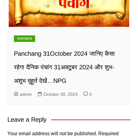
उत्तराखण्ड
Panchang 31October 2024 जानिए कैसा
रहेगा दैनिक पंचांग 31अक्टूबर 2024 और शुभ-
अशुभ मुहूर्त देखें…NPG
admin
October 30, 2024
0
Leave a Reply
Your email address will not be published.
Required