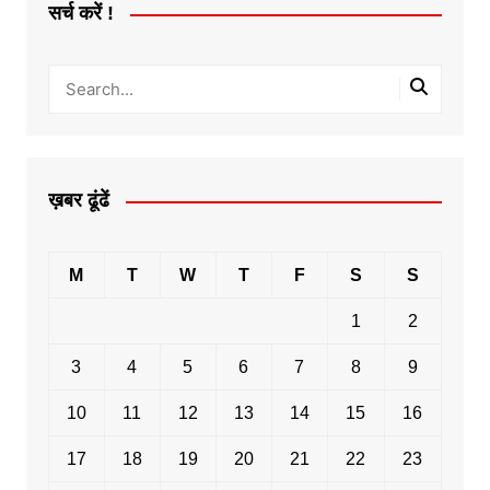
सर्च करें !
ख़बर ढूंढें
M
T
W
T
F
S
S
1
2
3
4
5
6
7
8
9
10
11
12
13
14
15
16
17
18
19
20
21
22
23