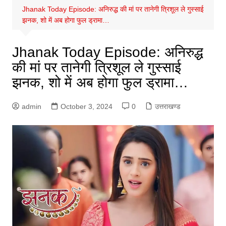
Jhanak Today Episode: अनिरुद्ध की मां पर तानेगी त्रिशूल ले गुस्साई
झनक, शो में अब होगा फुल ड्रामा…
Jhanak Today Episode: अनिरुद्ध
की मां पर तानेगी त्रिशूल ले गुस्साई
झनक, शो में अब होगा फुल ड्रामा…
admin
October 3, 2024
0
उत्तराखण्ड