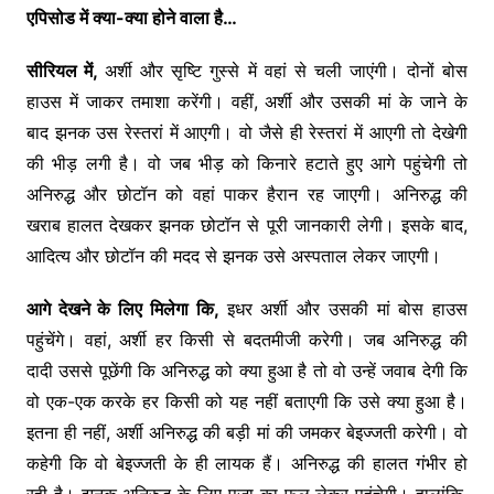
एपिसोड में क्या-क्या होने वाला है…
सीरियल में,
अर्शी और सृष्टि गुस्से में वहां से चली जाएंगी। दोनों बोस
हाउस में जाकर तमाशा करेंगी। वहीं, अर्शी और उसकी मां के जाने के
बाद झनक उस रेस्तरां में आएगी। वो जैसे ही रेस्तरां में आएगी तो देखेगी
की भीड़ लगी है। वो जब भीड़ को किनारे हटाते हुए आगे पहुंचेगी तो
अनिरुद्ध और छोटॉन को वहां पाकर हैरान रह जाएगी। अनिरुद्ध की
खराब हालत देखकर झनक छोटॉन से पूरी जानकारी लेगी। इसके बाद,
आदित्य और छोटॉन की मदद से झनक उसे अस्पताल लेकर जाएगी।
आगे देखने के लिए मिलेगा कि,
इधर अर्शी और उसकी मां बोस हाउस
पहुंचेंगे। वहां, अर्शी हर किसी से बदतमीजी करेगी। जब अनिरुद्ध की
दादी उससे पूछेंगी कि अनिरुद्ध को क्या हुआ है तो वो उन्हें जवाब देगी कि
वो एक-एक करके हर किसी को यह नहीं बताएगी कि उसे क्या हुआ है।
इतना ही नहीं, अर्शी अनिरुद्ध की बड़ी मां की जमकर बेइज्जती करेगी। वो
कहेगी कि वो बेइज्जती के ही लायक हैं। अनिरुद्ध की हालत गंभीर हो
रही है। झनक अनिरुद्ध के लिए पूजा का फूल लेकर पहुंचेगी। हालांकि,