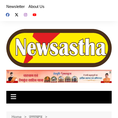
Skip
Newsletter
About Us
to
content
Home
उत्तराखण्ड