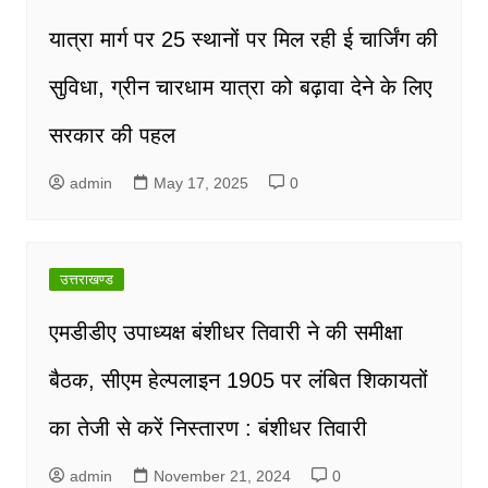
यात्रा मार्ग पर 25 स्थानों पर मिल रही ई चार्जिंग की
सुविधा, ग्रीन चारधाम यात्रा को बढ़ावा देने के लिए
सरकार की पहल
admin
May 17, 2025
0
उत्तराखण्ड
एमडीडीए उपाध्यक्ष बंशीधर तिवारी ने की समीक्षा
बैठक, सीएम हेल्पलाइन 1905 पर लंबित शिकायतों
का तेजी से करें निस्तारण : बंशीधर तिवारी
admin
November 21, 2024
0