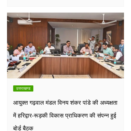
उत्तराखण्ड
आयुक्त गढ़वाल मंडल विनय शंकर पांडे की अध्यक्षता
में हरिद्वार-रूड़की विकास प्राधिकरण की संपन्न हुई
बोर्ड बैठक