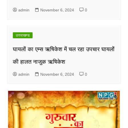
admin
November 6, 2024
0
उत्तराखण्ड
घायलों का एम्स ऋषिकेश में चल रहा उपचार घायलों
की हालत नाजुक ऋषिकेश
admin
November 6, 2024
0