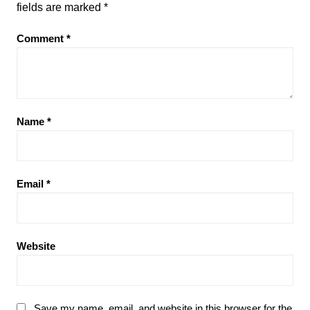
fields are marked
*
Comment
*
Name
*
Email
*
Website
Save my name, email, and website in this browser for the