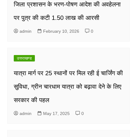
जिला प्रशासन के भरण-पोषण आदेश की अवहेलना
पर पुत्र की कटी 1.50 लाख की आरसी
admin
February 10, 2026
0
उत्तराखण्ड
यात्रा मार्ग पर 25 स्थानों पर मिल रही ई चार्जिंग की
सुविधा, ग्रीन चारधाम यात्रा को बढ़ावा देने के लिए
सरकार की पहल
admin
May 17, 2025
0