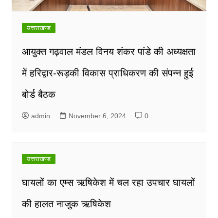
उत्तराखण्ड
आयुक्त गढ़वाल मंडल विनय शंकर पांडे की अध्यक्षता
में हरिद्वार-रूड़की विकास प्राधिकरण की संपन्न हुई
बोर्ड बैठक
admin
November 6, 2024
0
उत्तराखण्ड
घायलों का एम्स ऋषिकेश में चल रहा उपचार घायलों
की हालत नाजुक ऋषिकेश