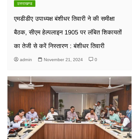
उत्तराखण्ड
एमडीडीए उपाध्यक्ष बंशीधर तिवारी ने की समीक्षा
बैठक, सीएम हेल्पलाइन 1905 पर लंबित शिकायतों
का तेजी से करें निस्तारण : बंशीधर तिवारी
admin
November 21, 2024
0