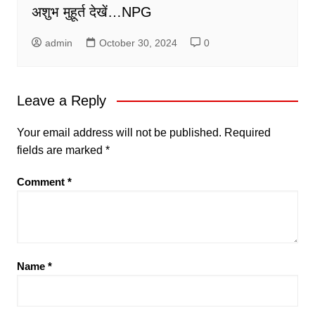
अशुभ मुहूर्त देखें…NPG
admin
October 30, 2024
0
Leave a Reply
Your email address will not be published.
Required
fields are marked
*
Comment
*
Name
*