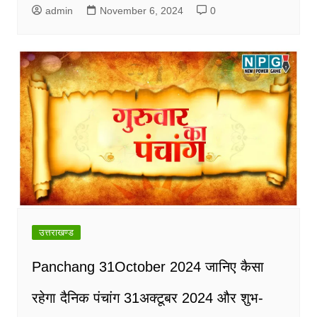
admin
November 6, 2024
0
उत्तराखण्ड
Panchang 31October 2024 जानिए कैसा
रहेगा दैनिक पंचांग 31अक्टूबर 2024 और शुभ-