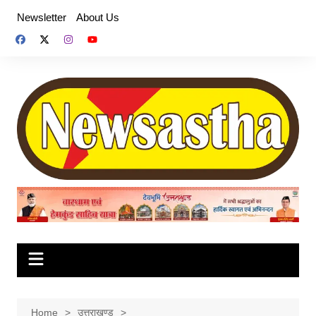
Skip
Newsletter
About Us
to
content
Home
उत्तराखण्ड