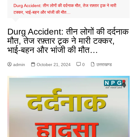
Durg Accident: तीन लोगों की दर्दनाक मौत, तेज रफ़्तार ट्र्क ने मारी
टक्कर, भाई-बहन और भांजी की मौत…
Durg Accident: तीन लोगों की दर्दनाक
मौत, तेज रफ़्तार ट्र्क ने मारी टक्कर,
भाई-बहन और भांजी की मौत…
admin
October 21, 2024
0
उत्तराखण्ड