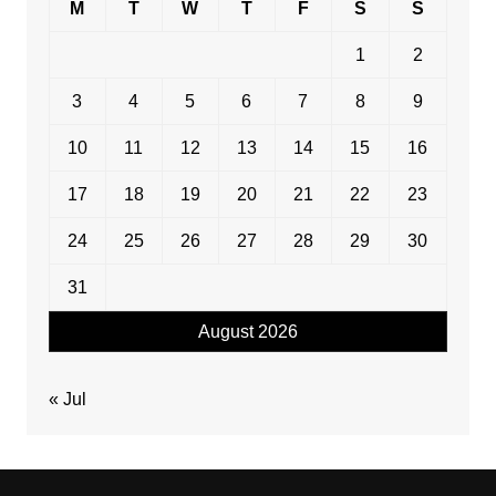
M
T
W
T
F
S
S
1
2
3
4
5
6
7
8
9
10
11
12
13
14
15
16
17
18
19
20
21
22
23
24
25
26
27
28
29
30
31
August 2026
« Jul