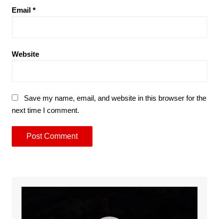
Email
*
Website
Save my name, email, and website in this browser for the
next time I comment.
Video
Player