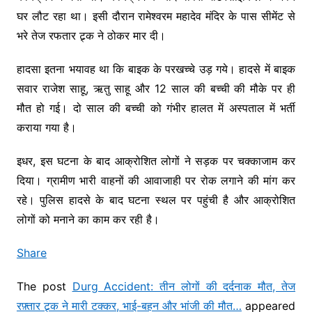
घर लौट रहा था। इसी दौरान रामेश्वरम महादेव मंदिर के पास सीमेंट से
भरे तेज रफतार ट्र्क ने ठोकर मार दी।
हादसा इतना भयावह था कि बाइक के परखच्चे उड़ गये। हादसे में बाइक
सवार राजेश साहू, ऋतु साहू और 12 साल की बच्ची की मौके पर ही
मौत हो गई। दो साल की बच्ची को गंभीर हालत में अस्पताल में भर्ती
कराया गया है।
इधर, इस घटना के बाद आक्रोशित लोगों ने सड़क पर चक्काजाम कर
दिया। ग्रामीण भारी वाहनों की आवाजाही पर रोक लगाने की मांग कर
रहे। पुलिस हादसे के बाद घटना स्थल पर पहुंची है और आक्रोशित
लोगों को मनाने का काम कर रही है।
Share
The post
Durg Accident: तीन लोगों की दर्दनाक मौत, तेज
रफ़्तार ट्र्क ने मारी टक्कर, भाई-बहन और भांजी की मौत…
appeared