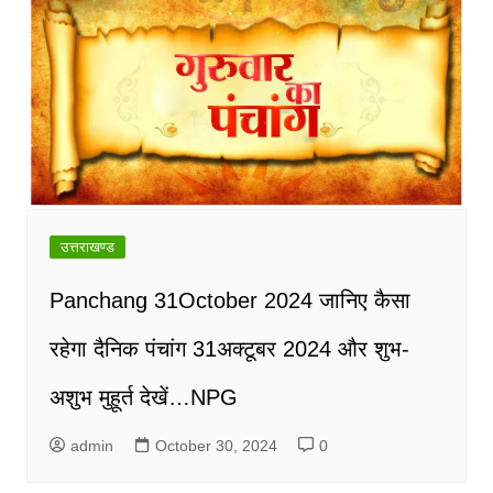
उत्तराखण्ड
Panchang 31October 2024 जानिए कैसा
रहेगा दैनिक पंचांग 31अक्टूबर 2024 और शुभ-
अशुभ मुहूर्त देखें…NPG
admin
October 30, 2024
0