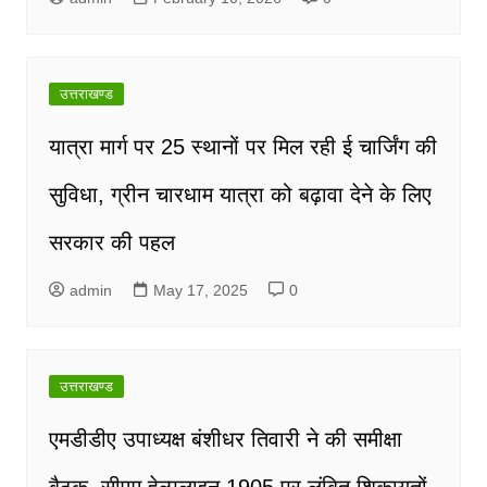
उत्तराखण्ड
यात्रा मार्ग पर 25 स्थानों पर मिल रही ई चार्जिंग की
सुविधा, ग्रीन चारधाम यात्रा को बढ़ावा देने के लिए
सरकार की पहल
admin
May 17, 2025
0
उत्तराखण्ड
एमडीडीए उपाध्यक्ष बंशीधर तिवारी ने की समीक्षा