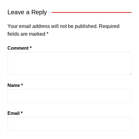
Leave a Reply
Your email address will not be published.
Required
fields are marked
*
Comment
*
Name
*
Email
*