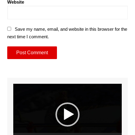
Website
Save my name, email, and website in this browser for the
next time I comment.
Video
Player