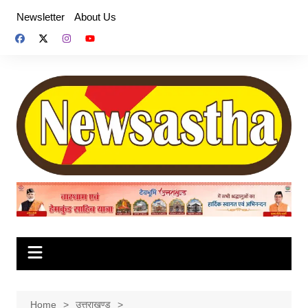
Skip
Newsletter
About Us
to
content
Home
उत्तराखण्ड