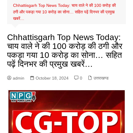
Chhattisgarh Top News Today: चाय वाले ने की 100 करोड़ की
ठगी और पकड़ा गया 10 करोड़ का सोना… सहित पढ़ें दिनभर की प्रमुख
खबरें…
Chhattisgarh Top News Today:
चाय वाले ने की 100 करोड़ की ठगी और
पकड़ा गया 10 करोड़ का सोना… सहित
पढ़ें दिनभर की प्रमुख खबरें…
admin
October 18, 2024
0
उत्तराखण्ड