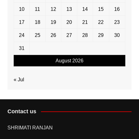
10
11
12
13
14
15
16
17
18
19
20
21
22
23
24
25
26
27
28
29
30
31
August 2026
« Jul
Contact us
SHRIMATI RANJAN