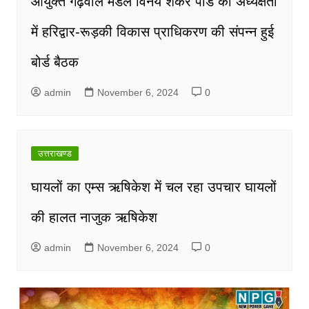
आयुक्त गढ़वाल मंडल विनय शंकर पांडे की अध्यक्षता
में हरिद्वार-रूड़की विकास प्राधिकरण की संपन्न हुई
बोर्ड बैठक
admin
November 6, 2024
0
उत्तराखण्ड
घायलों का एम्स ऋषिकेश में चल रहा उपचार घायलों
की हालत नाजुक ऋषिकेश
admin
November 6, 2024
0