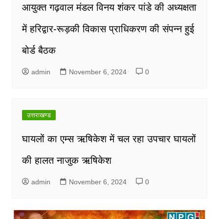
आयुक्त गढ़वाल मंडल विनय शंकर पांडे की अध्यक्षता
में हरिद्वार-रूड़की विकास प्राधिकरण की संपन्न हुई
बोर्ड बैठक
admin
November 6, 2024
0
उत्तराखण्ड
घायलों का एम्स ऋषिकेश में चल रहा उपचार घायलों
की हालत नाजुक ऋषिकेश
admin
November 6, 2024
0