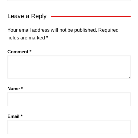
Leave a Reply
Your email address will not be published.
Required
fields are marked
*
Comment
*
Name
*
Email
*