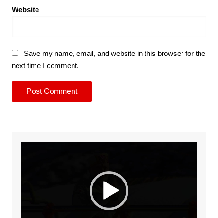
Website
Save my name, email, and website in this browser for the
next time I comment.
Video
Player