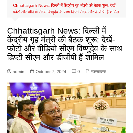
Chhattisgarh News: दिल्‍ली में केंद्रीय गृह मंत्री की बैठक शुरू: देखें-
फोटो और वीडियो सीएम विष्‍णुदेव के साथ डिप्‍टी सीएम और डीजीपी हैं शामिल
Chhattisgarh News: दिल्‍ली में
केंद्रीय गृह मंत्री की बैठक शुरू: देखें-
फोटो और वीडियो सीएम विष्‍णुदेव के साथ
डिप्‍टी सीएम और डीजीपी हैं शामिल
admin
October 7, 2024
0
उत्तराखण्ड