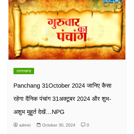
उत्तराखण्ड
Panchang 31October 2024 जानिए कैसा
रहेगा दैनिक पंचांग 31अक्टूबर 2024 और शुभ-
अशुभ मुहूर्त देखें…NPG
admin
October 30, 2024
0