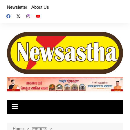
Skip
Newsletter
About Us
to
content
Home
उत्तराखण्ड