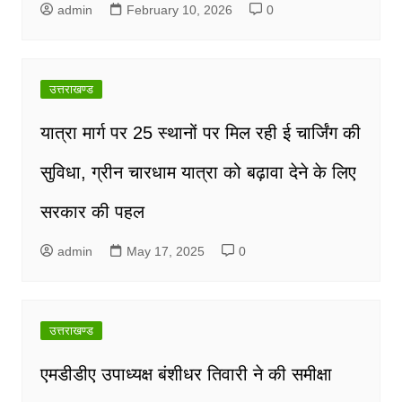
admin
February 10, 2026
0
उत्तराखण्ड
यात्रा मार्ग पर 25 स्थानों पर मिल रही ई चार्जिंग की
सुविधा, ग्रीन चारधाम यात्रा को बढ़ावा देने के लिए
सरकार की पहल
admin
May 17, 2025
0
उत्तराखण्ड
एमडीडीए उपाध्यक्ष बंशीधर तिवारी ने की समीक्षा