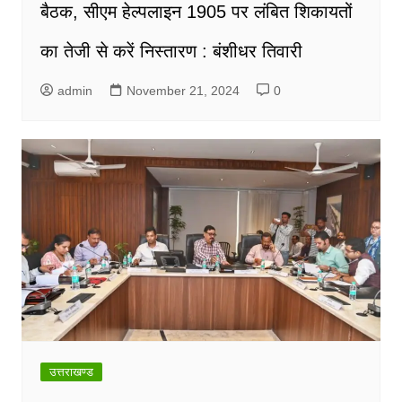
बैठक, सीएम हेल्पलाइन 1905 पर लंबित शिकायतों
का तेजी से करें निस्तारण : बंशीधर तिवारी
admin
November 21, 2024
0
उत्तराखण्ड