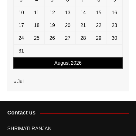
10
11
12
13
14
15
16
17
18
19
20
21
22
23
24
25
26
27
28
29
30
31
August 2026
« Jul
Contact us
SHRIMATI RANJAN