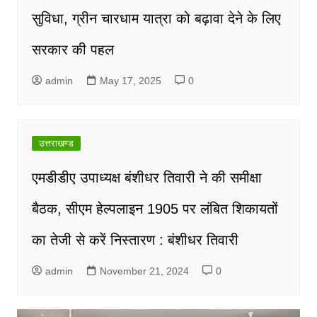
सुविधा, ग्रीन चारधाम यात्रा को बढ़ावा देने के लिए
सरकार की पहल
admin
May 17, 2025
0
उत्तराखण्ड
एमडीडीए उपाध्यक्ष बंशीधर तिवारी ने की समीक्षा
बैठक, सीएम हेल्पलाइन 1905 पर लंबित शिकायतों
का तेजी से करें निस्तारण : बंशीधर तिवारी
admin
November 21, 2024
0