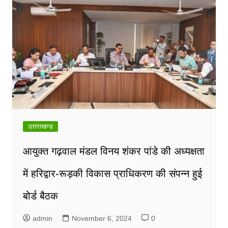
उत्तराखण्ड
आयुक्त गढ़वाल मंडल विनय शंकर पांडे की अध्यक्षता
में हरिद्वार-रूड़की विकास प्राधिकरण की संपन्न हुई
बोर्ड बैठक
admin
November 6, 2024
0