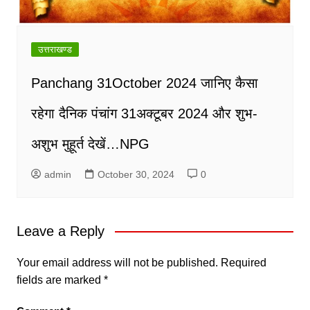
उत्तराखण्ड
Panchang 31October 2024 जानिए कैसा
रहेगा दैनिक पंचांग 31अक्टूबर 2024 और शुभ-
अशुभ मुहूर्त देखें…NPG
admin
October 30, 2024
0
Leave a Reply
Your email address will not be published.
Required
fields are marked
*