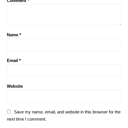
Comment
*
Name
*
Email
*
Website
Save my name, email, and website in this browser for the
next time I comment.