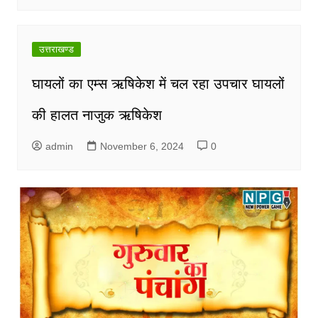
उत्तराखण्ड
घायलों का एम्स ऋषिकेश में चल रहा उपचार घायलों
की हालत नाजुक ऋषिकेश
admin
November 6, 2024
0