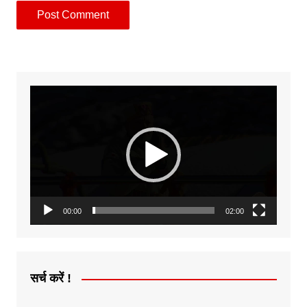
Video
Player
00:00
02:00
सर्च करें !