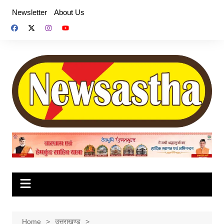
Skip
Newsletter
About Us
to
content
Home
उत्तराखण्ड