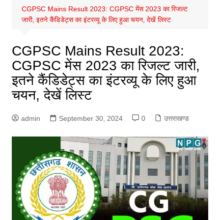
CGPSC Mains Result 2023: CGPSC मेंस 2023 का रिजल्ट
जारी, इतने कैंडिडेट्स का इंटरव्यू के लिए हुआ चयन, देखें लिस्ट
CGPSC Mains Result 2023:
CGPSC मेंस 2023 का रिजल्ट जारी,
इतने कैंडिडेट्स का इंटरव्यू के लिए हुआ
चयन, देखें लिस्ट
admin
September 30, 2024
0
उत्तराखण्ड