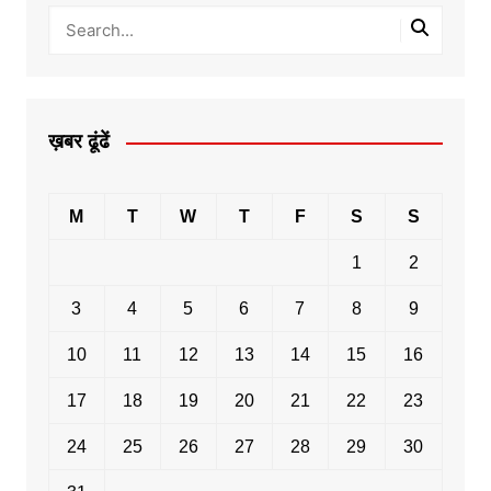
ख़बर ढूंढें
M
T
W
T
F
S
S
1
2
3
4
5
6
7
8
9
10
11
12
13
14
15
16
17
18
19
20
21
22
23
24
25
26
27
28
29
30