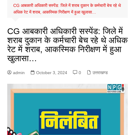
CG आबकारी अधिकारी सस्पेंड: जिले में शराब दुकान के कर्मचारी बेच रहे थे
अधिक रेट में शराब, आकस्मिक निरीक्षण में हुआ खुलासा…
CG आबकारी अधिकारी सस्पेंड: जिले में
शराब दुकान के कर्मचारी बेच रहे थे अधिक
रेट में शराब, आकस्मिक निरीक्षण में हुआ
खुलासा…
admin
October 3, 2024
0
उत्तराखण्ड