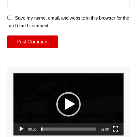
Save my name, email, and website in this browser for the
next time I comment.
Video
Player
00:00
02:00