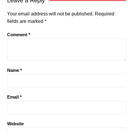
Leave a Reply
Your email address will not be published.
Required
fields are marked
*
Comment
*
Name
*
Email
*
Website