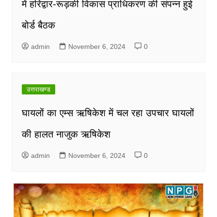
में हरिद्वार-रूड़की विकास प्राधिकरण की संपन्न हुई
बोर्ड बैठक
admin
November 6, 2024
0
उत्तराखण्ड
घायलों का एम्स ऋषिकेश में चल रहा उपचार घायलों
की हालत नाजुक ऋषिकेश
admin
November 6, 2024
0