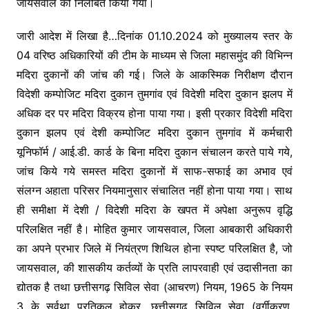
जायसवाल को निलंबित किया गया।
जारी आदेश में लिखा है…दिनांक 01.10.2024 को मुख्यालय स्तर के
04 वरिष्ठ अधिकारियों की टीम के माध्यम से जिला महासमुंद की विभिन्न
मदिरा दुकानों की जांच की गई। जिले के आकस्मिक निरीक्षण दौरान
विदेशी कम्पोजिट मदिरा दुकान तुमगांव एवं विदेशी मदिरा दुकान झलप में
अधिक दर पर मदिरा विक्रय होना पाया गया। इसी प्रकार विदेशी मदिरा
दुकान झलप एवं देशी कम्पोजिट मदिरा दुकान तुमगांव में कर्मचारी
यूनिफॉर्म / आई.डी. कार्ड के बिना मदिरा दुकान संचालन करते पाये गये,
जांच किये गये समस्त मदिरा दुकानों में साफ-सफाई का अभाव एवं
संलग्न अहाता परिसर नियमानुसार संचालित नहीं होना पाया गया। साथ
ही समीक्षा में देशी / विदेशी मदिरा के खपत में अपेक्षा अनुरूप वृद्धि
परिलक्षित नहीं है। मोहित कुमार जायसवाल, जिला आबकारी अधिकारी
का अपने प्रभार जिले में नियंत्रण शिथिल होना स्पष्ट परिलक्षित है, जो
जायसवाल, की शासकीय कर्तव्यों के प्रति लापरवाही एवं उदासीनता का
द्योतक है तथा छत्तीसगढ़ सिविल सेवा (आचरण) नियम, 1965 के नियम
3 के सर्वथा प्रतिकूल होकर, छत्तीसगढ़ सिविल सेवा (वर्गीकरण,