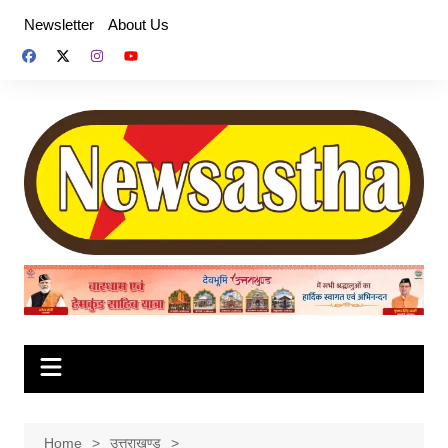
Skip
Newsletter
About Us
to
content
Home
उत्तराखण्ड