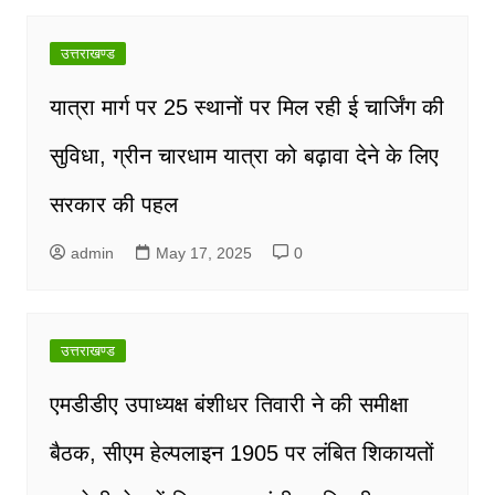
उत्तराखण्ड
यात्रा मार्ग पर 25 स्थानों पर मिल रही ई चार्जिंग की
सुविधा, ग्रीन चारधाम यात्रा को बढ़ावा देने के लिए
सरकार की पहल
admin
May 17, 2025
0
उत्तराखण्ड
एमडीडीए उपाध्यक्ष बंशीधर तिवारी ने की समीक्षा
बैठक, सीएम हेल्पलाइन 1905 पर लंबित शिकायतों