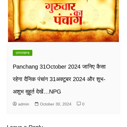
उत्तराखण्ड
Panchang 31October 2024 जानिए कैसा
रहेगा दैनिक पंचांग 31अक्टूबर 2024 और शुभ-
अशुभ मुहूर्त देखें…NPG
admin
October 30, 2024
0