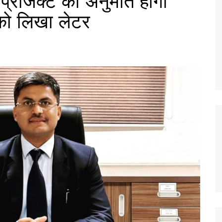
 प्रोजेक्ट की अनुमति होगी
 को लिखा लेटर