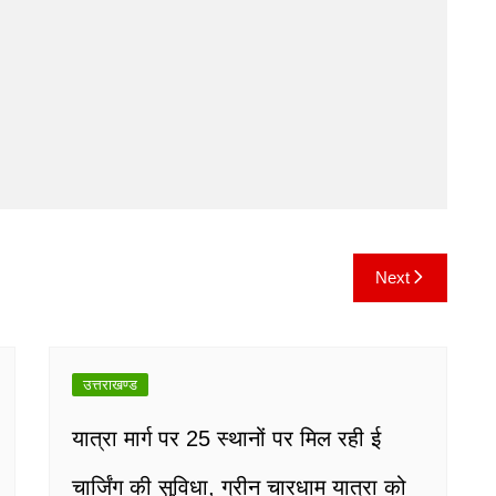
Next
उत्तराखण्ड
यात्रा मार्ग पर 25 स्थानों पर मिल रही ई
चार्जिंग की सुविधा, ग्रीन चारधाम यात्रा को