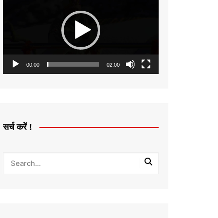
Player
00:00
02:00
सर्च करें !