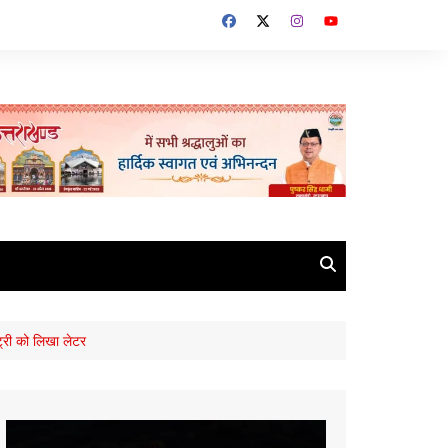
ट्री को लिखा लेटर
Video