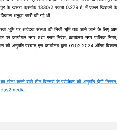
लासपुर के खसरा क्रमांक 1330/2 रकबा 0.279 हे. में एकल खिड़की के
म विकास अनुज्ञा जारी की गई थी।
स्ता भूमि पर आवेदक संस्था की निजी भूमि तक आने जाने के लिए आम
धार पर कार्यायल नगर तथा ग्राम निवेश, कार्यालय नगर पालिक निगम,
िकास की अनुमति पश्चात् इस कार्यालय द्वारा 01.02.2024 अंतिम विकास
का खेला करने वाले तीन बिल्डरों के प्रोजेक्ट की अनुमति होगी निरस्त,
adas2media
.