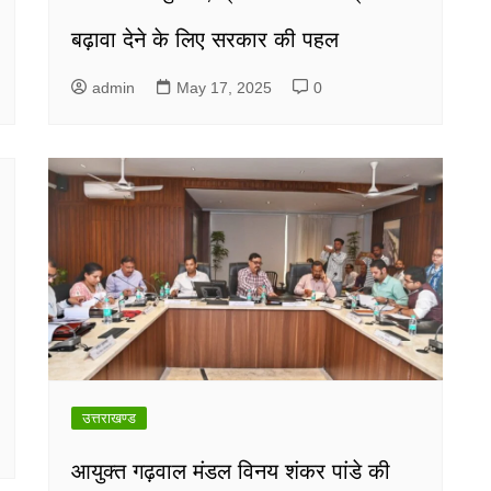
बढ़ावा देने के लिए सरकार की पहल
admin
May 17, 2025
0
उत्तराखण्ड
आयुक्त गढ़वाल मंडल विनय शंकर पांडे की