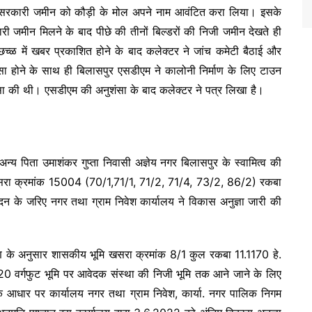
 की सरकारी जमीन को कौड़ी के मोल अपने नाम आवंटित करा लिया। इसके
 जमीन मिलने के बाद पीछे की तीनों बिल्डरों की निजी जमीन देखते ही
्ळ में खबर प्रकाशित होने के बाद कलेक्टर ने जांच कमेटी बैठाई और
ासा होने के साथ ही बिलासपुर एसडीएम ने कालोनी निर्माण के लिए टाउन
ुशंसा की थी। एसडीएम की अनुशंसा के बाद कलेक्टर ने पत्र लिखा है।
 एवं अन्य पिता उमाशंकर गुप्ता निवासी अज्ञेय नगर बिलासपुर के स्वामित्व की
 खसरा क्रमांक 15004 (70/1,71/1, 71/2, 71/4, 73/2, 86/2) रकबा
आवेदन के जरिए नगर तथा ग्राम निवेश कार्यालय ने विकास अनुज्ञा जारी की
ण के अनुसार शासकीय भूमि खसरा क्रमांक 8/1 कुल रकबा 11.1170 हे.
0 वर्गफुट भूमि पर आवेदक संस्था की निजी भूमि तक आने जाने के लिए
े आधार पर कार्यालय नगर तथा ग्राम निवेश, कार्या. नगर पालिक निगम