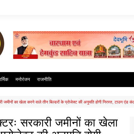
ार्मिक
मनोरंजन
राजनीति
ी जमीनों का खेला करने वाले तीन बिल्डरों के प्रोजेक्ट की अनुमति होगी निरस्त, टाउन एंड कं
क्टरः सरकारी जमीनों का खेला