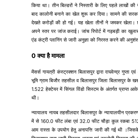
किया था। तीन बिल्डरों ने निस्तारी के लिए पहले लाखों
बाद कालोनी बनाने का खेल शुरू कर दिया। सामने की सरकारी
देखते करोड़ों की हो गई। यह खेला तीनों ने जमकर खेला। छच
अपने स्तर पर जांज कराई। जांच रिपोर्ट में गड़बड़ी का खुल
एंड कंट्री प्लानिंग से जारी अनुज्ञा को निरस्त करने की अन
0 क्या है मामला
मेंसर्स गायत्री कंस्ट्रक्शन बिलासपुर द्वारा राघवेन्द्र गुप्ता
भूमि ग्राम बिजौर तहसील व बिलासपुर जिला बिलासपुर के
1.522 हेक्टेयर में सिंगल विंडो सिस्टम के अंतर्गत प्राप्त 
थी।
न्यायालय नायब तहसीलदार बिलासपुर के न्यायालयीन प्रकर
में से 160.0 फीट लंबा एवं 32.0 फीट चौड़ा कुल रकबा 512
आम रास्ता के उपयोग हेतु अनापत्ति जारी की गई थी ।जिसक