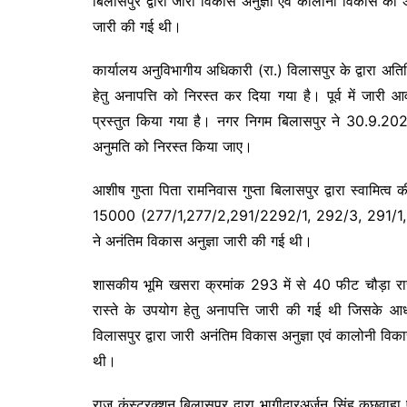
बिलासपुर द्वारा जारी विकास अनुज्ञा एवं कालोनी विकास की 
जारी की गई थी।
कार्यालय अनुविभागीय अधिकारी (रा.) विलासपुर के द्वारा अ
हेतु अनापत्ति को निरस्त कर दिया गया है। पूर्व में जारी 
प्रस्तुत किया गया है। नगर निगम बिलासपुर ने 30.9.2
अनुमति को निरस्त किया जाए।
आशीष गुप्ता पिता रामनिवास गुप्ता बिलासपुर द्वारा स्वामित
15000 (277/1,277/2,291/2292/1, 292/3, 291/1, 29
ने अनंतिम विकास अनुज्ञा जारी की गई थी।
शासकीय भूमि खसरा क्रमांक 293 में से 40 फीट चौड़ा रा
रास्ते के उपयोग हेतु अनापत्ति जारी की गई थी जिसके आ
विलासपुर द्वारा जारी अनंतिम विकास अनुज्ञा एवं कालोनी व
थी।
राज कंस्ट्रक्शन बिलासपुर द्वारा भागीदारअर्जुन सिंह कछवाह