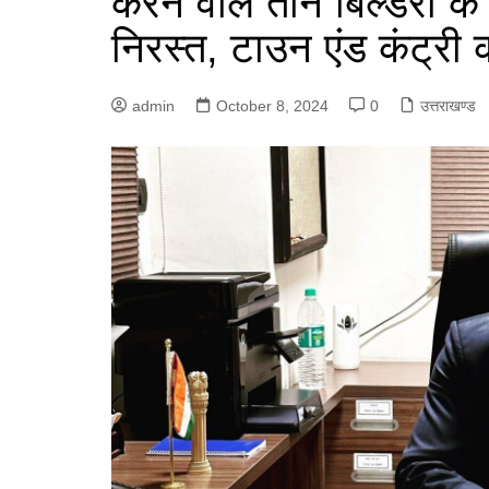
करने वाले तीन बिल्डरों के
निरस्त, टाउन एंड कंट्री
admin
October 8, 2024
0
उत्तराखण्ड