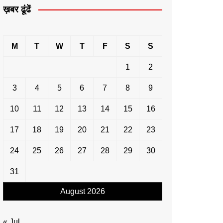
ख़बर ढूंढें
M
T
W
T
F
S
S
1
2
3
4
5
6
7
8
9
10
11
12
13
14
15
16
17
18
19
20
21
22
23
24
25
26
27
28
29
30
31
August 2026
« Jul