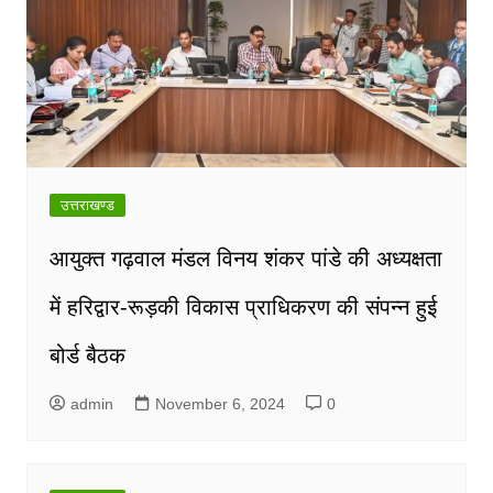
उत्तराखण्ड
आयुक्त गढ़वाल मंडल विनय शंकर पांडे की अध्यक्षता
में हरिद्वार-रूड़की विकास प्राधिकरण की संपन्न हुई
बोर्ड बैठक
admin
November 6, 2024
0