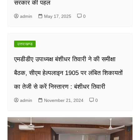
सरकार की पहल
admin
May 17, 2025
0
उत्तराखण्ड
एमडीडीए उपाध्यक्ष बंशीधर तिवारी ने की समीक्षा
बैठक, सीएम हेल्पलाइन 1905 पर लंबित शिकायतों
का तेजी से करें निस्तारण : बंशीधर तिवारी
admin
November 21, 2024
0