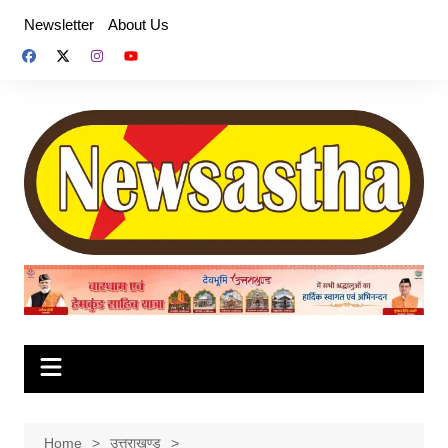
Skip
Newsletter
About Us
to
content
Home
उत्तराखण्ड