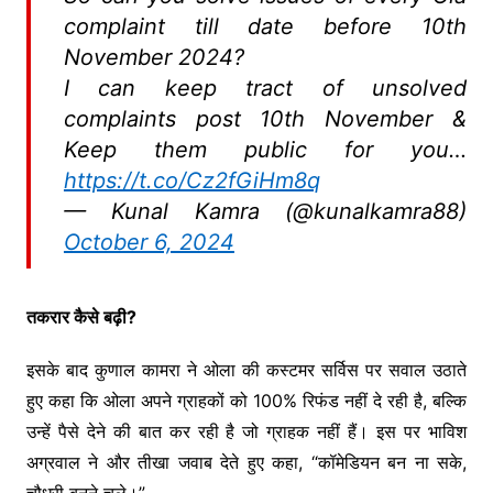
complaint till date before 10th
November 2024?
I can keep tract of unsolved
complaints post 10th November &
Keep them public for you…
https://t.co/Cz2fGiHm8q
— Kunal Kamra (@kunalkamra88)
October 6, 2024
तकरार कैसे बढ़ी?
इसके बाद कुणाल कामरा ने ओला की कस्टमर सर्विस पर सवाल उठाते
हुए कहा कि ओला अपने ग्राहकों को 100% रिफंड नहीं दे रही है, बल्कि
उन्हें पैसे देने की बात कर रही है जो ग्राहक नहीं हैं। इस पर भाविश
अग्रवाल ने और तीखा जवाब देते हुए कहा, “कॉमेडियन बन ना सके,
चौधरी बनने चले।”