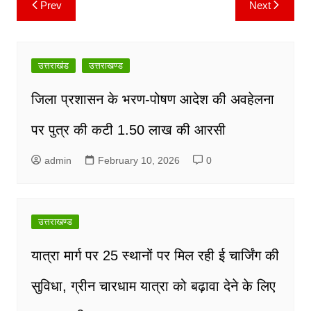
Prev
Next
Post
navigation
उत्तराखंड
उत्तराखण्ड
जिला प्रशासन के भरण-पोषण आदेश की अवहेलना
पर पुत्र की कटी 1.50 लाख की आरसी
admin
February 10, 2026
0
उत्तराखण्ड
यात्रा मार्ग पर 25 स्थानों पर मिल रही ई चार्जिंग की
सुविधा, ग्रीन चारधाम यात्रा को बढ़ावा देने के लिए