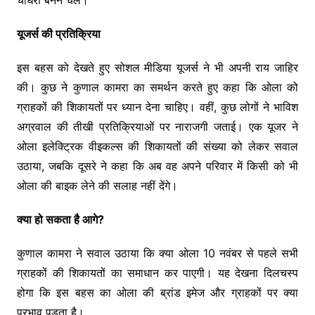
यूजर्स की प्रतिक्रिया
इस बहस को देखते हुए सोशल मीडिया यूजर्स ने भी अपनी राय जाहिर
की। कुछ ने कुणाल कामरा का समर्थन करते हुए कहा कि ओला को
ग्राहकों की शिकायतों पर ध्यान देना चाहिए। वहीं, कुछ लोगों ने भाविश
अग्रवाल की तीखी प्रतिक्रियाओं पर नाराजगी जताई। एक यूजर ने
ओला इलेक्ट्रिक वीइकल्स की शिकायतों की संख्या को लेकर सवाल
उठाया, जबकि दूसरे ने कहा कि अब वह अपने परिवार में किसी को भी
ओला की बाइक लेने की सलाह नहीं देंगे।
क्या हो सकता है आगे?
कुणाल कामरा ने सवाल उठाया कि क्या ओला 10 नवंबर से पहले सभी
ग्राहकों की शिकायतों का समाधान कर पाएगी। यह देखना दिलचस्प
होगा कि इस बहस का ओला की ब्रांड इमेज और ग्राहकों पर क्या
प्रभाव पड़ता है।