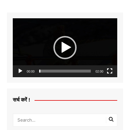
Video
Player
00:00
02:00
सर्च करें !