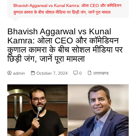
Bhavish Aggarwal vs Kunal Kamra: ओला CEO और कॉमेडियन
कुणाल कामरा के बीच सोशल मीडिया पर छिड़ी जंग, जानें पूरा मामला
Bhavish Aggarwal vs Kunal
Kamra: ओला CEO और कॉमेडियन
कुणाल कामरा के बीच सोशल मीडिया पर
छिड़ी जंग, जानें पूरा मामला
admin
October 7, 2024
0
उत्तराखण्ड