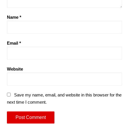
Name
*
Email
*
Website
Save my name, email, and website in this browser for the
next time I comment.