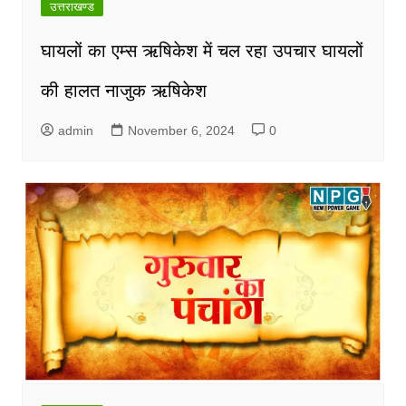
उत्तराखण्ड
घायलों का एम्स ऋषिकेश में चल रहा उपचार घायलों
की हालत नाजुक ऋषिकेश
admin
November 6, 2024
0