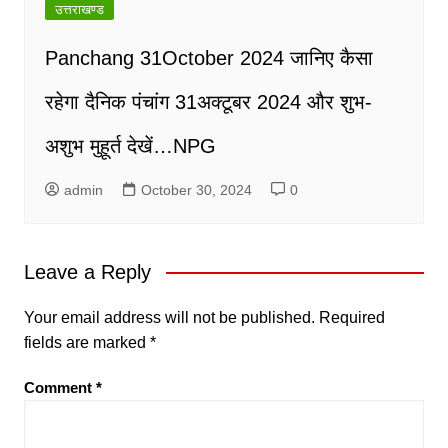
उत्तराखण्ड
Panchang 31October 2024 जानिए कैसा
रहेगा दैनिक पंचांग 31अक्टूबर 2024 और शुभ-
अशुभ मुहूर्त देखें…NPG
admin
October 30, 2024
0
Leave a Reply
Your email address will not be published.
Required
fields are marked
*
Comment
*