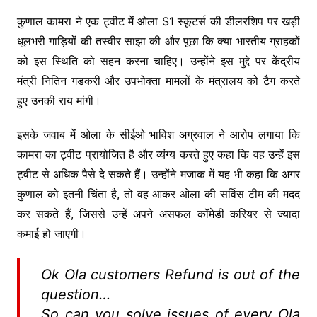
कुणाल कामरा ने एक ट्वीट में ओला S1 स्कूटर्स की डीलरशिप पर खड़ी
धूलभरी गाड़ियों की तस्वीर साझा की और पूछा कि क्या भारतीय ग्राहकों
को इस स्थिति को सहन करना चाहिए। उन्होंने इस मुद्दे पर केंद्रीय
मंत्री नितिन गडकरी और उपभोक्ता मामलों के मंत्रालय को टैग करते
हुए उनकी राय मांगी।
इसके जवाब में ओला के सीईओ भाविश अग्रवाल ने आरोप लगाया कि
कामरा का ट्वीट प्रायोजित है और व्यंग्य करते हुए कहा कि वह उन्हें इस
ट्वीट से अधिक पैसे दे सकते हैं। उन्होंने मजाक में यह भी कहा कि अगर
कुणाल को इतनी चिंता है, तो वह आकर ओला की सर्विस टीम की मदद
कर सकते हैं, जिससे उन्हें अपने असफल कॉमेडी करियर से ज्यादा
कमाई हो जाएगी।
Ok Ola customers Refund is out of the
question…
So can you solve issues of every Ola