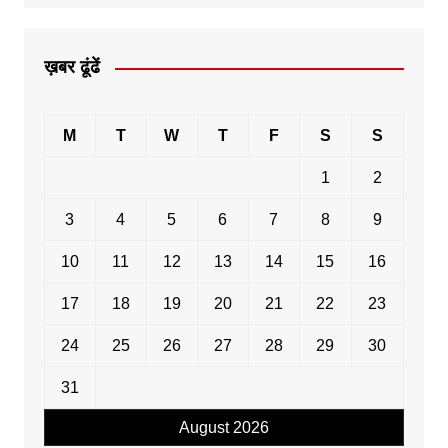
ख़बर ढूंढें
M
T
W
T
F
S
S
1
2
3
4
5
6
7
8
9
10
11
12
13
14
15
16
17
18
19
20
21
22
23
24
25
26
27
28
29
30
31
August 2026