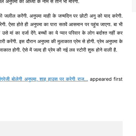
जल अनुपमा को आध्या के नाम से ताने भी मारेगी.
ो जलील करेंगी. अनुपमा माही के जन्मदिन पर छोटी अनु को याद करेगी.
गी. ऐसा होते ही अनुपमा का पारा सतवें आसमान पर पहुंच जाएगा. बा भी
े मां का दर्जा देंगे. बच्चों का ये प्यार परिवार के लोग बर्दाश्त नहीं कर
री करेंगी. इस दौरान अनुपमा की मुलाकात प्रेम से होगी. प्रेम अनुपमा के
ुलाकात होगी. ऐसे में जल्द ही प्रेम की नई लव स्टोरी शुरू होने वाली है.
जी बोलेगी अनुपमा, शाह हाउस पर करेगी राज…
appeared first