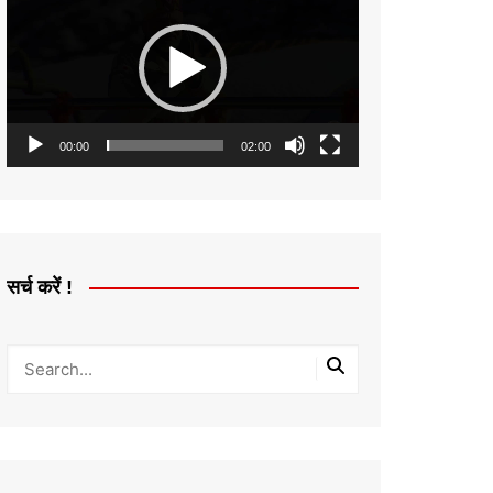
Player
00:00
02:00
सर्च करें !