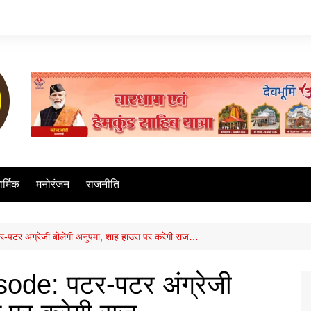
ार्मिक
मनोरंजन
राजनीति
र अंग्रेजी बोलेगी अनुपमा, शाह हाउस पर करेगी राज…
de: पटर-पटर अंग्रेजी