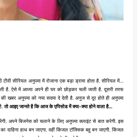
दी टीवी सीरियल अनुपमा में रोजाना एक बड़ा ड्रामा होता है. सीरियल में…
ती है. ऐसे में आध्या अपने ही घर को छोड़कर चली जाती है. दूसरी तरफ
 खबर अनुपमा को नया सदमा दे देती है. अनुज से दूर होते ही अनुपमा
ै.
तो आइए जानते है कि आज के एपिसोड में क्या-क्या होने वाला है…
ेगी. अपने बिजनेस को चलाने के लिए अनुपमा क्लाइंट से बात करेगी. इस
पमा का दाहिना हाथ बन जाएगा. वहीं किंजल टॉक्सिक बहू बन जाएगी. किंजल