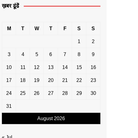
ख़बर ढूंढें
M
T
W
T
F
S
S
1
2
3
4
5
6
7
8
9
10
11
12
13
14
15
16
17
18
19
20
21
22
23
24
25
26
27
28
29
30
31
August 2026
« Jul