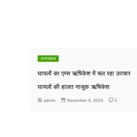
उत्तराखण्ड
घायलों का एम्स ऋषिकेश में चल रहा उपचार
घायलों की हालत नाजुक ऋषिकेश
admin
November 6, 2024
0