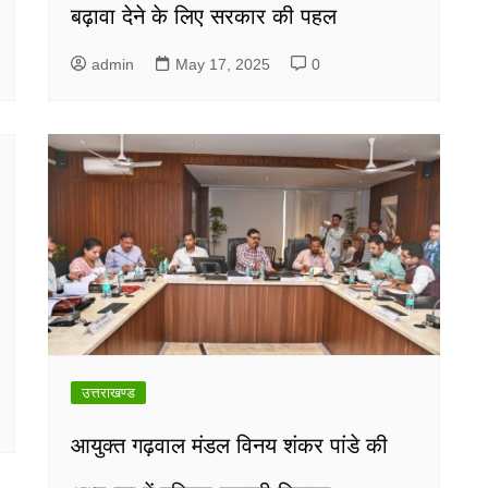
बढ़ावा देने के लिए सरकार की पहल
admin
May 17, 2025
0
उत्तराखण्ड
आयुक्त गढ़वाल मंडल विनय शंकर पांडे की