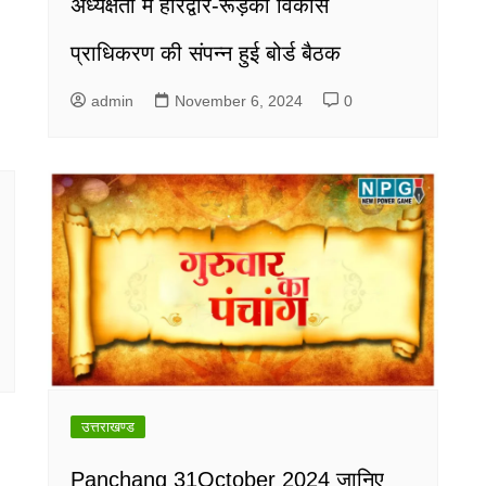
अध्यक्षता में हरिद्वार-रूड़की विकास
प्राधिकरण की संपन्न हुई बोर्ड बैठक
admin
November 6, 2024
0
उत्तराखण्ड
Panchang 31October 2024 जानिए