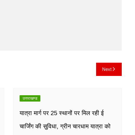
Next
उत्तराखण्ड
यात्रा मार्ग पर 25 स्थानों पर मिल रही ई
चार्जिंग की सुविधा, ग्रीन चारधाम यात्रा को