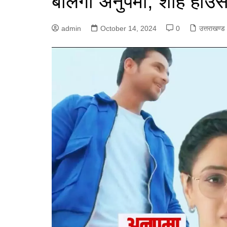
बोलेगी अनुपमा, शाह हाउ
admin
October 14, 2024
0
उत्तराखण्ड