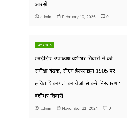
आरसी
admin
February 10, 2026
0
उत्तराखण्ड
एमडीडीए उपाध्यक्ष बंशीधर तिवारी ने की
समीक्षा बैठक, सीएम हेल्पलाइन 1905 पर
लंबित शिकायतों का तेजी से करें निस्तारण :
बंशीधर तिवारी
admin
November 21, 2024
0