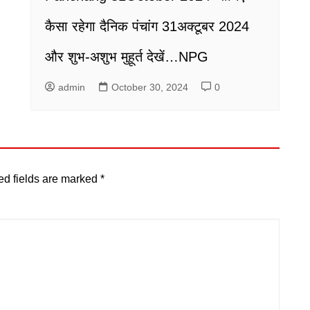
कैसा रहेगा दैनिक पंचांग 31अक्टूबर 2024
और शुभ-अशुभ मुहूर्त देखें…NPG
admin
October 30, 2024
0
ed fields are marked
*