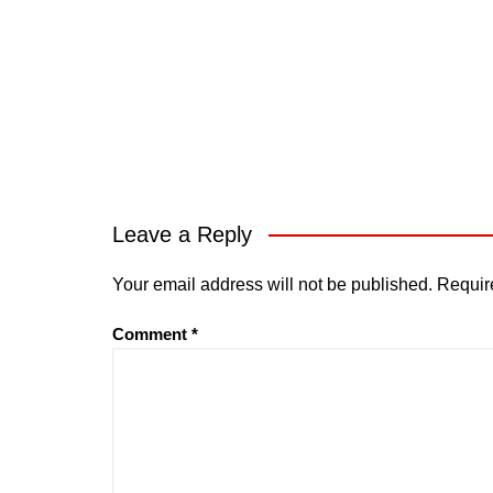
Leave a Reply
Your email address will not be published.
Requir
Comment
*