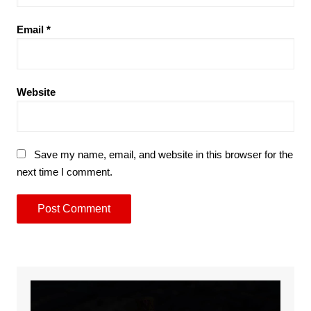
Email
*
Website
Save my name, email, and website in this browser for the
next time I comment.
Video
Player