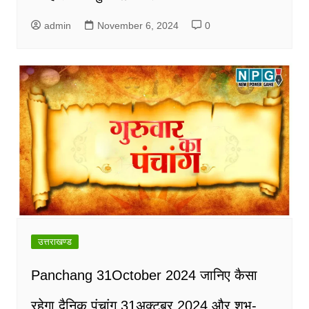
admin
November 6, 2024
0
उत्तराखण्ड
Panchang 31October 2024 जानिए कैसा
रहेगा दैनिक पंचांग 31अक्टूबर 2024 और शुभ-