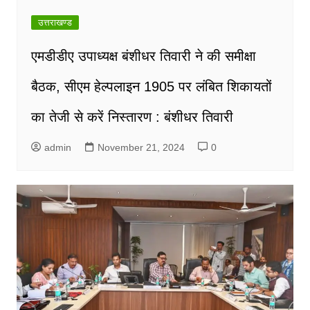
उत्तराखण्ड
एमडीडीए उपाध्यक्ष बंशीधर तिवारी ने की समीक्षा
बैठक, सीएम हेल्पलाइन 1905 पर लंबित शिकायतों
का तेजी से करें निस्तारण : बंशीधर तिवारी
admin
November 21, 2024
0