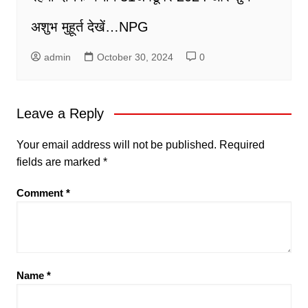
अशुभ मुहूर्त देखें…NPG
admin
October 30, 2024
0
Leave a Reply
Your email address will not be published.
Required
fields are marked
*
Comment
*
Name
*