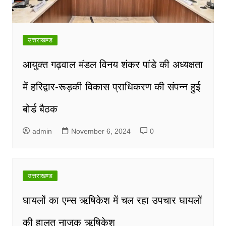
उत्तराखण्ड
आयुक्त गढ़वाल मंडल विनय शंकर पांडे की अध्यक्षता
में हरिद्वार-रूड़की विकास प्राधिकरण की संपन्न हुई
बोर्ड बैठक
admin
November 6, 2024
0
उत्तराखण्ड
घायलों का एम्स ऋषिकेश में चल रहा उपचार घायलों
की हालत नाजुक ऋषिकेश