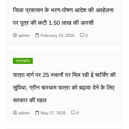
जिला प्रशासन के भरण-पोषण आदेश की अवहेलना
पर पुत्र की कटी 1.50 लाख की आरसी
admin
February 10, 2026
0
उत्तराखण्ड
यात्रा मार्ग पर 25 स्थानों पर मिल रही ई चार्जिंग की
सुविधा, ग्रीन चारधाम यात्रा को बढ़ावा देने के लिए
सरकार की पहल
admin
May 17, 2025
0