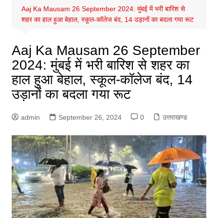
Aaj Ka Mausam 26 September 2024: मुंबई में भरी बारिश से
शहर का हाल हुआ बेहाल, स्कूल-कॉलेज बंद, 14 उड़ानों का बदला गया रूट
Aaj Ka Mausam 26 September
2024: मुंबई में भरी बारिश से शहर का
हाल हुआ बेहाल, स्कूल-कॉलेज बंद, 14
उड़ानों का बदला गया रूट
admin
September 26, 2024
0
उत्तराखण्ड