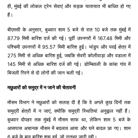
ही, मुंबई की लोकल ट्रेन सेवाएं और सड़क यातायात भी बाधित हो गए
हैं।
बीएमसी के अनुसार, बुधवार शाम 5 बजे से रात 10 बजे तक मुंबई में
87.79 मिमी बारिश दर्ज की गई। पूर्वी उपनगरों में 167.48 मिमी और
पश्चिमी उपनगरों में 95.57 मिमी बारिश हुई। भांडुप और पवई क्षेत्र में
275 मिमी से अधिक बारिश हुई, जबकि सेवरी कोलीवाड़ा और वडाला में
145 मिमी से अधिक बारिश दर्ज की गई। डोम्बिवली के कांबा गांव में
बिजली गिरने से दो लोगों की जान चली गई।
मछुआरों को समुद्र में न जाने की चेतावनी
मौसम विभाग ने मछुआरों को सलाह दी है कि वे अगले कुछ दिनों तक
समुद्री क्षेत्रों में न जाएं, क्योंकि समुद्री स्थितियां अनुकूल नहीं हैं।
बुधवार दोपहर तक मुंबई में मौसम साफ था, लेकिन शाम 5 बजे के
आसपास अचानक मौसम में बदलाव आया और घने बादल छा गए। शाम
6 बजे के बाद बारिश शुरू हुई, जो रातभर जारी रही।