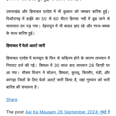
उत्तराखंड और हिमाचल प्रदेश में भी बुधवार को जमकर बारिश हुई।
पिथौरागढ़ में हाईवे का 50 से 60 मीटर हिस्सा नदी में डूब जाने से
यातायात ठप पड़ गया। देहरादून में भी बादल छाए रहे और गरज-चमक
के साथ बारिश हुई।
हिमाचल में येलो अलर्ट जारी
हिमाचल प्रदेश में मानसून के फिर से सक्रिय होने के कारण तापमान में
गिरावट दर्ज की गई। शिमला में 30 साल बाद तापमान 28 डिग्री पर
आ गया। मौसम विभाग ने सोलन, शिमला, कुल्लू, सिरमौर, मंडी, और
कांगड़ा जिलों के लिए येलो अलर्ट जारी किया है, जहां गुरुवार को भारी
बारिश की संभावना है।
Share
The post
Aaj Ka Mausam 26 September 2024: मुंबई में