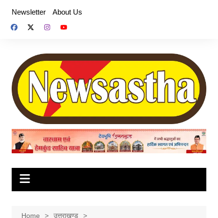
Skip
Newsletter
About Us
to
content
Home
उत्तराखण्ड