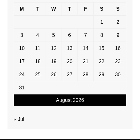
M
T
W
T
F
S
S
1
2
3
4
5
6
7
8
9
10
11
12
13
14
15
16
17
18
19
20
21
22
23
24
25
26
27
28
29
30
31
August 2026
« Jul