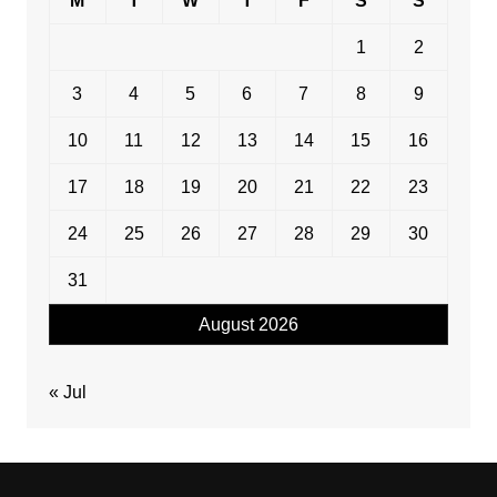
M
T
W
T
F
S
S
1
2
3
4
5
6
7
8
9
10
11
12
13
14
15
16
17
18
19
20
21
22
23
24
25
26
27
28
29
30
31
August 2026
« Jul