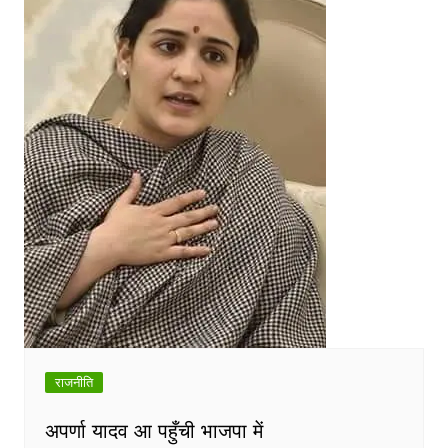
राजनीति
अपर्णा यादव आ पहुँची भाजपा में