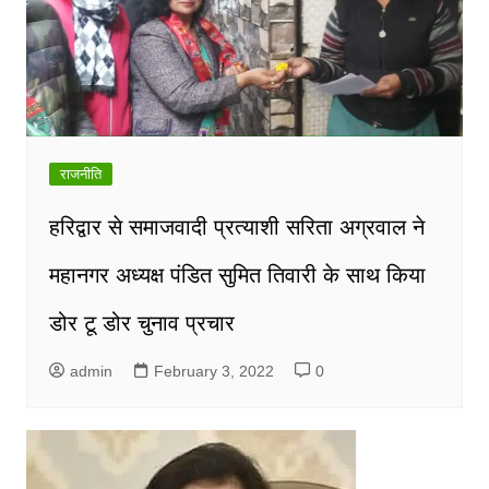
राजनीति
हरिद्वार से समाजवादी प्रत्याशी सरिता अग्रवाल ने
महानगर अध्यक्ष पंडित सुमित तिवारी के साथ किया
डोर टू डोर चुनाव प्रचार
admin
February 3, 2022
0