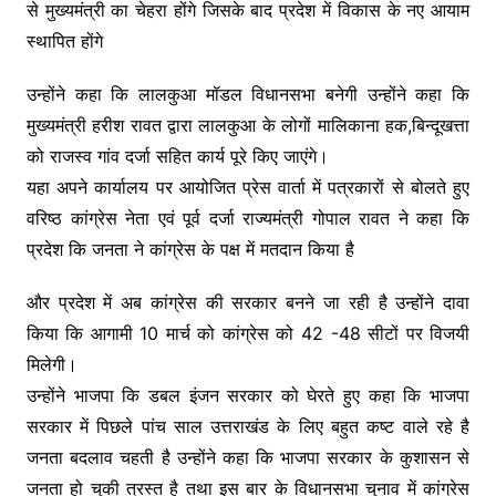
से मुख्यमंत्री का चेहरा होंगे जिसके बाद प्रदेश में विकास के नए आयाम
स्थापित होंगे
उन्होंने कहा कि लालकुआ मॉडल विधानसभा बनेगी उन्होंने कहा कि
मुख्यमंत्री हरीश रावत द्वारा लालकुआ के लोगों मालिकाना हक,बिन्दूखत्ता
को राजस्व गांव दर्जा सहित कार्य पूरे किए जाएंगे।
यहा अपने कार्यालय पर आयोजित प्रेस वार्ता में पत्रकारों से बोलते हुए
वरिष्ठ कांग्रेस नेता एवं पूर्व दर्जा राज्यमंत्री गोपाल रावत ने कहा कि
प्रदेश कि जनता ने कांग्रेस के पक्ष में मतदान किया है
और प्रदेश में अब कांग्रेस की सरकार बनने जा रही है उन्होंने दावा
किया कि आगामी 10 मार्च को कांग्रेस को 42 -48 सीटों पर विजयी
मिलेगी।
उन्होंने भाजपा कि डबल इंजन सरकार को घेरते हुए कहा कि भाजपा
सरकार में पिछले पांच साल उत्तराखंड के लिए बहुत कष्ट वाले रहे है
जनता बदलाव चहती है उन्होंने कहा कि भाजपा सरकार के कुशासन से
जनता हो चुकी त्रस्त है तथा इस बार के विधानसभा चुनाव में कांग्रेस