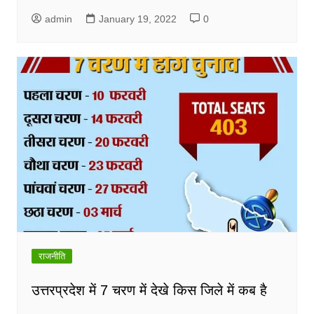
admin
January 19, 2022
0
राजनीति
उत्तरप्रदेश में 7 चरण में देखे किस जिले में कब है