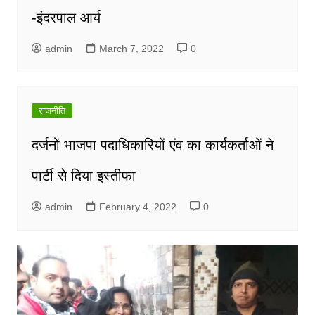
-इंदरपाल आर्य
admin
March 7, 2022
0
राजनीति
दर्जनों भाजपा पदाधिकारियों एंव का कार्यकर्ताओं ने
पार्टी से दिया इस्तीफा
admin
February 4, 2022
0