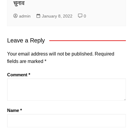
चुनाव
admin
January 8, 2022
0
Leave a Reply
Your email address will not be published.
Required
fields are marked
*
Comment
*
Name
*