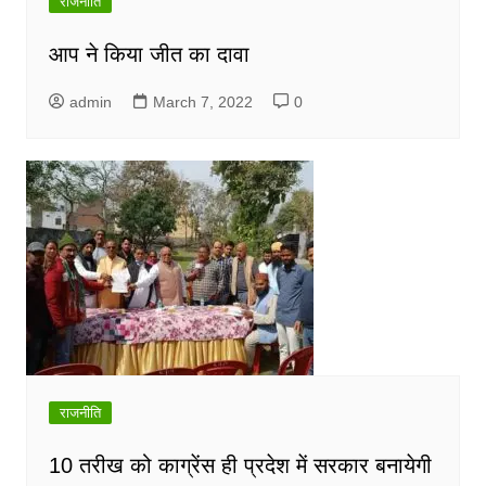
राजनीति
आप ने किया जीत का दावा
admin
March 7, 2022
0
राजनीति
10 तरीख को काग्रेंस ही प्रदेश में सरकार बनायेगी