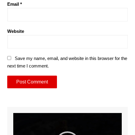
Email
*
Website
Save my name, email, and website in this browser for the
next time I comment.
Video
Player