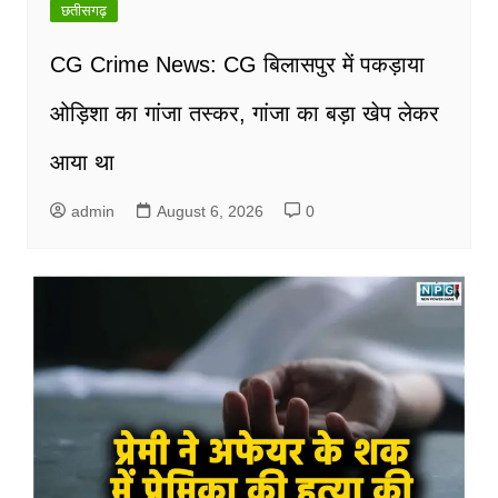
छतीसगढ़
CG Crime News: CG बिलासपुर में पकड़ाया
ओड़िशा का गांजा तस्कर, गांजा का बड़ा खेप लेकर
आया था
admin
August 6, 2026
0