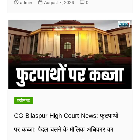
admin
August 7, 2026
0
छतीसगढ़
CG Bilaspur High Court News: फुटपाथों
पर कब्जा: पैदल चलने के मौलिक अधिकार का