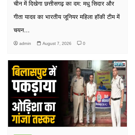
चीन में दिखेगा छत्तीसगढ़ का दम: मधु सिदार और
गीता यादव का भारतीय जूनियर महिला हॉकी टीम में
चयन…
admin
August 7, 2026
0