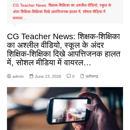
CG Teacher News: शिक्षक-शिक्षिका का अश्लील वीडियो, स्कूल के
अंदर शिक्षिक-शिक्षिका दिखे आपत्तिजनक हालत में, सोशल मीडिया में
वायरल…
CG Teacher News: शिक्षक-शिक्षिका
का अश्लील वीडियो, स्कूल के अंदर
शिक्षिक-शिक्षिका दिखे आपत्तिजनक हालत
में, सोशल मीडिया में वायरल…
admin
June 23, 2026
0
छतीसगढ़