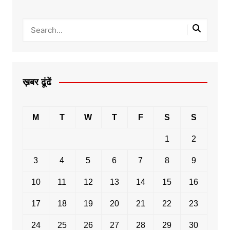
ख़बर ढूंढें
M
T
W
T
F
S
S
1
2
3
4
5
6
7
8
9
10
11
12
13
14
15
16
17
18
19
20
21
22
23
24
25
26
27
28
29
30