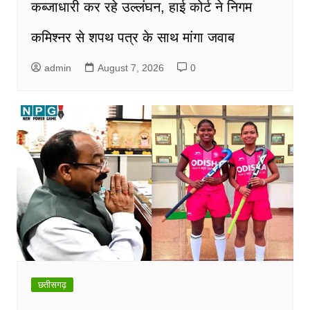
कब्जाधारी कर रहे उल्लंघन, हाई कोर्ट ने निगम
कमिश्नर से शपथ पत्र के साथ मांगा जवाब
admin
August 7, 2026
0
छतीसगढ़