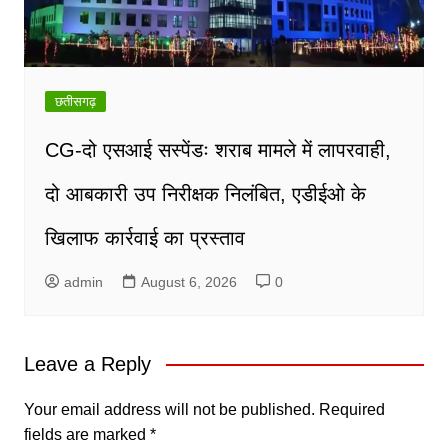
छतीसगढ़
CG-दो एसआई सस्पेंडः शराब मामले में लापरवाही,
दो आबकारी उप निरीक्षक निलंबित, एडीईओ के
खिलाफ कार्रवाई का प्रस्ताव
admin
August 6, 2026
0
Leave a Reply
Your email address will not be published.
Required
fields are marked
*