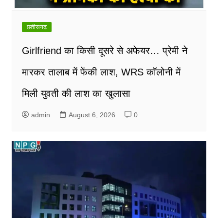
छतीसगढ़
Girlfriend का किसी दूसरे से अफेयर… प्रेमी ने
मारकर तालाब में फेंकी लाश, WRS कॉलोनी में
मिली युवती की लाश का खुलासा
admin
August 6, 2026
0