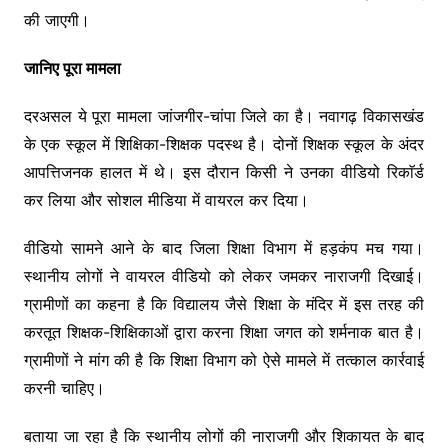
की जाएगी।
जानिए पूरा मामला
दरअसल ये पूरा मामला जांजगीर-चांपा जिले का है। नवागढ़ विकासखंड
के एक स्कूल में शिक्षिका-शिक्षक पदस्थ है। दोनों शिक्षक स्कूल के अंदर
आपत्तिजनक हालत में थे। इस दौरान किसी ने उनका वीडियो रिकाॅर्ड
कर लिया और सोशल मीडिया में वायरल कर दिया।
वीडियो सामने आने के बाद जिला शिक्षा विभाग में हड़कंप मच गया।
स्थानीय लोगों ने वायरल वीडियो को लेकर जमकर नाराजगी दिखाई।
ग्रामीणों का कहना है कि विद्यालय जैसे शिक्षा के मंदिर में इस तरह की
करतूत शिक्षक-शिक्षिकाओं द्वारा करना शिक्षा जगत को शर्मनाक बात है।
ग्रामीणों ने मांग की है कि शिक्षा विभाग को ऐसे मामले में तत्काल कार्रवाई
करनी चाहिए।
बताया जा रहा है कि स्थानीय लोगों की नाराजगी और शिकायत के बाद