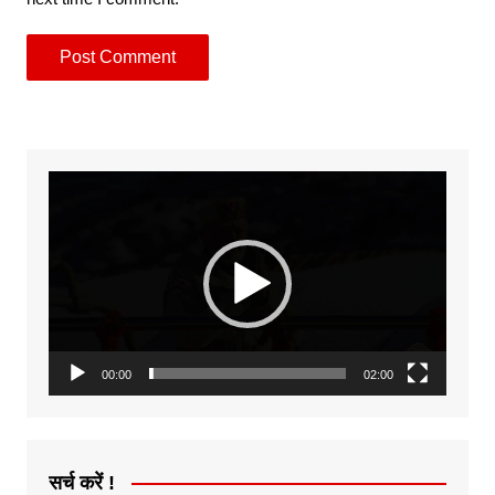
Video
Player
00:00
02:00
सर्च करें !