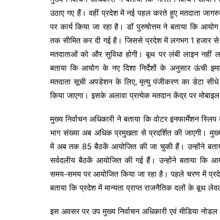
उठाए गए हैं। वहीं प्रदेश में नई पहल करते हुए मतदाता जा
पर कार्य किया जा रहा है। डॉ पुरुषोत्तम ने बताया कि आय
तक सीमित कर दी गई है। जिससे प्रदेश में लगभग 1 हजार से
मतदाताओं को और सुविधा होगी। बूथ पर लंबी लाइन नहीं लगे
बताया कि आयोग के नए दिशा निर्देशों के अनुसार ऊंची इमार
मतदाता सूची अपडेशन के लिए, मृत्यु पंजीकरण का डेटा सीध
किया जाएगा। इसके अलावा प्रत्येक मतदान केंद्र पर मोबाइल 
मुख्य निर्वाचन अधिकारी ने बताया कि वोटर इनफार्मेशन स्
भाग संख्या अब अधिक प्रमुखता से प्रदर्शित की जाएगी। मुख्य
में अब तक 85 बैठकें आयोजित की जा चुकी हैं। उन्होंने
सर्वदलीय बैठकें आयोजित की गई हैं। उन्होंने बताया कि आयो
समय-समय पर आयोजित किया जा रहा है। पहले चरण में प्रदेश 
बताया कि प्रदेश में मान्यता प्राप्त राजनैतिक दलों के बूथ ले
इस अवसर पर उप मुख्य निर्वाचन अधिकारी एवं मीडिया नोडल मुक