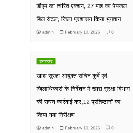
डीएम का त्वरित एक्शन; 27 माह का पेयजल
बिल सेटल; जिला प्रशासन किया भुगतान
admin
February 10, 2026
0
उत्तराखंड
खाद्य सुरक्षा आयुक्त सचिन कुर्वे एवं
जिलाधिकारी के निर्देशन में खाद्य सुरक्षा विभाग
की सघन कार्रवाई कर,12 प्रतिष्ठानों का
किया गया निरीक्षण
admin
February 10, 2026
0