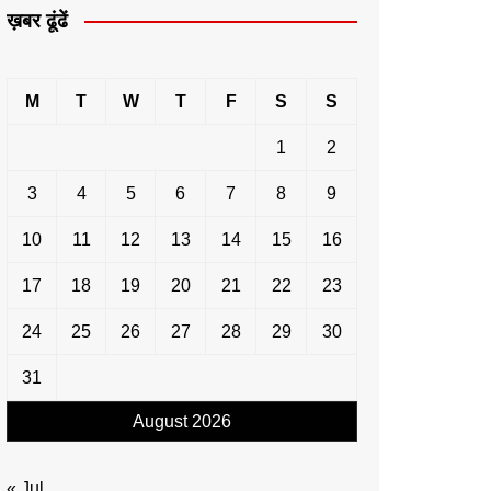
ख़बर ढूंढें
M
T
W
T
F
S
S
1
2
3
4
5
6
7
8
9
10
11
12
13
14
15
16
17
18
19
20
21
22
23
24
25
26
27
28
29
30
31
August 2026
« Jul