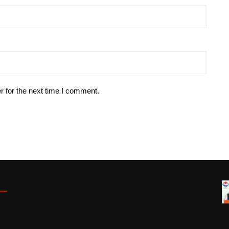
r for the next time I comment.