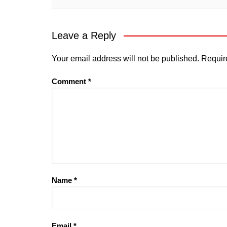
Leave a Reply
Your email address will not be published.
Requir
Comment
*
Name
*
Email
*