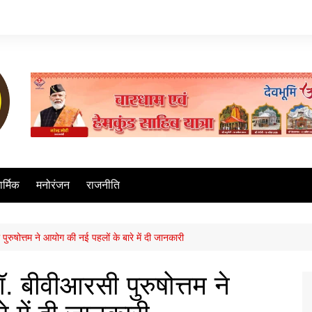
ार्मिक
मनोरंजन
राजनीति
पुरुषोत्तम ने आयोग की नई पहलों के बारे में दी जानकारी
. बीवीआरसी पुरुषोत्तम ने