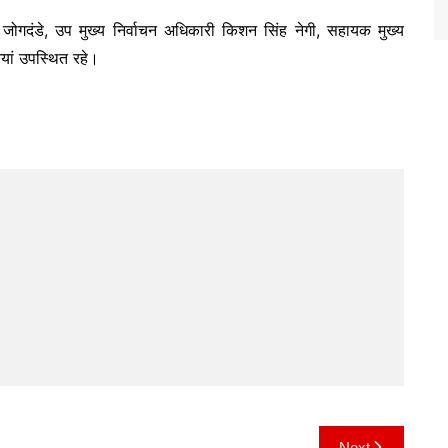
र जोगदंडे, उप मुख्य निर्वाचन अधिकारी किशन सिंह नेगी, सहायक मुख्य
यां उपस्थित रहे।
Next