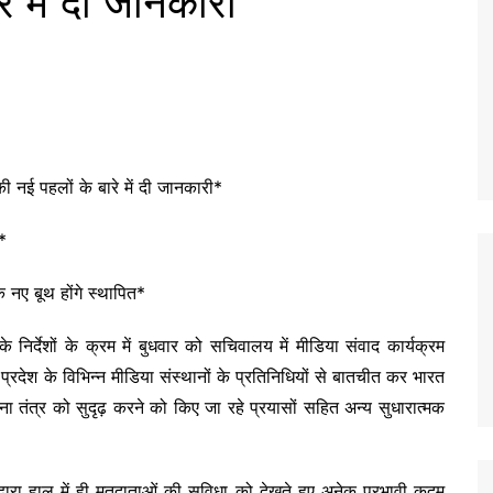
 में दी जानकारी
ी नई पहलों के बारे में दी जानकारी*
ी*
 नए बूथ होंगे स्थापित*
े निर्देशों के क्रम में बुधवार को सचिवालय में मीडिया संवाद कार्यक्रम
प्रदेश के विभिन्न मीडिया संस्थानों के प्रतिनिधियों से बातचीत कर भारत
ना तंत्र को सुदृढ़ करने को किए जा रहे प्रयासों सहित अन्य सुधारात्मक
्वारा हाल में ही मतदाताओं की सुविधा को देखते हुए अनेक प्रभावी कदम