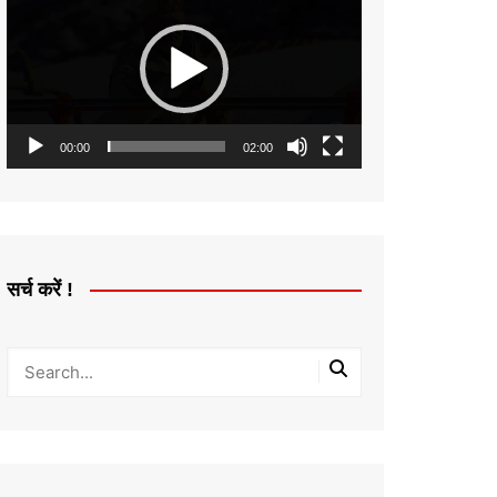
Player
00:00
02:00
सर्च करें !