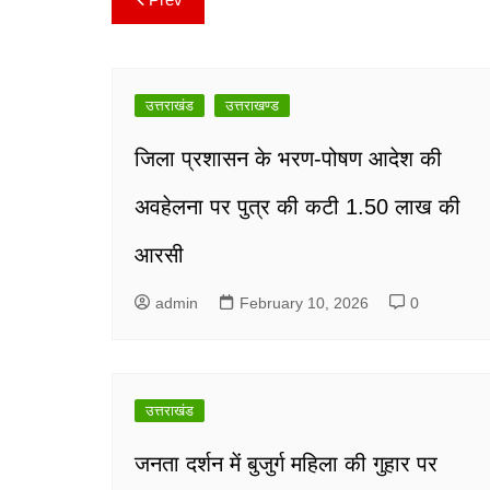
Post
navigation
उत्तराखंड
उत्तराखण्ड
जिला प्रशासन के भरण-पोषण आदेश की
अवहेलना पर पुत्र की कटी 1.50 लाख की
आरसी
admin
February 10, 2026
0
उत्तराखंड
जनता दर्शन में बुजुर्ग महिला की गुहार पर