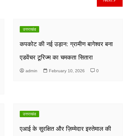
उत्तराखंड
कपकोट की नई उड़ान: ग्रामीण बागेश्वर बना
एडवेंचर टूरिज्म का चमकता सितारा
admin
February 10, 2026
0
उत्तराखंड
एआई के सुरक्षित और ज़िम्मेदार इस्तेमाल की