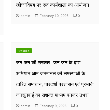
खोज”विषय पर एक कार्यशाला का आयोजन
admin
February 10, 2026
0
उत्तराखंड
जन-जन की सरकार, जन-जन के द्वार”
अभियान आम जनमानस की समस्याओं के
त्वरित समाधान, पारदर्शी प्रशासन एवं प्रभावी
जनसुनवाई का सशक्त माध्यम बनकर उभरा
admin
February 9, 2026
0