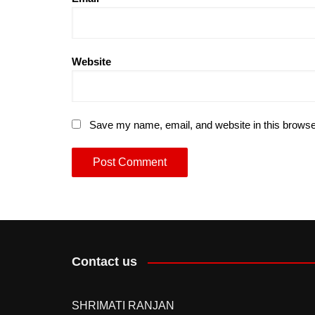
Website
Save my name, email, and website in this browse
Contact us
SHRIMATI RANJAN