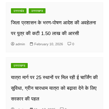
navigation
उत्तराखंड
उत्तराखण्ड
जिला प्रशासन के भरण-पोषण आदेश की अवहेलना
पर पुत्र की कटी 1.50 लाख की आरसी
admin
February 10, 2026
0
उत्तराखण्ड
यात्रा मार्ग पर 25 स्थानों पर मिल रही ई चार्जिंग की
सुविधा, ग्रीन चारधाम यात्रा को बढ़ावा देने के लिए
सरकार की पहल