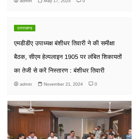
admin
May 17, 2025
0
उत्तराखण्ड
एमडीडीए उपाध्यक्ष बंशीधर तिवारी ने की समीक्षा
बैठक, सीएम हेल्पलाइन 1905 पर लंबित शिकायतों
का तेजी से करें निस्तारण : बंशीधर तिवारी
admin
November 21, 2024
0