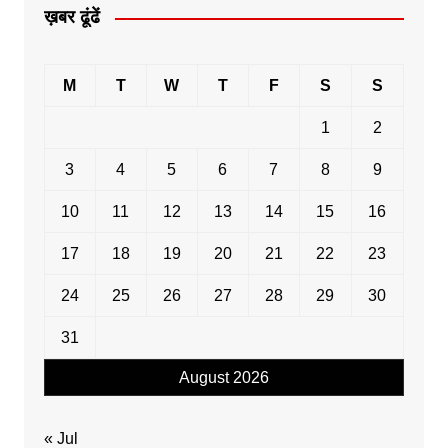
ख़बर ढूंढें
M
T
W
T
F
S
S
1
2
3
4
5
6
7
8
9
10
11
12
13
14
15
16
17
18
19
20
21
22
23
24
25
26
27
28
29
30
31
August 2026
« Jul