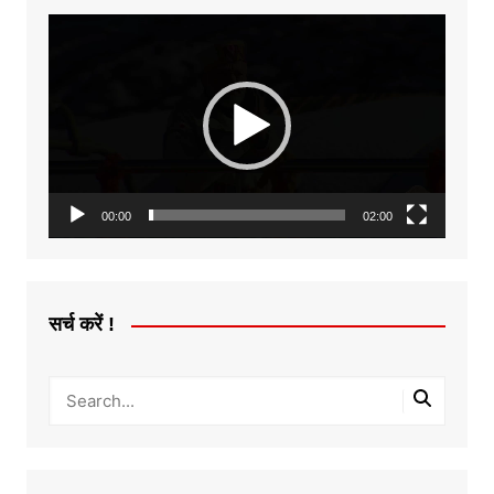
Video
Player
00:00
02:00
सर्च करें !