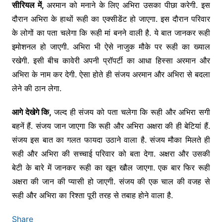
सीरियल में,
अरमान को मनाने के लिए अभिरा उसका पीछा करेगी. इस
दौरान अभिरा के हाथों रूही का एक्सीडेंट हो जाएगा. इस दौरान परिवार
के लोगों का पता चलेगा कि रूही मां बनने वाली है. ये बात जानकर रूही
इमोशनल हो जाएगी. अभिरा भी ऐसे नाजुक मौके पर रूही का ख्याल
रखेगी. इसी बीच कावेरी अपनी प्रॉपर्टी का आधा हिस्सा अरमान और
अभिरा के नाम कर देगी. ऐसा होते ही संजय अरमान और अभिरा से बदला
लेने की ठान लेगा.
आगे देखेगे कि,
जल्द ही संजय को पता चलेगा कि रूही और अभिरा सगी
बहनें हैं. संजय जान जाएगा कि रूही और अभिरा अक्षरा की ही बेटियां हैं.
संजय इस बात का गलत फायदा उठाने वाला है. संजय मौका मिलते ही
रूही और अभिरा की सच्चाई परिवार को बता देगा. अक्षरा और उसकी
बेटी के बारे में जानकर रूही का खून खौल जाएगा. एक बार फिर रूही
अक्षरा की जान की प्यासी हो जाएगी. संजय की एक चाल की वजह से
रूही और अभिरा का रिश्ता पूरी तरह से तबाह होने वाला है.
Share