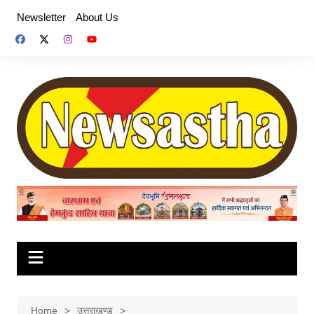
Skip
Newsletter
About Us
to
content
Home
उत्तराखण्ड