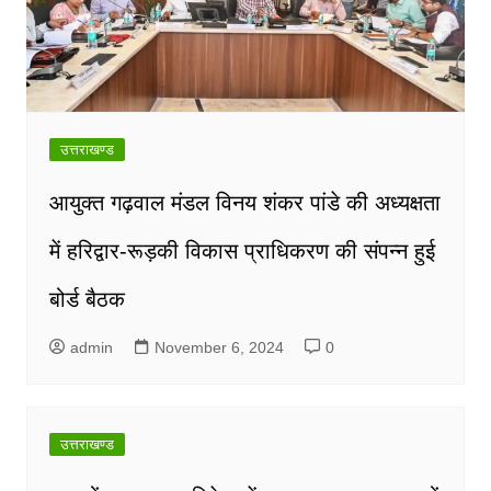
उत्तराखण्ड
आयुक्त गढ़वाल मंडल विनय शंकर पांडे की अध्यक्षता
में हरिद्वार-रूड़की विकास प्राधिकरण की संपन्न हुई
बोर्ड बैठक
admin
November 6, 2024
0
उत्तराखण्ड