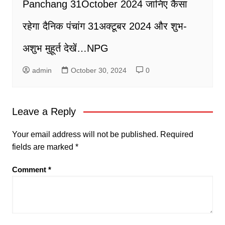
Panchang 31October 2024 जानिए कैसा
रहेगा दैनिक पंचांग 31अक्टूबर 2024 और शुभ-
अशुभ मुहूर्त देखें…NPG
admin
October 30, 2024
0
Leave a Reply
Your email address will not be published.
Required
fields are marked
*
Comment
*