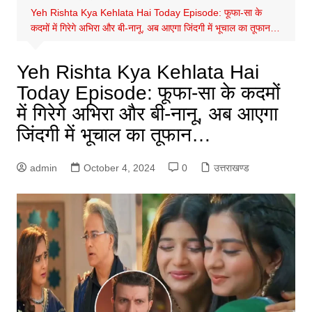
Yeh Rishta Kya Kehlata Hai Today Episode: फूफा-सा के
कदमों में गिरेगे अभिरा और बी-नानू, अब आएगा जिंदगी में भूचाल का तूफान…
Yeh Rishta Kya Kehlata Hai
Today Episode: फूफा-सा के कदमों
में गिरेगे अभिरा और बी-नानू, अब आएगा
जिंदगी में भूचाल का तूफान…
admin
October 4, 2024
0
उत्तराखण्ड