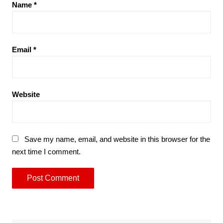
Name
*
Email
*
Website
Save my name, email, and website in this browser for the
next time I comment.