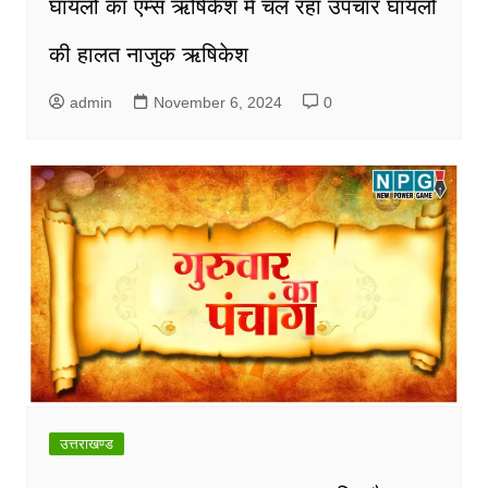
घायलों का एम्स ऋषिकेश में चल रहा उपचार घायलों
की हालत नाजुक ऋषिकेश
admin
November 6, 2024
0
उत्तराखण्ड