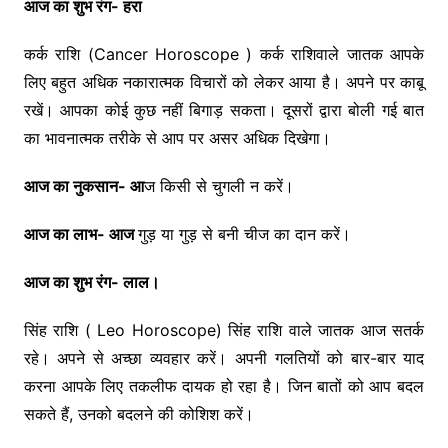
आज का शुभ रंग- हरा
कर्क राशि (Cancer Horoscope ) कर्क राशिवाले जातक आपके
लिए बहुत अधिक नकारात्मक विचारों को लेकर आया है। अपने पर काबू
रखें। आपका कोई कुछ नहीं बिगाड़ सकता। दूसरों द्वारा बोली गई बात
का भावनात्मक तरीके से आप पर असर अधिक दिखेगा।
आज का नुकसान- आ
ज किसी से चुगली न करें।
आज का लाभ- आज
गुड़ या गुड़ से बनी चीज का दान करें।
आज का शुभ रंग- लाल।
सिंह राशि ( Leo Horoscope) सिंह राशि वाले जातक आज सतर्क
रहे। अपने से अच्छा व्यवहार करें। अपनी गलतियों को बार-बार याद
करना आपके लिए तकलीफ दायक हो रहा है। जिन बातों को आप बदल
सकते हैं, उनको बदलने की कोशिश करें।