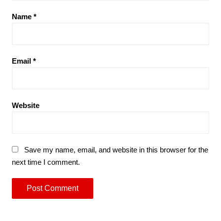
Name
*
Email
*
Website
Save my name, email, and website in this browser for the
next time I comment.