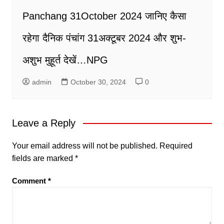
Panchang 31October 2024 जानिए कैसा
रहेगा दैनिक पंचांग 31अक्टूबर 2024 और शुभ-
अशुभ मुहूर्त देखें…NPG
admin
October 30, 2024
0
Leave a Reply
Your email address will not be published.
Required
fields are marked
*
Comment
*