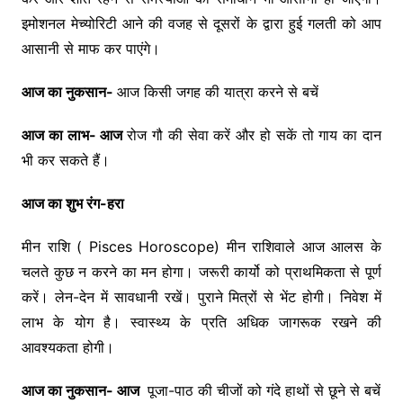
इमोशनल मेच्योरिटी आने की वजह से दूसरों के द्वारा हुई गलती को आप
आसानी से माफ कर पाएंगे।
आज का नुकसान-
आज किसी जगह की यात्रा करने से बचें
आज का लाभ- आज
रोज गौ की सेवा करें और हो सकें तो गाय का दान
भी कर सकते हैं।
आज का शुभ रंग-हरा
मीन राशि ( Pisces Horoscope) मीन राशिवाले आज आलस के
चलते कुछ न करने का मन होगा। जरूरी कार्यो को प्राथमिकता से पूर्ण
करें। लेन-देन में सावधानी रखें। पुराने मित्रों से भेंट होगी। निवेश में
लाभ के योग है। स्वास्थ्य के प्रति अधिक जागरूक रखने की
आवश्यकता होगी।
आज का नुकसान- आज
पूजा-पाठ की चीजों को गंदे हाथों से छूने से बचें