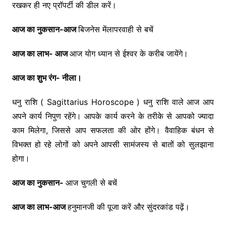
रखकर ही नए प्रॉपर्टी की डील करें।
आज का नुकसान-आज
बिजनेस मेंलापरवाही से बचें
आज का लाभ- आज
आज योग ध्यान से ईश्वर के करीब जायेंगे।
आज का शुभ रंग- नीला।
धनु राशि ( Sagittarius Horoscope ) धनु राशि वाले आज आप
अपने कार्य निपुण रहेंगे। आपके कार्य करने के तरीके से आपको ज्यादा
काम मिलेगा, जिससे आप सफलता की ओर होंगे। वैवाहिक बंधन से
विभक्त हो रहे लोगों को अपने आपसी सामंजस्य से बातों को सुलझाना
होगा।
आज का नुकसान-
आज चुगली से बचें
आज का लाभ-आज
हनुमानजी की पूजा करें और सुंदरकांड पढ़ें।