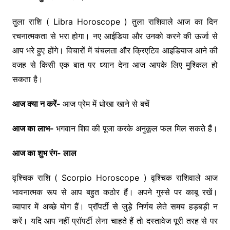
तुला राशि ( Libra Horoscope ) तुला राशिवाले आज का दिन
रचनात्मकता से भरा होगा। नए आईडिया और उनको करने की ऊर्जा से
आप भरे हुए होंगे। विचारों में चंचलता और क्रिएटिव आइडियाज आने की
वजह से किसी एक बात पर ध्यान देना आज आपके लिए मुश्किल हो
सकता है।
आज क्या न करें-
आज प्रेम में धोखा खाने से बचें
आज का लाभ-
भगवान शिव की पूजा करके अनुकूल फल मिल सकते हैं।
आज का शुभ रंग- लाल
वृश्चिक राशि ( Scorpio Horoscope ) वृश्चिक राशिवाले आज
भावनात्मक रूप से आप बहुत कठोर हैं। अपने गुस्से पर काबू रखें।
व्यापार में अच्छे योग हैं। प्रॉपर्टी से जुड़े निर्णय लेते समय हड़बड़ी न
करें। यदि आप नहीं प्रॉपर्टी लेना चाहते हैं तो दस्तावेज पूरी तरह से पर