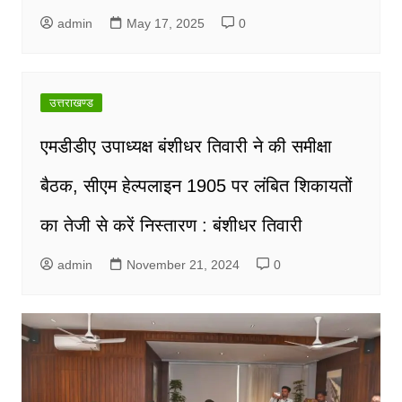
admin
May 17, 2025
0
उत्तराखण्ड
एमडीडीए उपाध्यक्ष बंशीधर तिवारी ने की समीक्षा
बैठक, सीएम हेल्पलाइन 1905 पर लंबित शिकायतों
का तेजी से करें निस्तारण : बंशीधर तिवारी
admin
November 21, 2024
0