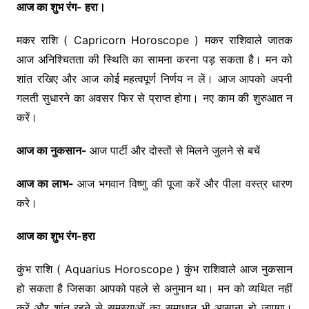
आज का शुभ रंग- हरा।
मकर राशि ( Capricorn Horoscope ) मकर राशिवाले जातक
आज अनिश्चितता की स्थिति का सामना करना पड़ सकता है। मन को
शांत रखिए और आज कोई महत्वपूर्ण निर्णय न लें। आज आपको अपनी
गलती सुधारने का अवसर फिर से प्राप्त होगा। नए काम की शुरुआत न
करें।
आज का नुकसान-
आज पार्टी और दोस्तों से मिलने जुलने से बचें
आज का लाभ-
आज भगवान विष्णु की पूजा करें और पीला वस्त्र धारण
करे।
आज का शुभ रंग-हरा
कुंभ राशि ( Aquarius Horoscope ) कुंभ राशिवाले आज नुकसान
हो सकता है जिसका आपको पहले से अनुमान था। मन को व्यथित नहीं
करें और शांत रहने से समस्याओं का समाधान भी आसाना हो जाएगा।