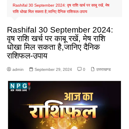
Rashifal 30 September 2024: वृष राशि खर्च पर काबू रखें, मेष
राशि धोखा मिल सकता है,जानिए दैनिक राशिफल-उपाय
Rashifal 30 September 2024:
वृष राशि खर्च पर काबू रखें, मेष राशि
धोखा मिल सकता है,जानिए दैनिक
राशिफल-उपाय
admin
September 29, 2024
0
उत्तराखण्ड