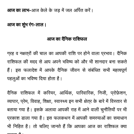
आज का लाभ-
आज केले के जड़ में जल अर्पित करें।
आज का शुंभ रंग-लाल।
आज का दैनिक राशिफल
ग्रह व नक्षत्रों की चाल का आपकी राशि पर होने वाला प्रभाव। दैनिक
राशिफल की मदद से आप अपने भविष्य को और भी शानदार बना सकते
हैं। इस फलादेश में आपके दैनिक जीवन से संबंधित सभी महत्वपूर्ण
पहलुओं का भविष्य दिया होता है।
दैनिक राशिफल में करियर, आर्थिक, पारिवारिक, निजी, प्रोफ़ेशन,
व्यापार, प्रेम, विवाह, शिक्षा, स्वास्थ्य इन सभी क्षेत्र के बारे में विस्तार से
बताया गया है। इसके अलावा आपकी राह में आने वाली चुनौतियों पर भी
प्रकाश डाला गया है। इस फलकथन में आपकी समस्याओं का समाधान
भी निहित है। तो चलिए जानते हैं कि आपका आज का राशिफल क्या