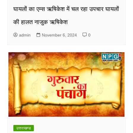
घायलों का एम्स ऋषिकेश में चल रहा उपचार घायलों
की हालत नाजुक ऋषिकेश
admin
November 6, 2024
0
उत्तराखण्ड