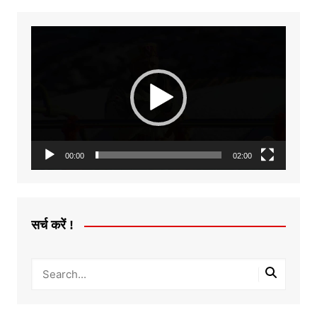
Video
Player
00:00
02:00
सर्च करें !