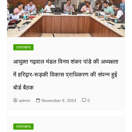
उत्तराखण्ड
आयुक्त गढ़वाल मंडल विनय शंकर पांडे की अध्यक्षता
में हरिद्वार-रूड़की विकास प्राधिकरण की संपन्न हुई
बोर्ड बैठक
admin
November 6, 2024
0
उत्तराखण्ड