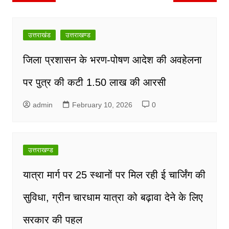
navigation
उत्तराखंड
उत्तराखण्ड
जिला प्रशासन के भरण-पोषण आदेश की अवहेलना
पर पुत्र की कटी 1.50 लाख की आरसी
admin
February 10, 2026
0
उत्तराखण्ड
यात्रा मार्ग पर 25 स्थानों पर मिल रही ई चार्जिंग की
सुविधा, ग्रीन चारधाम यात्रा को बढ़ावा देने के लिए
सरकार की पहल