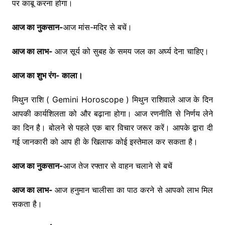
पर काबू करना होगा।
आज का नुकसान-
आज मांस-मदिर से बचें।
आज का लाभ-
आज सूर्य को सुबह के समय जल का अर्घ्य देना चाहिए।
आज का शुभ रंग- काला।
मिथुन राशि ( Gemini Horoscope ) मिथुन राशिवाले आज के दिन
आपकी कार्यशिलता को और बढ़ाना होगा। आज रणनीति से निर्णय लेने
का दिन है। बोलने से पहले एक बार विचार जरूर करें। आपके द्वारा दी
गई जानकारी को आप ही के खिलाफ कोई इस्तेमाल कर सकता है।
आज का नुकसान-
आज तेज रफ्तार से वाहन चलाने से बचें
आज का लाभ-
आज हनुमान चालीसा का पाठ करने से आपको लाभ मिल
सकता है।