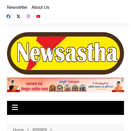
Skip
Newsletter
About Us
to
content
Home
उत्तराखण्ड