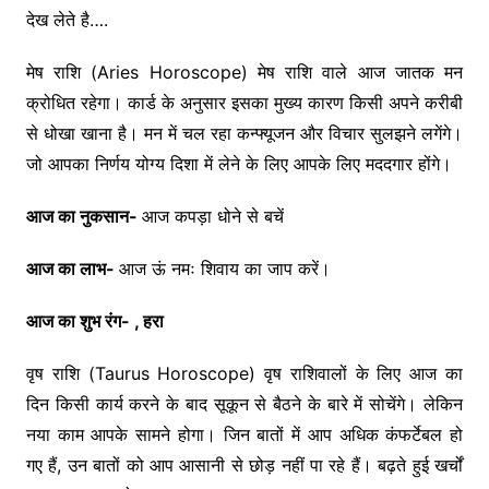
देख लेते है….
मेष राशि (Aries Horoscope) मेष राशि वाले आज जातक मन
क्रोधित रहेगा। कार्ड के अनुसार इसका मुख्य कारण किसी अपने करीबी
से धोखा खाना है। मन में चल रहा कन्फ्यूजन और विचार सुलझने लगेंगे।
जो आपका निर्णय योग्य दिशा में लेने के लिए आपके लिए मददगार होंगे।
आज का नुकसान-
आज कपड़ा धोने से बचें
आज का लाभ-
आज ऊं नमः शिवाय का जाप करें।
आज का शुभ रंग- , हरा
वृष राशि (Taurus Horoscope) वृष राशिवालों के लिए आज का
दिन किसी कार्य करने के बाद सूकून से बैठने के बारे में सोचेंगे। लेकिन
नया काम आपके सामने होगा। जिन बातों में आप अधिक कंफर्टेबल हो
गए हैं, उन बातों को आप आसानी से छोड़ नहीं पा रहे हैं। बढ़ते हुई खर्चों