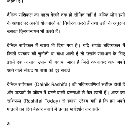
कहता है।
दैनिक राशिफल का महत्व देखने तक ही सीमित नहीं है, बल्कि लोग इसी
के आधार पर अपनी योजनाओं का निर्धारण करते हैं तथा उसी के अनुरूप
उसका क्रियान्वयन भी करते हैं।
दैनिक राशिफल में उपाय भी दिया गया है। यदि आपके भविष्यफल में
किसी प्रकार की चुनौती या बाधा आती है तो उसके समाधान के लिए
इसमें एक आसान उपाय भी बताया जाता है जिसे अपनाकर आप अपने
आने वाले संकट या बाधा को दूर सकते
दैनिक राशिफल (Dainik Rashifal) की भविष्यवाणियां सटीक होती हैं
और पाठकों के जीवन में घटने वाली घटनाओं से मेल खाती हैं। आज का
राशिफल (Rashifal Today) से हमारा उद्देश्य यही है कि हम अपने
पाठकों का दिन बेहतर बनाने में उनका मार्गदर्शन कर सकें।
a