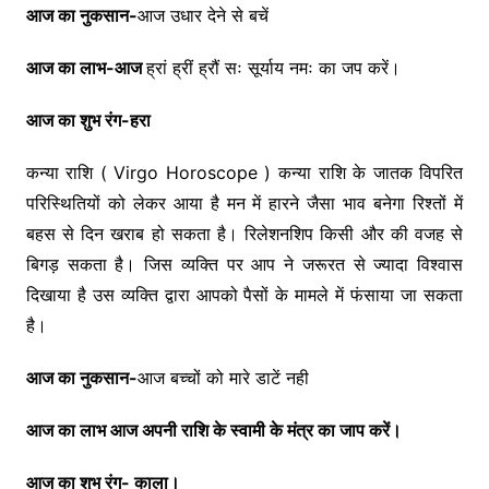
आज का नुकसान-
आज उधार देने से बचें
आज का लाभ-आज
ह्रां ह्रीं ह्रौं सः सूर्याय नमः का जप करें।
आज का शुभ रंग-हरा
कन्या राशि ( Virgo Horoscope ) कन्या राशि के जातक विपरित
परिस्थितियों को लेकर आया है मन में हारने जैसा भाव बनेगा रिश्तों में
बहस से दिन खराब हो सकता है। रिलेशनशिप किसी और की वजह से
बिगड़ सकता है। जिस व्यक्ति पर आप ने जरूरत से ज्यादा विश्वास
दिखाया है उस व्यक्ति द्वारा आपको पैसों के मामले में फंसाया जा सकता
है।
आज का नुकसान-
आज बच्चों को मारे डाटें नही
आज का लाभ आज अपनी राशि के स्वामी के मंत्र का जाप करें।
आज का शुभ रंग- काला।