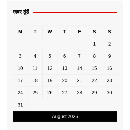
ख़बर ढूंढें
M
T
W
T
F
S
S
1
2
3
4
5
6
7
8
9
10
11
12
13
14
15
16
17
18
19
20
21
22
23
24
25
26
27
28
29
30
31
August 2026