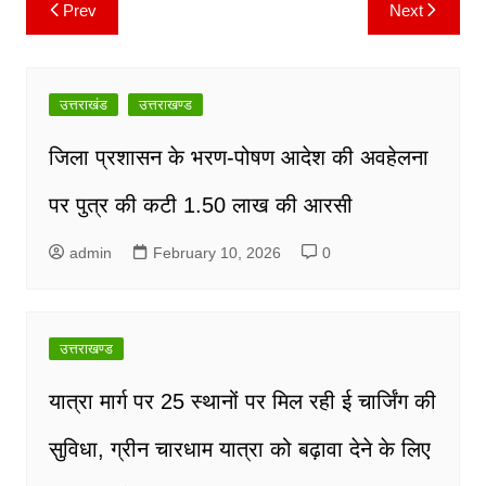
Prev
Next
Post
navigation
उत्तराखंड
उत्तराखण्ड
जिला प्रशासन के भरण-पोषण आदेश की अवहेलना
पर पुत्र की कटी 1.50 लाख की आरसी
admin
February 10, 2026
0
उत्तराखण्ड
यात्रा मार्ग पर 25 स्थानों पर मिल रही ई चार्जिंग की
सुविधा, ग्रीन चारधाम यात्रा को बढ़ावा देने के लिए