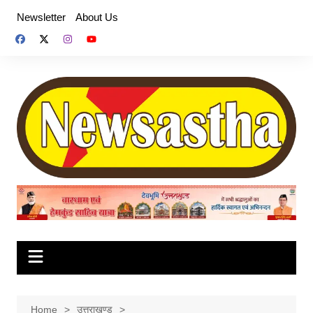
Skip
Newsletter
About Us
to
content
Home
उत्तराखण्ड