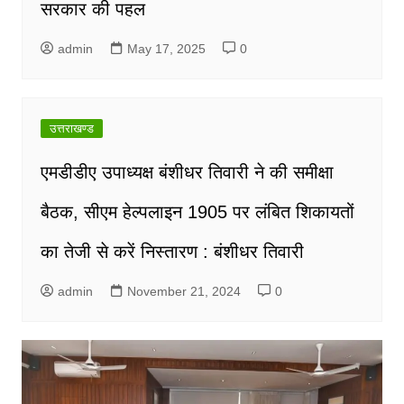
सरकार की पहल
admin
May 17, 2025
0
उत्तराखण्ड
एमडीडीए उपाध्यक्ष बंशीधर तिवारी ने की समीक्षा
बैठक, सीएम हेल्पलाइन 1905 पर लंबित शिकायतों
का तेजी से करें निस्तारण : बंशीधर तिवारी
admin
November 21, 2024
0