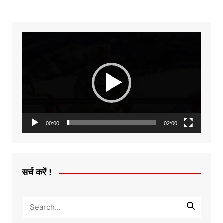
Video
Player
00:00
02:00
सर्च करें !