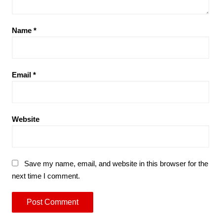
Name
*
Email
*
Website
Save my name, email, and website in this browser for the
next time I comment.