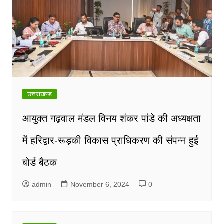
उत्तराखण्ड
आयुक्त गढ़वाल मंडल विनय शंकर पांडे की अध्यक्षता
में हरिद्वार-रूड़की विकास प्राधिकरण की संपन्न हुई
बोर्ड बैठक
admin
November 6, 2024
0