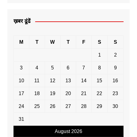
ख़बर ढूंढें
M
T
W
T
F
S
S
1
2
3
4
5
6
7
8
9
10
11
12
13
14
15
16
17
18
19
20
21
22
23
24
25
26
27
28
29
30
31
August 2026