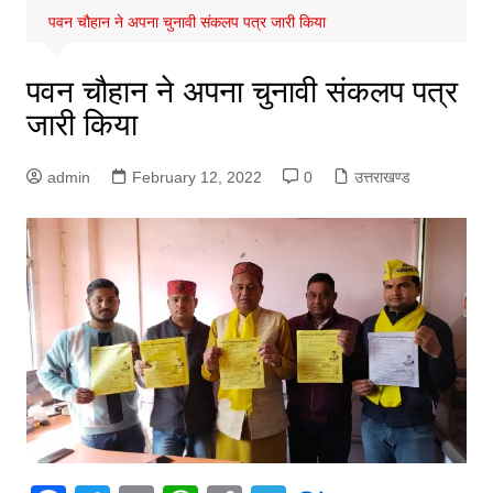
पवन चौहान ने अपना चुनावी संकलप पत्र जारी किया
पवन चौहान ने अपना चुनावी संकलप पत्र
जारी किया
admin
February 12, 2022
0
उत्तराखण्ड