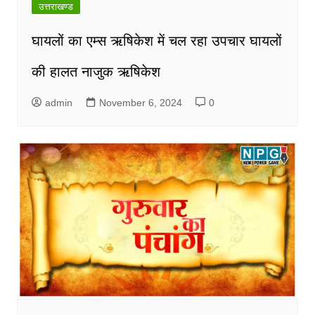
उत्तराखण्ड
घायलों का एम्स ऋषिकेश में चल रहा उपचार घायलों
की हालत नाजुक ऋषिकेश
admin
November 6, 2024
0