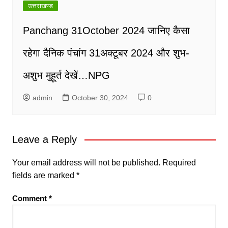
उत्तराखण्ड
Panchang 31October 2024 जानिए कैसा
रहेगा दैनिक पंचांग 31अक्टूबर 2024 और शुभ-
अशुभ मुहूर्त देखें…NPG
admin
October 30, 2024
0
Leave a Reply
Your email address will not be published.
Required
fields are marked
*
Comment
*