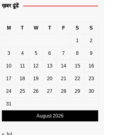
ख़बर ढूंढें
M
T
W
T
F
S
S
1
2
3
4
5
6
7
8
9
10
11
12
13
14
15
16
17
18
19
20
21
22
23
24
25
26
27
28
29
30
31
August 2026
« Jul