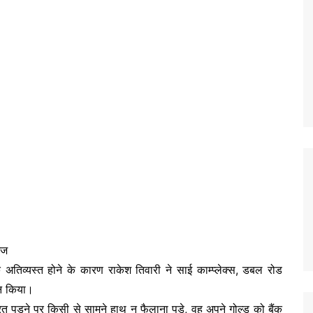
आज
 अतिव्यस्त होने के कारण राकेश तिवारी ने साई काम्प्लेक्स, डबल रोड
टन किया।
रत पड़ने पर किसी से सामने हाथ न फैलाना पड़े, वह अपने गोल्ड को बैंक