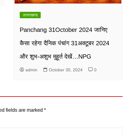
उत्तराखण्ड
Panchang 31October 2024 जानिए
कैसा रहेगा दैनिक पंचांग 31अक्टूबर 2024
और शुभ-अशुभ मुहूर्त देखें…NPG
admin
October 30, 2024
0
ed fields are marked
*