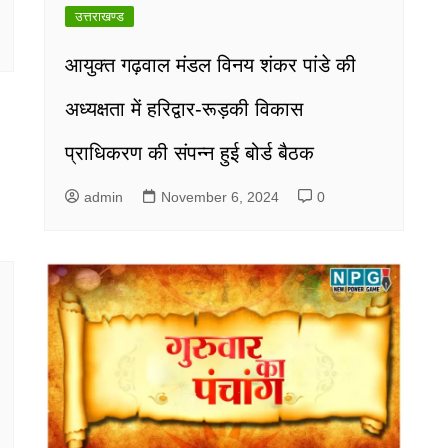
उत्तराखण्ड
आयुक्त गढ़वाल मंडल विनय शंकर पांडे की
अध्यक्षता में हरिद्वार-रूड़की विकास
प्राधिकरण की संपन्न हुई बोर्ड बैठक
admin
November 6, 2024
0