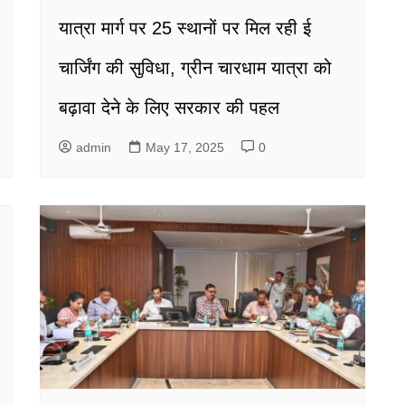
यात्रा मार्ग पर 25 स्थानों पर मिल रही ई
चार्जिंग की सुविधा, ग्रीन चारधाम यात्रा को
बढ़ावा देने के लिए सरकार की पहल
admin
May 17, 2025
0