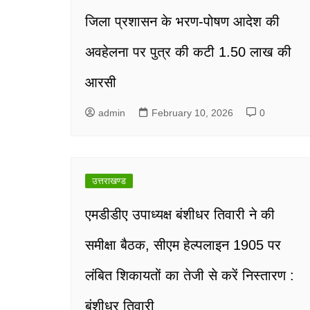
जिला प्रशासन के भरण-पोषण आदेश की
अवहेलना पर पुत्र की कटी 1.50 लाख की
आरसी
admin
February 10, 2026
0
उत्तराखण्ड
एमडीडीए उपाध्यक्ष बंशीधर तिवारी ने की
समीक्षा बैठक, सीएम हेल्पलाइन 1905 पर
लंबित शिकायतों का तेजी से करें निस्तारण :
बंशीधर तिवारी