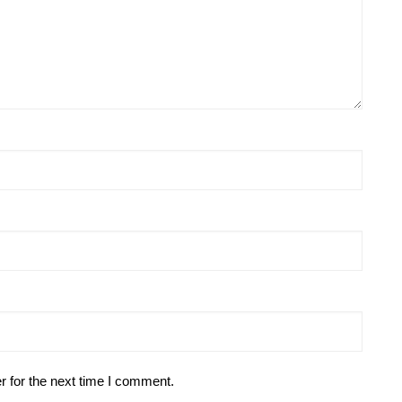
r for the next time I comment.