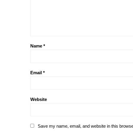
Name
*
Email
*
Website
Save my name, email, and website in this browse