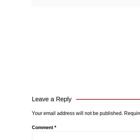
Leave a Reply
Your email address will not be published.
Requir
Comment
*