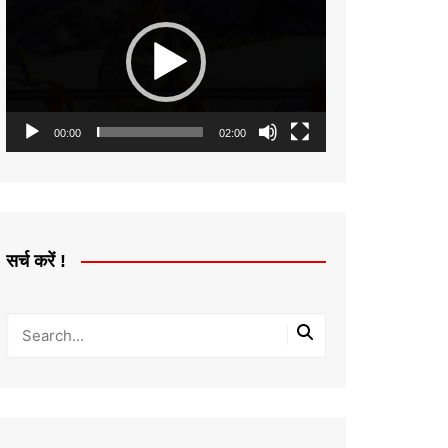
Player
00:00
02:00
सर्च करें !