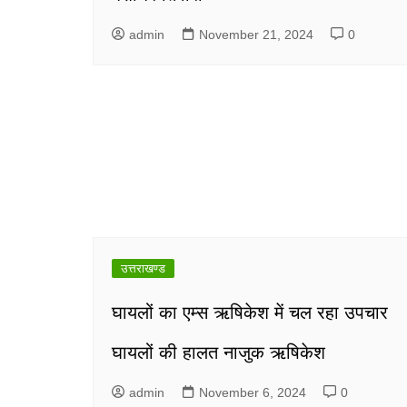
admin
November 21, 2024
0
उत्तराखण्ड
घायलों का एम्स ऋषिकेश में चल रहा उपचार
घायलों की हालत नाजुक ऋषिकेश
admin
November 6, 2024
0