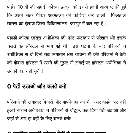
पाई। 10 वीं की पहाड़ी कोरवा छात्रा को इससे इतनी आत्म ग्लानि हुई
कि उसने जहर पीकर आत्महत्या की कोशिश कर डाली। फिलहाल
छात्रा का ईलाज जिला चिकित्सालय. जशपुर में चल रहा है।
पहाड़ी कोरवा छात्रा अधीक्षिका की डांट-फटकार से परेशान थी! इसके
चलते वह हॉस्टल से भाग गई थी। इस घटना के बाद परिजनों ने
अधीक्षिका से दो दिनों तक लगातार क्षमा याचना भी की! परिजनों ने बेटी
को दोबारा हॉस्टल में रखने की गुहार भी लगाई,पर हॉस्टल अधीक्षिका ने
उनकी एक नहीं सुनी !
0 पेटी उठाओ और चलते बनो
परिजनों की लगातार मिन्नतें और माफीनामा का भी असर वार्डन पर नहीं
हुआ! नाराज अधीक्षिका ने परिजनों से दोटूक. कह दिया पेटी उठाओ और
जहां से आए हो वहाँ के लिए चलते बनो!