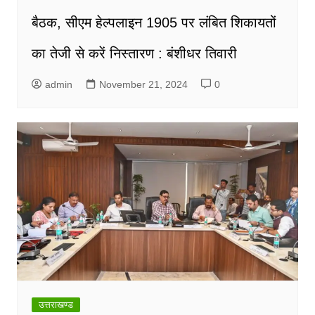
बैठक, सीएम हेल्पलाइन 1905 पर लंबित शिकायतों
का तेजी से करें निस्तारण : बंशीधर तिवारी
admin
November 21, 2024
0
उत्तराखण्ड