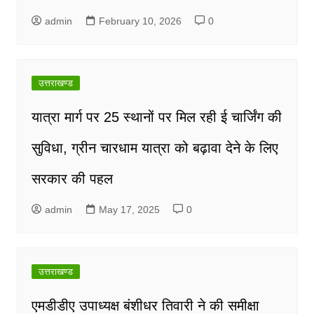
admin
February 10, 2026
0
उत्तराखण्ड
यात्रा मार्ग पर 25 स्थानों पर मिल रही ई चार्जिंग की
सुविधा, ग्रीन चारधाम यात्रा को बढ़ावा देने के लिए
सरकार की पहल
admin
May 17, 2025
0
उत्तराखण्ड
एमडीडीए उपाध्यक्ष बंशीधर तिवारी ने की समीक्षा