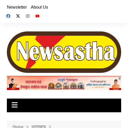
Skip
Newsletter
About Us
to
content
Home
उत्तराखण्ड