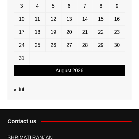
3
4
5
6
7
8
9
10
11
12
13
14
15
16
17
18
19
20
21
22
23
24
25
26
27
28
29
30
31
August 2026
« Jul
Contact us
SHRIMATI RANJAN