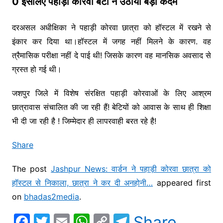
0 इसलिए पहाड़ी कोरवा बेटी ने उठाया बड़ा कदम
दरअसल अधीक्षिका ने पहाड़ी कोरवा छात्रा को हॉस्टल में रखने से
इंकार कर दिया था।हॉस्टल में जगह नहीं मिलने के कारण. वह
त्रैमासिक परीक्षा नहीं दे पाई थी! जिसके कारण वह मानसिक अवसाद से
ग्रस्त हो गई थी।
जशपुर जिले में विशेष संरक्षित पहाड़ी कोरवाओं के लिए आश्रम
छात्रावास संचालित की जा रही हैं! बेटियों को आवास के साथ ही शिक्षा
भी दी जा रही है ! जिम्मेदार ही लापरवाही बरत रहे है!
Share
The post
Jashpur News: वार्डन ने पहाड़ी कोरवा छात्रा को
हॉस्टल से निकाला, छात्रा ने कर दी अनहोनी…
appeared first
on
bhadas2media
.
F
T
E
W
C
T
Share