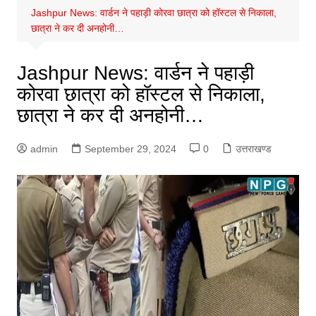
Jashpur News: वार्डन ने पहाड़ी कोरवा छात्रा को हॉस्टल से निकाला,
छात्रा ने कर दी अनहोनी…
Jashpur News: वार्डन ने पहाड़ी
कोरवा छात्रा को हॉस्टल से निकाला,
छात्रा ने कर दी अनहोनी…
admin
September 29, 2024
0
उत्तराखण्ड