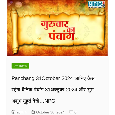
उत्तराखण्ड
Panchang 31October 2024 जानिए कैसा
रहेगा दैनिक पंचांग 31अक्टूबर 2024 और शुभ-
अशुभ मुहूर्त देखें…NPG
admin
October 30, 2024
0