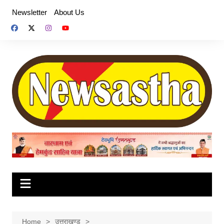
Skip
Newsletter
About Us
to
content
Home
उत्तराखण्ड