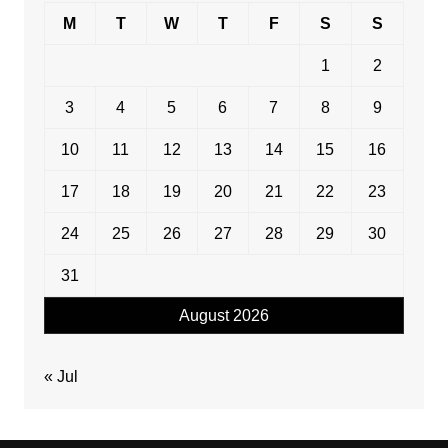
M
T
W
T
F
S
S
1
2
3
4
5
6
7
8
9
10
11
12
13
14
15
16
17
18
19
20
21
22
23
24
25
26
27
28
29
30
31
August 2026
« Jul