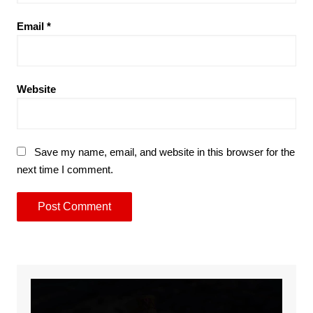
Email
*
Website
Save my name, email, and website in this browser for the
next time I comment.
Video
Player