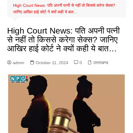
High Court News: पति अपनी पत्नी से नहीं तो किससे करेगा सेक्स?
जानिए आखिर हाई कोर्ट ने क्यों कही ये बात…
High Court News: पति अपनी पत्नी
से नहीं तो किससे करेगा सेक्स? जानिए
आखिर हाई कोर्ट ने क्यों कही ये बात…
admin
October 11, 2024
0
उत्तराखण्ड