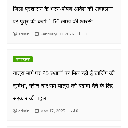
जिला प्रशासन के भरण-पोषण आदेश की अवहेलना
पर पुत्र की कटी 1.50 लाख की आरसी
admin
February 10, 2026
0
उत्तराखण्ड
यात्रा मार्ग पर 25 स्थानों पर मिल रही ई चार्जिंग की
सुविधा, ग्रीन चारधाम यात्रा को बढ़ावा देने के लिए
सरकार की पहल
admin
May 17, 2025
0