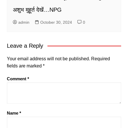
अशुभ मुहूर्त देखें…NPG
admin
October 30, 2024
0
Leave a Reply
Your email address will not be published.
Required
fields are marked
*
Comment
*
Name
*