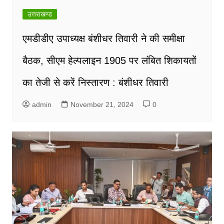
उत्तराखण्ड
एमडीडीए उपाध्यक्ष बंशीधर तिवारी ने की समीक्षा
बैठक, सीएम हेल्पलाइन 1905 पर लंबित शिकायतों
का तेजी से करें निस्तारण : बंशीधर तिवारी
admin
November 21, 2024
0