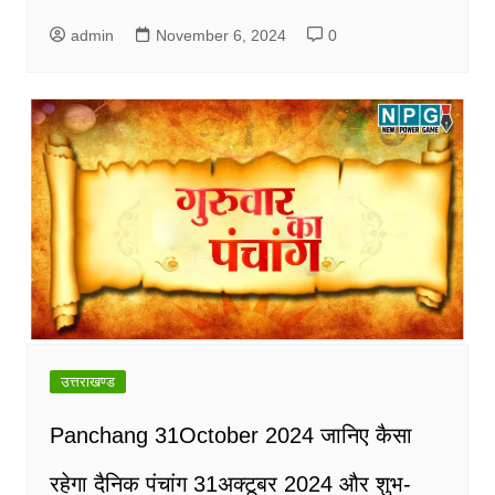
admin
November 6, 2024
0
उत्तराखण्ड
Panchang 31October 2024 जानिए कैसा
रहेगा दैनिक पंचांग 31अक्टूबर 2024 और शुभ-