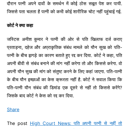
दौरान पत्नी अपने दावों के समर्थन में कोई ठोस सबूत पेश कर पायी.
जिससे पता चलता है पत्नी को कभी कोई शारीरिक चोट नहीं पहुंचाई गई.
कोर्ट ने क्या कहा
जस्टिस अनीश कुमार ने पत्नी की ओर से पति खिलाफ दर्ज कराए
प्रताड़ना, दहेज और अप्राकृतिक संबंध मामले को यौन सुख को पति-
पत्नी के बीच झगड़े का कारण बताते हुए रद्द कर दिया. कोर्ट ने कहा, पति
अपनी बीवी से संबंध बनाने की मांग नहीं करेगा तो और किससे करेगा. वो
अपनी यौन सुख की मांग को संतुष्ट करने के लिए कहां जाएगा. पति-पत्नी
के बीच यौन इच्छाओं का केस क्रूरता नहीं है. कोर्ट ने सवाल किया कि
पति-पत्नी यौन संबंध की डिमांड एक दूसरे से नहीं तो किससे करेंगे?
जिसके बाद कोर्ट ने केस को रद्द कर दिया.
Share
The post
High Court News: पति अपनी पत्नी से नहीं तो