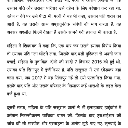
उसका पति और उसका परिवार उसे दहेज के लिए परेशान कर रहा था.
दहेज न देने पर उसे पीटा भी. पत्नी ने यह भी कहा, उसका पति शराब का
आदी है. वह उसके साथ अप्राकृतिक संबंधों की मांग करता है. वह
अक्सर अश्लील फिल्में देखता है उसके सामने गंदी हरकत भी करता है.
महिला ने शिकायत में कहा कि, एक बार जब उसने इसका विरोध किया
तो उसका पति गला घोंटने लगा. जिसके बाद बड़ी मुश्किल से अपनी जान
बचाई. महिला के मुताबिक़, दोनों की शादी 7 दिसंबर 2015 को हुई थी.
उसका पति सिंगापुर में इंजीनियर है. पति ससुराल में उसे छोड़कर वहां
चला गया. जब 2017 में वह सिंगापुर गई तो उसे प्रताड़ित किया गया.
इसके बाद पति और उसके परिवार के खिलाफ कई धाराओं के तहत केस
दर्ज हुआ था.
दूसरी तरफ, महिला के पति ससुराल वालों ने भी इलाहाबाद हाईकोर्ट में
वर्तमान निरस्तीकरण याचिका दायर की. जिसके बाद एफआईआर की
जांच की तो मारपीट और प्रताड़ना के आरोप झूठे पाए गए. सुनवाई के