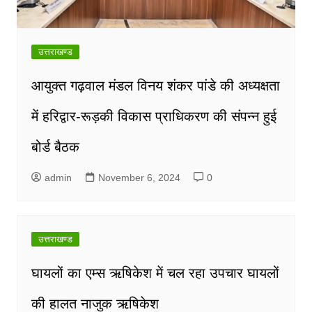
उत्तराखण्ड
आयुक्त गढ़वाल मंडल विनय शंकर पांडे की अध्यक्षता
में हरिद्वार-रूड़की विकास प्राधिकरण की संपन्न हुई
बोर्ड बैठक
admin
November 6, 2024
0
उत्तराखण्ड
घायलों का एम्स ऋषिकेश में चल रहा उपचार घायलों
की हालत नाजुक ऋषिकेश