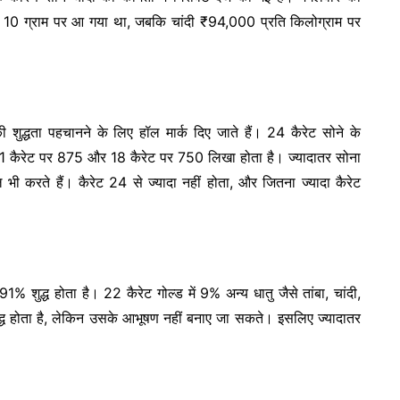
 10 ग्राम पर आ गया था, जबकि चांदी ₹94,000 प्रति किलोग्राम पर
द्धता पहचानने के लिए हॉल मार्क दिए जाते हैं। 24 कैरेट सोने के
 कैरेट पर 875 और 18 कैरेट पर 750 लिखा होता है। ज्यादातर सोना
 भी करते हैं। कैरेट 24 से ज्यादा नहीं होता, और जितना ज्यादा कैरेट
 शुद्ध होता है। 22 कैरेट गोल्ड में 9% अन्य धातु जैसे तांबा, चांदी,
द्ध होता है, लेकिन उसके आभूषण नहीं बनाए जा सकते। इसलिए ज्यादातर