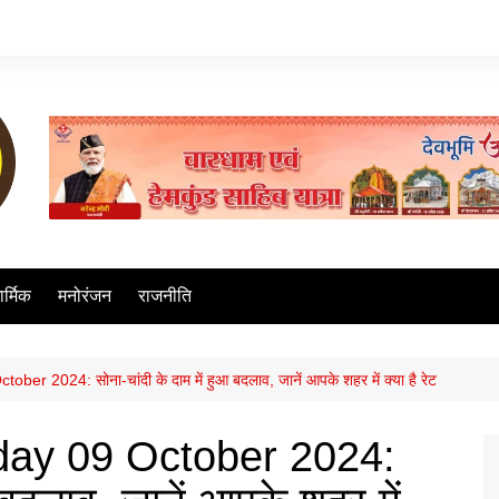
ार्मिक
मनोरंजन
राजनीति
er 2024: सोना-चांदी के दाम में हुआ बदलाव, जानें आपके शहर में क्या है रेट
oday 09 October 2024: