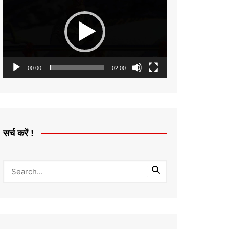
Player
00:00
02:00
सर्च करें !