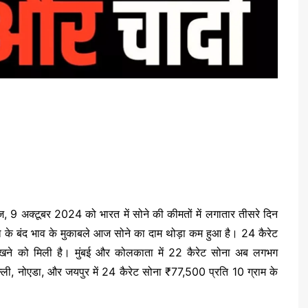
्टूबर 2024 को भारत में सोने की कीमतों में लगातार तीसरे दिन
कल के बंद भाव के मुकाबले आज सोने का दाम थोड़ा कम हुआ है। 24 कैरेट
देखने को मिली है। मुंबई और कोलकाता में 22 कैरेट सोना अब लगभग
ी, नोएडा, और जयपुर में 24 कैरेट सोना ₹77,500 प्रति 10 ग्राम के