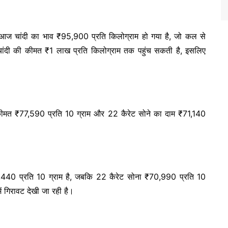
। आज चांदी का भाव ₹95,900 प्रति किलोग्राम हो गया है, जो कल से
ांदी की कीमत ₹1 लाख प्रति किलोग्राम तक पहुंच सकती है, इसलिए
कीमत ₹77,590 प्रति 10 ग्राम और 22 कैरेट सोने का दाम ₹71,140
,440 प्रति 10 ग्राम है, जबकि 22 कैरेट सोना ₹70,990 प्रति 10
ं गिरावट देखी जा रही है।