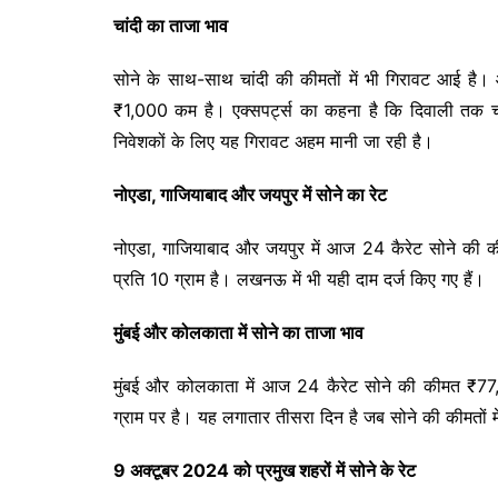
चांदी का ताजा भाव
सोने के साथ-साथ चांदी की कीमतों में भी गिरावट आई है
₹1,000 कम है। एक्सपर्ट्स का कहना है कि दिवाली तक च
निवेशकों के लिए यह गिरावट अहम मानी जा रही है।
नोएडा, गाजियाबाद और जयपुर में सोने का रेट
नोएडा, गाजियाबाद और जयपुर में आज 24 कैरेट सोने की 
प्रति 10 ग्राम है। लखनऊ में भी यही दाम दर्ज किए गए हैं।
मुंबई और कोलकाता में सोने का ताजा भाव
मुंबई और कोलकाता में आज 24 कैरेट सोने की कीमत ₹77
ग्राम पर है। यह लगातार तीसरा दिन है जब सोने की कीमतों मे
9 अक्टूबर 2024 को प्रमुख शहरों में सोने के रेट