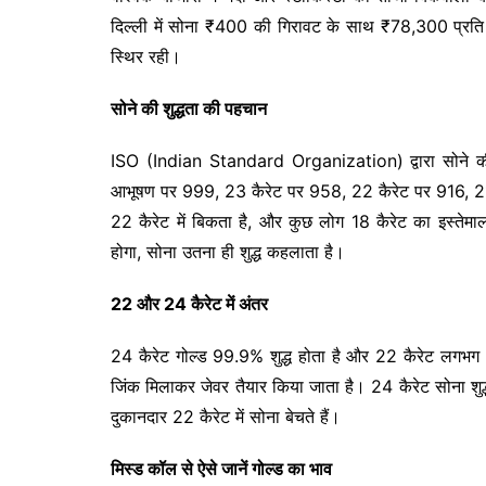
दिल्ली में सोना ₹400 की गिरावट के साथ ₹78,300 प्रति
स्थिर रही।
सोने की शुद्धता की पहचान
ISO (Indian Standard Organization) द्वारा सोने की शु
आभूषण पर 999, 23 कैरेट पर 958, 22 कैरेट पर 916, 21
22 कैरेट में बिकता है, और कुछ लोग 18 कैरेट का इस्तेमाल
होगा, सोना उतना ही शुद्ध कहलाता है।
22 और 24 कैरेट में अंतर
24 कैरेट गोल्ड 99.9% शुद्ध होता है और 22 कैरेट लगभग 91%
जिंक मिलाकर जेवर तैयार किया जाता है। 24 कैरेट सोना शु
दुकानदार 22 कैरेट में सोना बेचते हैं।
मिस्ड कॉल से ऐसे जानें गोल्ड का भाव