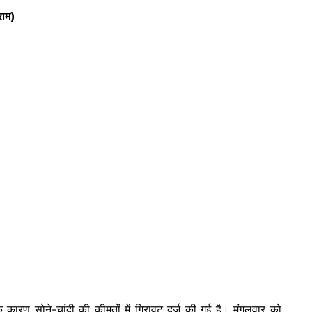
राम)
 के कारण सोने-चांदी की कीमतों में गिरावट दर्ज की गई है। मंगलवार को