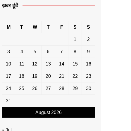
ख़बर ढूंढें
M
T
W
T
F
S
S
1
2
3
4
5
6
7
8
9
10
11
12
13
14
15
16
17
18
19
20
21
22
23
24
25
26
27
28
29
30
31
August 2026
« Jul