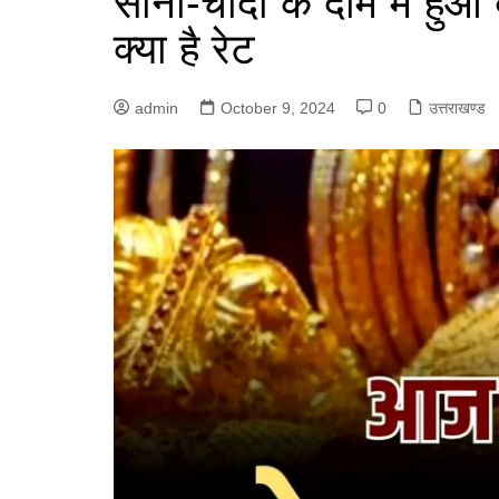
सोना-चांदी के दाम में हु
क्या है रेट
admin
October 9, 2024
0
उत्तराखण्ड