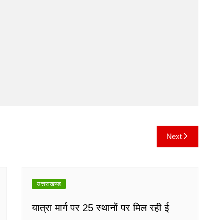
Next
उत्तराखण्ड
यात्रा मार्ग पर 25 स्थानों पर मिल रही ई