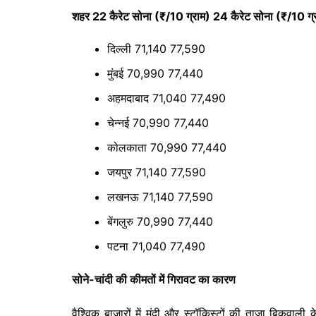
शहर 22 कैरेट सोना (₹/10 ग्राम) 24 कैरेट सोना (₹/10 ग्
दिल्ली 71,140 77,590
मुंबई 70,990 77,440
अहमदाबाद 71,040 77,490
चेन्नई 70,990 77,440
कोलकाता 70,990 77,440
जयपुर 71,140 77,590
लखनऊ 71,140 77,590
बेंगलुरु 70,990 77,440
पटना 71,040 77,490
सोने-चांदी की कीमतों में गिरावट का कारण
वैश्विक बाजारों में मंदी और स्टॉकिस्टों की ताजा बिकवाली