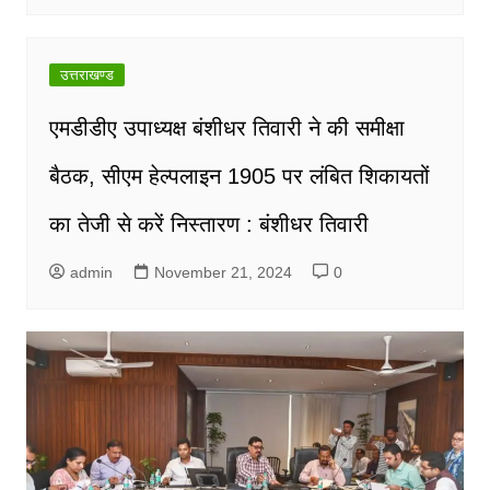
उत्तराखण्ड
एमडीडीए उपाध्यक्ष बंशीधर तिवारी ने की समीक्षा
बैठक, सीएम हेल्पलाइन 1905 पर लंबित शिकायतों
का तेजी से करें निस्तारण : बंशीधर तिवारी
admin
November 21, 2024
0