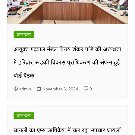
उत्तराखण्ड
आयुक्त गढ़वाल मंडल विनय शंकर पांडे की अध्यक्षता
में हरिद्वार-रूड़की विकास प्राधिकरण की संपन्न हुई
बोर्ड बैठक
admin
November 6, 2024
0
उत्तराखण्ड
घायलों का एम्स ऋषिकेश में चल रहा उपचार घायलों