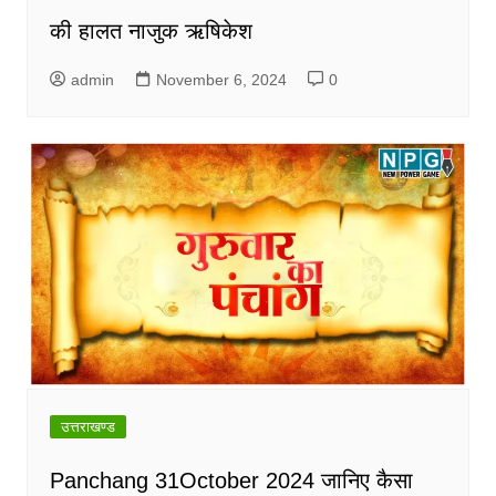
की हालत नाजुक ऋषिकेश
admin
November 6, 2024
0
उत्तराखण्ड
Panchang 31October 2024 जानिए कैसा