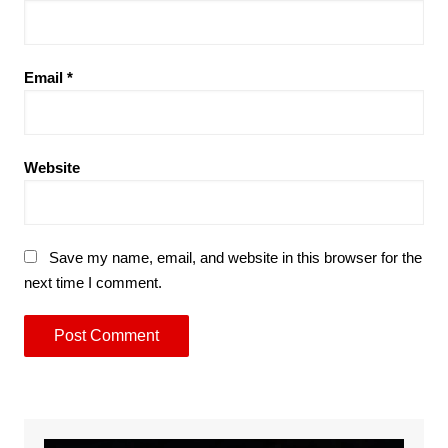
Email
*
Website
Save my name, email, and website in this browser for the
next time I comment.