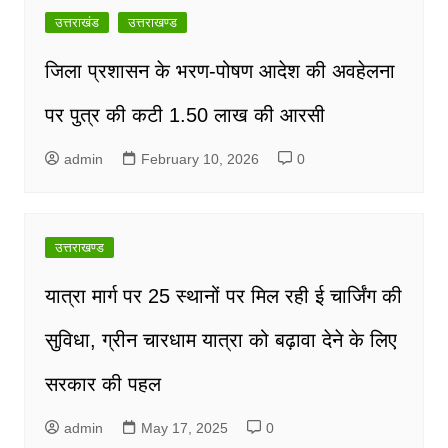
navigation
उत्तराखंड
उत्तराखण्ड
जिला प्रशासन के भरण-पोषण आदेश की अवहेलना
पर पुत्र की कटी 1.50 लाख की आरसी
admin
February 10, 2026
0
उत्तराखण्ड
यात्रा मार्ग पर 25 स्थानों पर मिल रही ई चार्जिंग की
सुविधा, ग्रीन चारधाम यात्रा को बढ़ावा देने के लिए
सरकार की पहल
admin
May 17, 2025
0