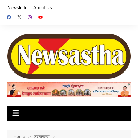
Skip
Newsletter
About Us
to
content
Home
उत्तराखण्ड