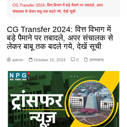
CG Transfer 2024: वित्त विभाग में बड़े पैमाने पर तबादले, अपर
संचालक से लेकर बाबू तक बदले गये, देखें सूची
CG Transfer 2024: वित्त विभाग में
बड़े पैमाने पर तबादले, अपर संचालक से
लेकर बाबू तक बदले गये, देखें सूची
admin
October 15, 2024
0
उत्तराखण्ड