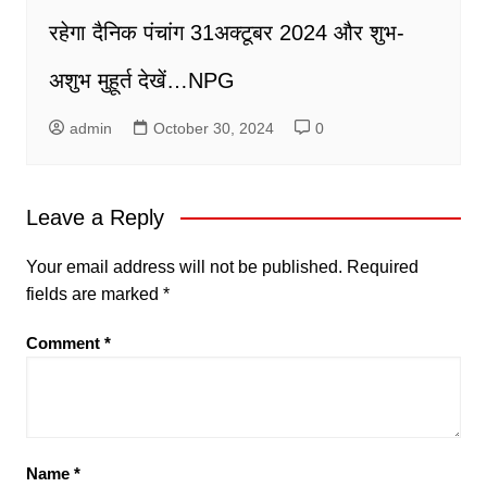
रहेगा दैनिक पंचांग 31अक्टूबर 2024 और शुभ-
अशुभ मुहूर्त देखें…NPG
admin
October 30, 2024
0
Leave a Reply
Your email address will not be published.
Required
fields are marked
*
Comment
*
Name
*