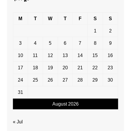
M
T
W
T
F
S
S
1
2
3
4
5
6
7
8
9
10
11
12
13
14
15
16
17
18
19
20
21
22
23
24
25
26
27
28
29
30
31
August 2026
« Jul