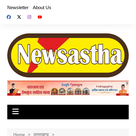
Skip
Newsletter
About Us
to
content
Home
उत्तराखण्ड