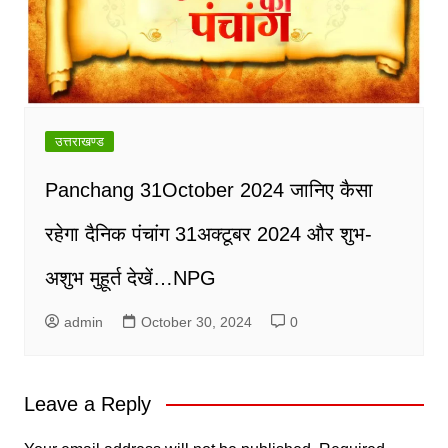
उत्तराखण्ड
Panchang 31October 2024 जानिए कैसा
रहेगा दैनिक पंचांग 31अक्टूबर 2024 और शुभ-
अशुभ मुहूर्त देखें…NPG
admin
October 30, 2024
0
Leave a Reply