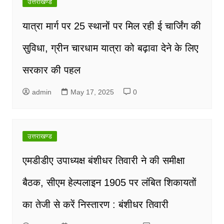
उत्तराखण्ड
यात्रा मार्ग पर 25 स्थानों पर मिल रही ई चार्जिंग की
सुविधा, ग्रीन चारधाम यात्रा को बढ़ावा देने के लिए
सरकार की पहल
admin
May 17, 2025
0
उत्तराखण्ड
एमडीडीए उपाध्यक्ष बंशीधर तिवारी ने की समीक्षा
बैठक, सीएम हेल्पलाइन 1905 पर लंबित शिकायतों
का तेजी से करें निस्तारण : बंशीधर तिवारी