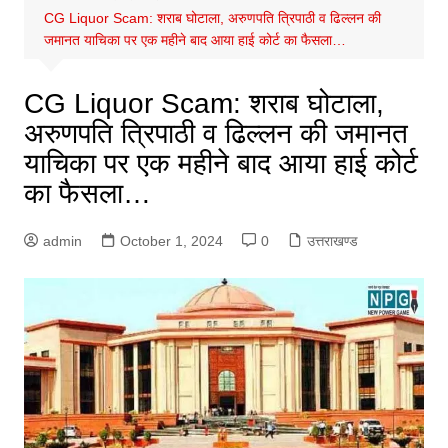
CG Liquor Scam: शराब घोटाला, अरुणपति त्रिपाठी व ढिल्लन की
जमानत याचिका पर एक महीने बाद आया हाई कोर्ट का फैसला…
CG Liquor Scam: शराब घोटाला,
अरुणपति त्रिपाठी व ढिल्लन की जमानत
याचिका पर एक महीने बाद आया हाई कोर्ट
का फैसला…
admin
October 1, 2024
0
उत्तराखण्ड