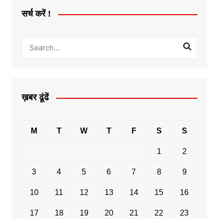
सर्च करें !
ख़बर ढूंढें
M
T
W
T
F
S
S
1
2
3
4
5
6
7
8
9
10
11
12
13
14
15
16
17
18
19
20
21
22
23