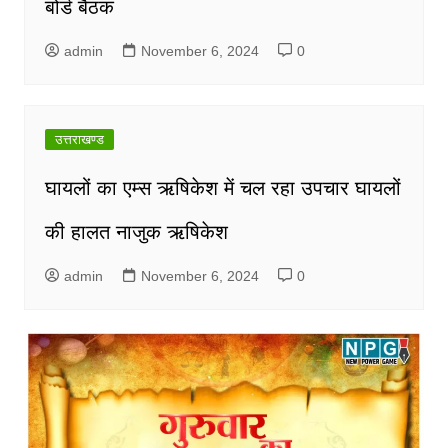
बोर्ड बैठक
admin
November 6, 2024
0
उत्तराखण्ड
घायलों का एम्स ऋषिकेश में चल रहा उपचार घायलों
की हालत नाजुक ऋषिकेश
admin
November 6, 2024
0