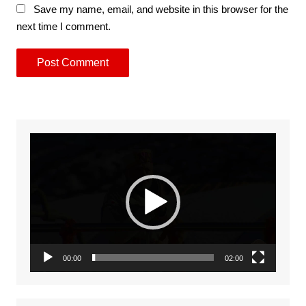
Save my name, email, and website in this browser for the
next time I comment.
Video
Player
00:00
02:00