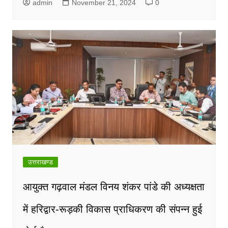
admin
November 21, 2024
0
उत्तराखण्ड
आयुक्त गढ़वाल मंडल विनय शंकर पांडे की अध्यक्षता
में हरिद्वार-रूड़की विकास प्राधिकरण की संपन्न हुई