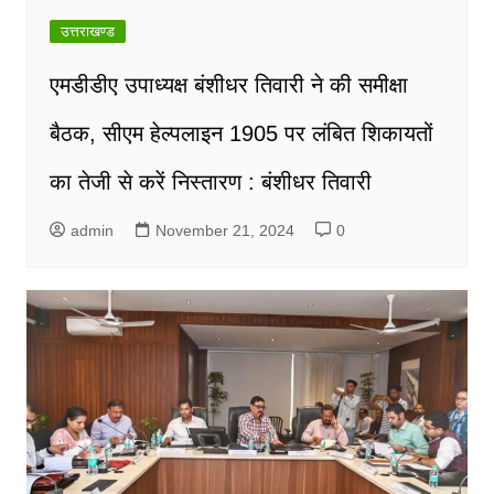
उत्तराखण्ड
एमडीडीए उपाध्यक्ष बंशीधर तिवारी ने की समीक्षा
बैठक, सीएम हेल्पलाइन 1905 पर लंबित शिकायतों
का तेजी से करें निस्तारण : बंशीधर तिवारी
admin
November 21, 2024
0