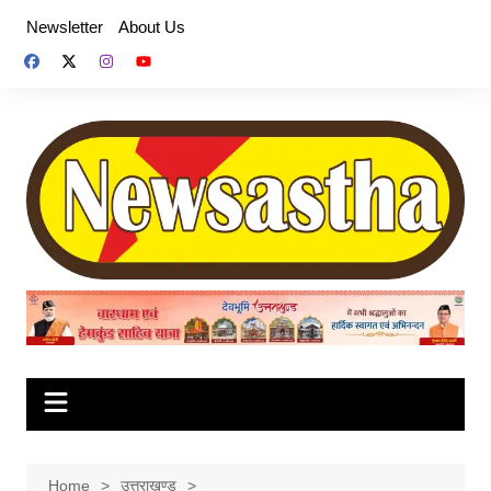
Skip
Newsletter
About Us
to
content
Home
उत्तराखण्ड