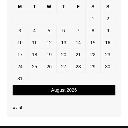
M
T
W
T
F
S
S
1
2
3
4
5
6
7
8
9
10
11
12
13
14
15
16
17
18
19
20
21
22
23
24
25
26
27
28
29
30
31
August 2026
« Jul