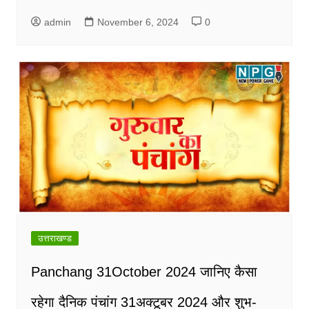
admin
November 6, 2024
0
उत्तराखण्ड
Panchang 31October 2024 जानिए कैसा
रहेगा दैनिक पंचांग 31अक्टूबर 2024 और शुभ-