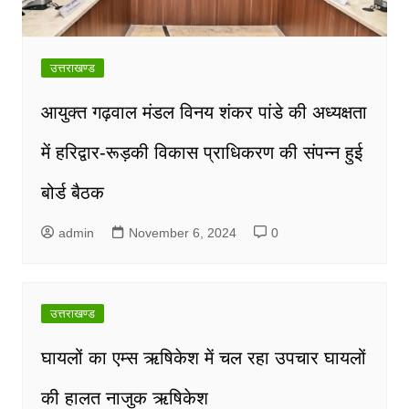
उत्तराखण्ड
आयुक्त गढ़वाल मंडल विनय शंकर पांडे की अध्यक्षता
में हरिद्वार-रूड़की विकास प्राधिकरण की संपन्न हुई
बोर्ड बैठक
admin
November 6, 2024
0
उत्तराखण्ड
घायलों का एम्स ऋषिकेश में चल रहा उपचार घायलों
की हालत नाजुक ऋषिकेश