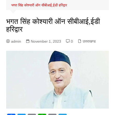
भगत सिंह कोश्यारी ऑन सीबीआई,ईडी हरिद्वार
भगत सिंह कोश्यारी ऑन सीबीआई,ईडी
हरिद्वार
admin
November 1, 2023
0
उत्तराखण्ड