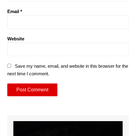
Email
*
Website
Save my name, email, and website in this browser for the
next time I comment.
Video
Player