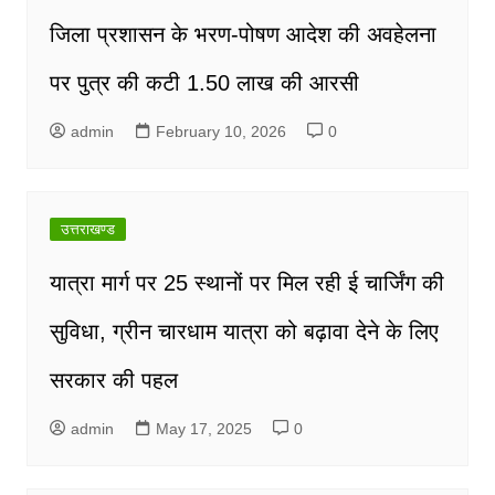
जिला प्रशासन के भरण-पोषण आदेश की अवहेलना
पर पुत्र की कटी 1.50 लाख की आरसी
admin
February 10, 2026
0
उत्तराखण्ड
यात्रा मार्ग पर 25 स्थानों पर मिल रही ई चार्जिंग की
सुविधा, ग्रीन चारधाम यात्रा को बढ़ावा देने के लिए
सरकार की पहल
admin
May 17, 2025
0