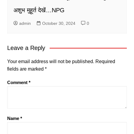
अशुभ मुहूर्त देखें…NPG
admin
October 30, 2024
0
Leave a Reply
Your email address will not be published.
Required
fields are marked
*
Comment
*
Name
*