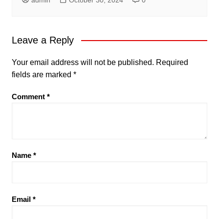
admin
October 30, 2024
0
Leave a Reply
Your email address will not be published.
Required
fields are marked
*
Comment
*
Name
*
Email
*