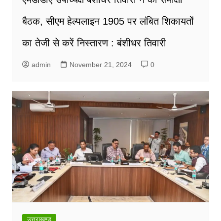
बैठक, सीएम हेल्पलाइन 1905 पर लंबित शिकायतों
का तेजी से करें निस्तारण : बंशीधर तिवारी
admin
November 21, 2024
0
उत्तराखण्ड