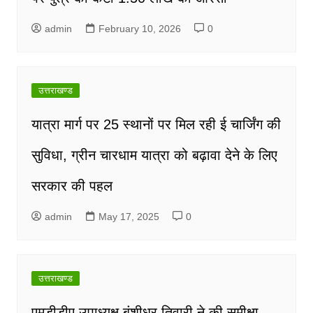
admin
February 10, 2026
0
उत्तराखण्ड
यात्रा मार्ग पर 25 स्थानों पर मिल रही ई चार्जिंग की
सुविधा, ग्रीन चारधाम यात्रा को बढ़ावा देने के लिए
सरकार की पहल
admin
May 17, 2025
0
उत्तराखण्ड
एमडीडीए उपाध्यक्ष बंशीधर तिवारी ने की समीक्षा