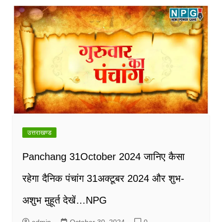
उत्तराखण्ड
Panchang 31October 2024 जानिए कैसा
रहेगा दैनिक पंचांग 31अक्टूबर 2024 और शुभ-
अशुभ मुहूर्त देखें…NPG