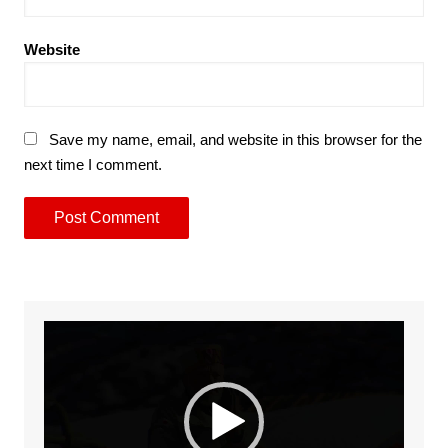
Website
Save my name, email, and website in this browser for the
next time I comment.
Video
Player