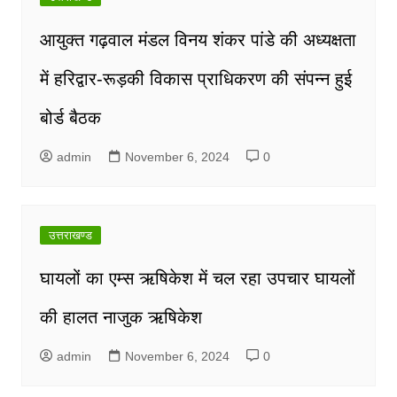
आयुक्त गढ़वाल मंडल विनय शंकर पांडे की अध्यक्षता
में हरिद्वार-रूड़की विकास प्राधिकरण की संपन्न हुई
बोर्ड बैठक
admin
November 6, 2024
0
उत्तराखण्ड
घायलों का एम्स ऋषिकेश में चल रहा उपचार घायलों
की हालत नाजुक ऋषिकेश
admin
November 6, 2024
0