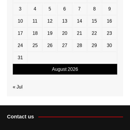
3
4
5
6
7
8
9
10
11
12
13
14
15
16
17
18
19
20
21
22
23
24
25
26
27
28
29
30
31
August 2026
« Jul
Contact us