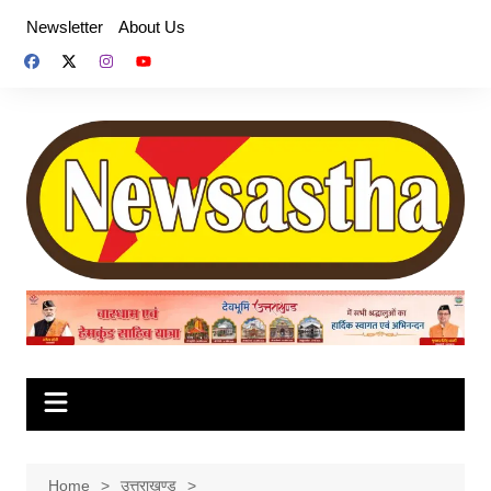
Skip
Newsletter
About Us
to
content
Home
उत्तराखण्ड