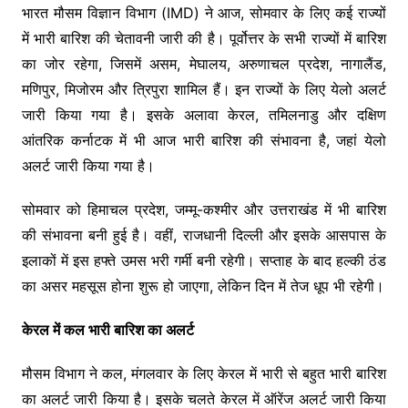
भारत मौसम विज्ञान विभाग (IMD) ने आज, सोमवार के लिए कई राज्यों
में भारी बारिश की चेतावनी जारी की है। पूर्वोत्तर के सभी राज्यों में बारिश
का जोर रहेगा, जिसमें असम, मेघालय, अरुणाचल प्रदेश, नागालैंड,
मणिपुर, मिजोरम और त्रिपुरा शामिल हैं। इन राज्यों के लिए येलो अलर्ट
जारी किया गया है। इसके अलावा केरल, तमिलनाडु और दक्षिण
आंतरिक कर्नाटक में भी आज भारी बारिश की संभावना है, जहां येलो
अलर्ट जारी किया गया है।
सोमवार को हिमाचल प्रदेश, जम्मू-कश्मीर और उत्तराखंड में भी बारिश
की संभावना बनी हुई है। वहीं, राजधानी दिल्ली और इसके आसपास के
इलाकों में इस हफ्ते उमस भरी गर्मी बनी रहेगी। सप्ताह के बाद हल्की ठंड
का असर महसूस होना शुरू हो जाएगा, लेकिन दिन में तेज धूप भी रहेगी।
केरल में कल भारी बारिश का अलर्ट
मौसम विभाग ने कल, मंगलवार के लिए केरल में भारी से बहुत भारी बारिश
का अलर्ट जारी किया है। इसके चलते केरल में ऑरेंज अलर्ट जारी किया