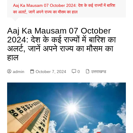
Aaj Ka Mausam 07 October 2024: देश के कई राज्यों में बारिश
का अलर्ट, जानें अपने राज्य का मौसम का हाल
Aaj Ka Mausam 07 October
2024: देश के कई राज्यों में बारिश का
अलर्ट, जानें अपने राज्य का मौसम का
हाल
admin
October 7, 2024
0
उत्तराखण्ड