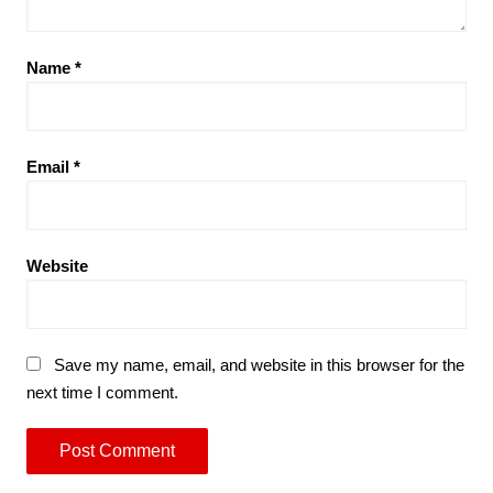
Name
*
Email
*
Website
Save my name, email, and website in this browser for the
next time I comment.