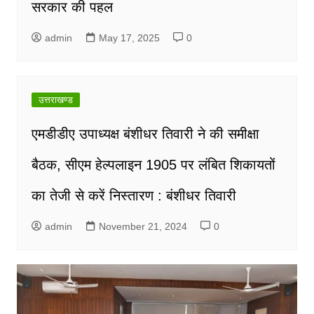
सरकार की पहल
admin
May 17, 2025
0
उत्तराखण्ड
एमडीडीए उपाध्यक्ष बंशीधर तिवारी ने की समीक्षा
बैठक, सीएम हेल्पलाइन 1905 पर लंबित शिकायतों
का तेजी से करें निस्तारण : बंशीधर तिवारी
admin
November 21, 2024
0