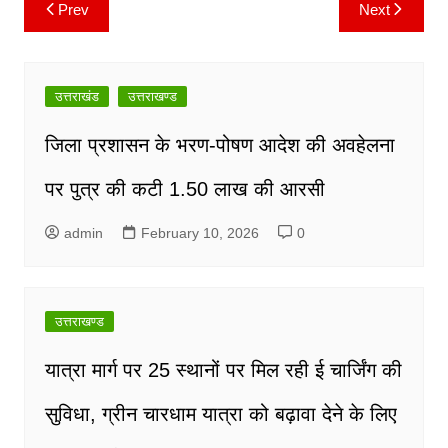
Prev
Next
Post
navigation
उत्तराखंड
उत्तराखण्ड
जिला प्रशासन के भरण-पोषण आदेश की अवहेलना
पर पुत्र की कटी 1.50 लाख की आरसी
admin
February 10, 2026
0
उत्तराखण्ड
यात्रा मार्ग पर 25 स्थानों पर मिल रही ई चार्जिंग की
सुविधा, ग्रीन चारधाम यात्रा को बढ़ावा देने के लिए