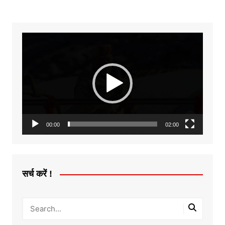
Video
Player
00:00
02:00
सर्च करें !