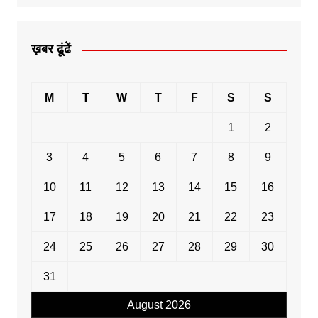
ख़बर ढूंढें
M
T
W
T
F
S
S
1
2
3
4
5
6
7
8
9
10
11
12
13
14
15
16
17
18
19
20
21
22
23
24
25
26
27
28
29
30
31
August 2026