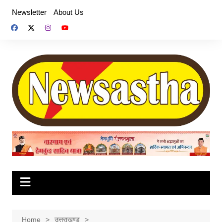
Skip
Newsletter
About Us
to
content
Home
उत्तराखण्ड