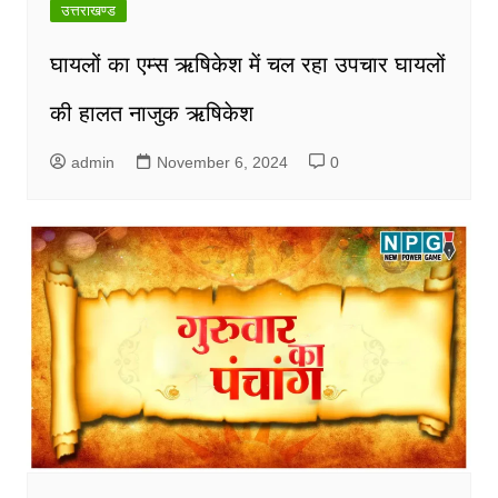
उत्तराखण्ड
घायलों का एम्स ऋषिकेश में चल रहा उपचार घायलों
की हालत नाजुक ऋषिकेश
admin
November 6, 2024
0