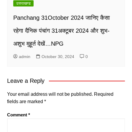
उत्तराखण्ड
Panchang 31October 2024 जानिए कैसा
रहेगा दैनिक पंचांग 31अक्टूबर 2024 और शुभ-
अशुभ मुहूर्त देखें…NPG
admin
October 30, 2024
0
Leave a Reply
Your email address will not be published.
Required
fields are marked
*
Comment
*