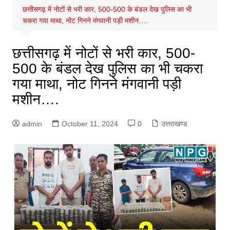
छत्तीसगढ़ में नोटों से भरी कार, 500-500 के बंडल देख पुलिस का भी
चकरा गया माथा, नोट गिनने मंगवानी पड़ी मशीन….
छत्तीसगढ़ में नोटों से भरी कार, 500-
500 के बंडल देख पुलिस का भी चकरा
गया माथा, नोट गिनने मंगवानी पड़ी
मशीन….
admin
October 11, 2024
0
उत्तराखण्ड