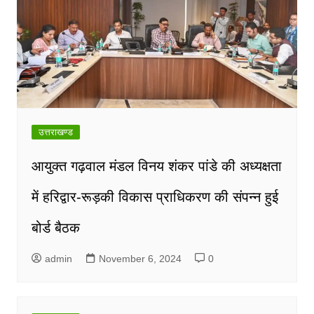
उत्तराखण्ड
आयुक्त गढ़वाल मंडल विनय शंकर पांडे की अध्यक्षता
में हरिद्वार-रूड़की विकास प्राधिकरण की संपन्न हुई
बोर्ड बैठक
admin
November 6, 2024
0