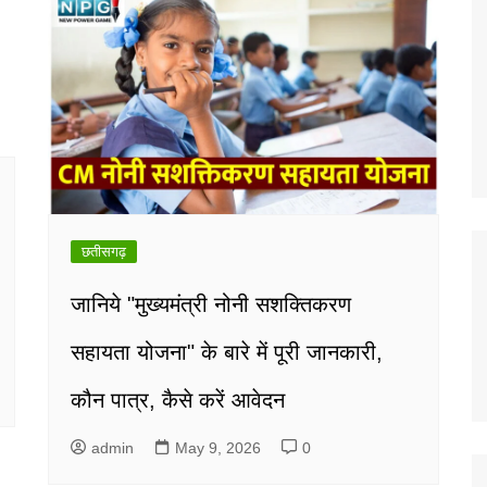
छतीसगढ़
जानिये "मुख्यमंत्री नोनी सशक्तिकरण
सहायता योजना" के बारे में पूरी जानकारी,
कौन पात्र, कैसे करें आवेदन
admin
May 9, 2026
0