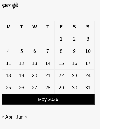
ख़बर ढूंढें
M
T
W
T
F
S
S
1
2
3
4
5
6
7
8
9
10
11
12
13
14
15
16
17
18
19
20
21
22
23
24
25
26
27
28
29
30
31
May 2026
« Apr
Jun »