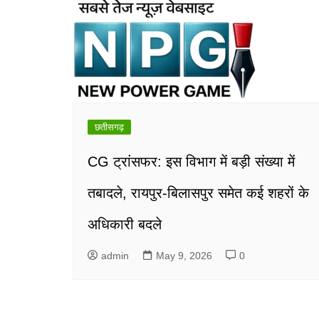
छतीसगढ़
CG ट्रांसफर: इस विभाग में बड़ी संख्या में
तबादले, रायपुर-बिलासपुर समेत कई शहरों के
अधिकारी बदले
admin
May 9, 2026
0