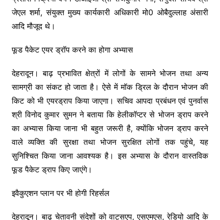
जेएल शर्मा, संयुक्त मुख्य कार्यकारी अधिकारी मो0 ओबैदुल्लाह अंसारी
आदि मौजूद थे।
फूड पैकेट एयर ड्रॉप करने का होगा अभ्यास
देहरादून। बाढ़ प्रभावित क्षेत्रों में लोगों के सामने भोजन तथा अन्य
सामग्री का संकट हो जाता है। ऐसे में मॉक ड्रिल के दौरान भोजन की
किट को भी एयरड्राप किया जाएगा। सचिव आपदा प्रबंधन एवं पुनर्वास
श्री विनोद कुमार सुमन ने बताया कि हेलीकॉप्टर से भोजन ड्राप करने
का अभ्यास किया जाना भी बहुत जरूरी है, क्योंकि भोजन ड्राप करने
वाले व्यक्ति की सुरक्षा तथा भोजन सुरक्षित लोगों तक पहुंचे, यह
सुनिश्चित किया जाना आवश्यक है। इस अभ्यास के दौरान वास्तविक
फूड पैकेट ड्राप किए जाएंगे।
इवैकुएशन प्लान पर भी होगी रिहर्सल
देहरादून। बाढ़ चेतावनी संदेशों को वाट्सएप, एसएमएस, रेडियो आदि के