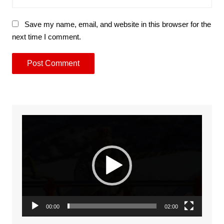
Save my name, email, and website in this browser for the
next time I comment.
Video
Player
00:00
02:00