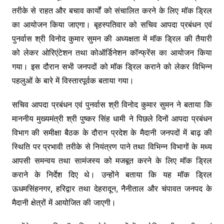
तरीके से राहत और बचाव कार्यों को संचालित करने के लिए मॉक ड्रिल
का आयोजन किया जाएगा। बृहस्पतिवार को सचिव आपदा प्रबंधन एवं
पुनर्वास श्री विनोद कुमार सुमन की अध्यक्षता में मॉक ड्रिल की तैयारी
को लेकर ओरिएंटेशन तथा कोऑर्डिनेशन कॉन्फ्रेंस का आयोजन किया
गया। इस दौरान सभी जनपदों को मॉक ड्रिल कराने को लेकर विभिन्न
पहलुओं के बारे में विस्तारपूर्वक बताया गया।
सचिव आपदा प्रबंधन एवं पुनर्वास श्री विनोद कुमार सुमन ने बताया कि
माननीय मुख्यमंत्री श्री पुष्कर सिंह धामी ने पिछले दिनों आपदा प्रबंधन
विभाग की समीक्षा बैठक के दौरान प्रदेश के मैदानी जनपदों में बाढ़ की
स्थिति पर प्रभावी तरीके से नियंत्रण पाने तथा विभिन्न विभागों के मध्य
आपसी समन्वय तथा सामंजस्य को मजबूत करने के लिए मॉक ड्रिल
कराने के निर्देश दिए थे। उन्होंने बताया कि यह मॉक ड्रिल
ऊधमसिंहनगर, हरिद्वार तथा देहरादून, नैनीताल और चंपावत जनपद के
मैदानी क्षेत्रों में आयोजित की जाएगी।