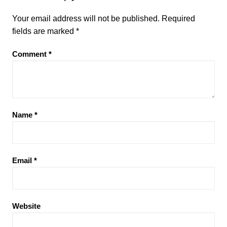
Your email address will not be published.
Required
fields are marked
*
Comment
*
Name
*
Email
*
Website