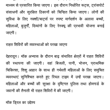
माध्यम से प्रसारित किया जाएगा। इस दौरान निर्धारित रूट्स, ट्रांसपोर्ट
संसाधनों और सुरक्षित ठिकानों को चिन्हित किया जाएगा। लोगों की
सुविधा के लिए नक्शों/चार्ट्स पर स्पष्ट मार्गदर्शन के अलावा बच्चों,
महिलाओं, बुजुर्गों, दिव्यांगों के लिए रेस्क्यू की प्रभावी योजना बनाई
जाएगी।
राहत शिविरों की व्यवस्थाओं को परखा जाएगा
देहरादून। मॉक अभ्यास के दौरान बाढ़ संभावित क्षेत्रों में राहत शिविरों
की स्थापना की जाएगी। वहां बिजली, पानी, भोजन, प्राथमिक
चिकित्सा, शिशु आहार के साथ ही गर्भवती महिलाओं के लिए समुचित
व्यवस्थाएं सुनिश्चित करते हुए रियल टाइम में उन्हें परखा जाएगा।
महिलाओं और बच्चों की सुरक्षा के दृष्टिगत पुलिस तथा होमगार्ड के
जवानों की तैनाती भी राहत शिविरों में की जाएगी।
मॉक ड्रिल का उद्देश्य