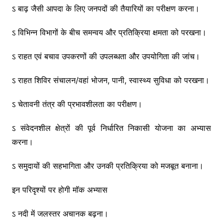
ऽ बाढ़ जैसी आपदा के लिए जनपदों की तैयारियों का परीक्षण करना।
ऽ विभिन्न विभागों के बीच समन्वय और प्रतिक्रिया क्षमता को परखना।
ऽ राहत एवं बचाव उपकरणों की उपलब्धता और उपयोगिता की जांच।
ऽ राहत शिविर संचालन/वहां भोजन, पानी, स्वास्थ्य सुविधा को परखना।
ऽ चेतावनी तंत्र की प्रभावशीलता का परीक्षण।
ऽ संवेदनशील क्षेत्रों की पूर्व निर्धारित निकासी योजना का अभ्यास
करना।
ऽ समुदायों की सहभागिता और उनकी प्रतिक्रिया को मजबूत बनाना।
इन परिदृश्यों पर होगी मॉक अभ्यास
ऽ नदी में जलस्तर अचानक बढ़ना।