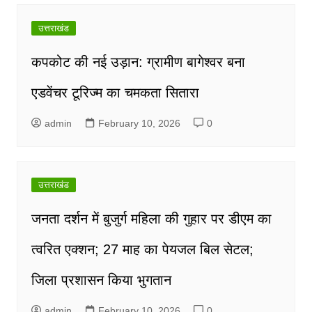
उत्तराखंड
कपकोट की नई उड़ान: ग्रामीण बागेश्वर बना
एडवेंचर टूरिज्म का चमकता सितारा
admin
February 10, 2026
0
उत्तराखंड
जनता दर्शन में बुजुर्ग महिला की गुहार पर डीएम का
त्वरित एक्शन; 27 माह का पेयजल बिल सेटल;
जिला प्रशासन किया भुगतान
admin
February 10, 2026
0