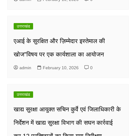
उत्तराखंड
एआई के सुरक्षित और ज़िम्मेदार इस्तेमाल की
खोज”विषय पर एक कार्यशाला का आयोजन
admin
February 10, 2026
0
उत्तराखंड
खाद्य सुरक्षा आयुक्त सचिन कुर्वे एवं जिलाधिकारी के
निर्देशन में खाद्य सुरक्षा विभाग की सघन कार्रवाई
कर,12 प्रतिष्ठानों का किया गया निरीक्षण