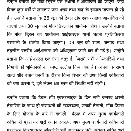
उन्होंने बताया कि मॉक ड्रिल ऐसे स्थानों में आयोजित की जाएगी, जहां
विगत कुछ वर्षों से लगातार जल भराव तथा बाढ़ के हालात उत्पन्न हो रहे
हैं। उन्होंने बताया कि 28 जून को टेबल टॉप एक्सरसाइज आयोजित की
जाएगी तथा 30 जून को मॉक ड्रिल का आयोजन होगा। उन्होंने बताया
कि मॉक ड्रिल का आयोजन आईआरएस यानी घटना प्रतिक्रिया
प्रणाली के अंतर्गत किया जाएगा। 09 जून को राज्य, जनपद तथा
तहसील स्तरीय आईआरएस की अधिसूचना जारी कर दी गई है। उन्होंने
बताया कि आईआरएस एक ऐसा तंत्र है, जिसमें सभी अधिकारियों तथा
विभागों की भूमिकाओं का स्पष्ट उल्लेख किया गया है। आपदा के समय
राहत और बचाव कार्यों के दौरान किस विभाग को तथा किसी अधिकारी
को क्या करना है, इसे लेकर अब भ्रम की स्थिति नहीं रहेगी।
उन्होंने बताया कि टेबल टॉप एक्सरसाइज के दिन सभी जनपद अपनी
तैयारियों के साथ ही संसाधनों की उपलब्धता, उनकी तैनाती, मॉक ड्रिल
के लिए योजना के बारे में बताएंगे। बैठक में अपर मुख्य कार्यकारी
अधिकारी प्रशासन श्री आनंद स्वरूप, अपर मुख्य कार्यकारी अधिकारी
प्रशासन क्रियान्वयन डीआईजी श्री राजकुमार नेगी, संयुक्त सचिव श्री