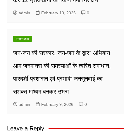
admin
February 10, 2026
0
उत्तराखंड
जन-जन की सरकार, जन-जन के द्वार” अभियान
आम जनमानस की समस्याओं के त्वरित समाधान,
पारदर्शी प्रशासन एवं प्रभावी जनसुनवाई का
सशक्त माध्यम बनकर उभरा
admin
February 9, 2026
0
Leave a Reply