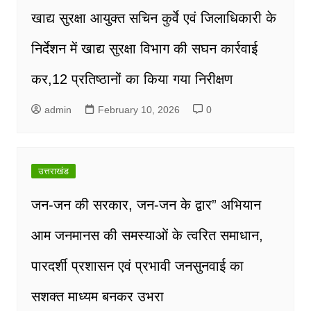
खाद्य सुरक्षा आयुक्त सचिन कुर्वे एवं जिलाधिकारी के
निर्देशन में खाद्य सुरक्षा विभाग की सघन कार्रवाई
कर,12 प्रतिष्ठानों का किया गया निरीक्षण
admin
February 10, 2026
0
उत्तराखंड
जन-जन की सरकार, जन-जन के द्वार” अभियान
आम जनमानस की समस्याओं के त्वरित समाधान,
पारदर्शी प्रशासन एवं प्रभावी जनसुनवाई का
सशक्त माध्यम बनकर उभरा