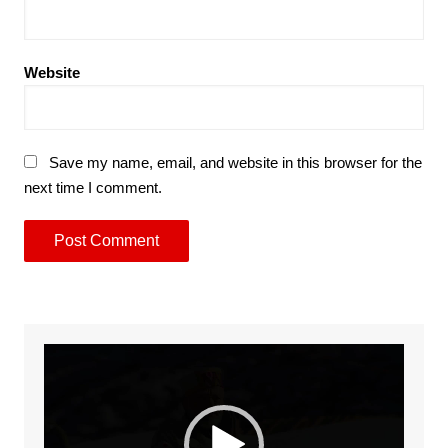
Website
Save my name, email, and website in this browser for the
next time I comment.
Video
Player