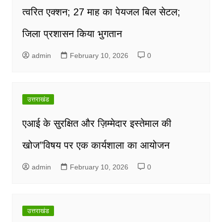
त्वरित एक्शन; 27 माह का पेयजल बिल सेटल;
जिला प्रशासन किया भुगतान
admin
February 10, 2026
0
उत्तराखंड
एआई के सुरक्षित और ज़िम्मेदार इस्तेमाल की
खोज”विषय पर एक कार्यशाला का आयोजन
admin
February 10, 2026
0
उत्तराखंड