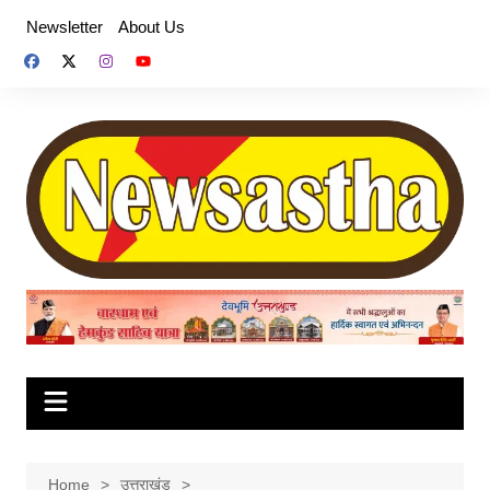
Skip
Newsletter
About Us
to
content
Home
उत्तराखंड