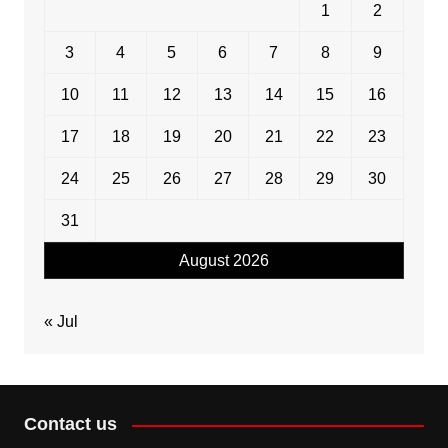
1
2
3
4
5
6
7
8
9
10
11
12
13
14
15
16
17
18
19
20
21
22
23
24
25
26
27
28
29
30
31
August 2026
« Jul
Contact us