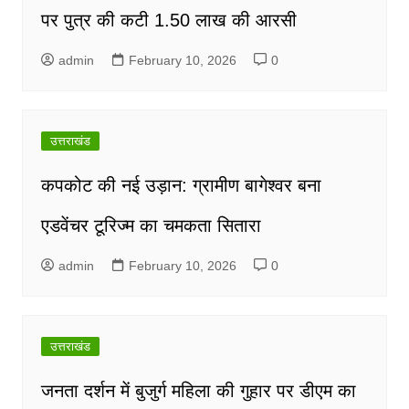
पर पुत्र की कटी 1.50 लाख की आरसी
admin
February 10, 2026
0
उत्तराखंड
कपकोट की नई उड़ान: ग्रामीण बागेश्वर बना
एडवेंचर टूरिज्म का चमकता सितारा
admin
February 10, 2026
0
उत्तराखंड
जनता दर्शन में बुजुर्ग महिला की गुहार पर डीएम का