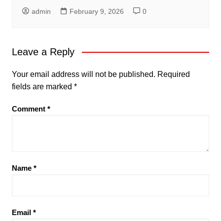
admin
February 9, 2026
0
Leave a Reply
Your email address will not be published.
Required
fields are marked
*
Comment
*
Name
*
Email
*