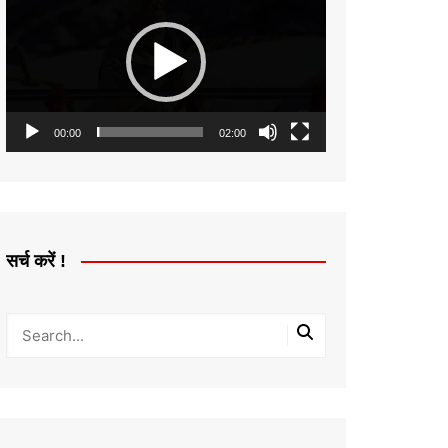
Player
00:00
02:00
सर्च करें !