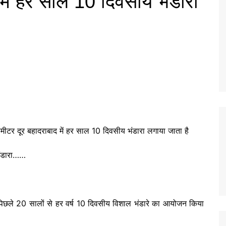
में हर साल 10 दिवसीय भंडारा
ोमीटर दूर बहादराबाद में हर साल 10 दिवसीय भंडारा लगाया जाता है
भंडारा……
पिछले 20 सालों से हर वर्ष 10 दिवसीय विशाल भंडारे का आयोजन किया