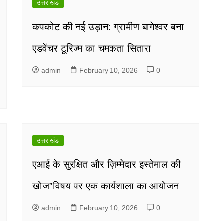
उत्तराखंड
कपकोट की नई उड़ान: ग्रामीण बागेश्वर बना
एडवेंचर टूरिज्म का चमकता सितारा
admin
February 10, 2026
0
उत्तराखंड
एआई के सुरक्षित और ज़िम्मेदार इस्तेमाल की
खोज”विषय पर एक कार्यशाला का आयोजन
admin
February 10, 2026
0