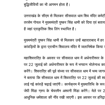
बुद्धिजीवियों का भी आगमन होता है।
उत्तराखंड के सीएम से मिलकर सीसवाल धाम शिव मंदिर कमेटी म
तरसेम गोयल ने मुख्यमंत्री पुष्कर सिंह धामी को दिया एवं बत
है जहां प्राकृतिक शिव लिंग स्थापित है।
मुख्यमंत्री पुष्कर सिंह धामी से मिलकर उन्हें बहादराबाद में
कांवड़ियों के द्वारा प्राचीन शिवालय मंदिर में जलाभिषेक किया
महाशिवरात्रि के अवसर पर सीसवाल धाम में अर्धनारीश्वर के र
पर 22 जुलाई को अर्धनारीश्वर के रूप में भगवान भोलेनाथ का श
करेंगे। शिवरात्रि की पूर्व संध्या पर सीसवाल धाम में भव्य
ने बताया कि सीसवाल धाम में शिवरात्रि पर 22 जुलाई की श
लाई गई कांवड़ें चढ़ाई जाएंगी। कार्यक्रम में मुख्यातिथि के रू
जेपी मिंडा ग्रुप के चेयरमैन अश्वनी मिंडा करेंगे। मेले पर
आधुनिक धर्मशाला की नींव रखी जाएगी। इस अवसर पर हरिद्वार