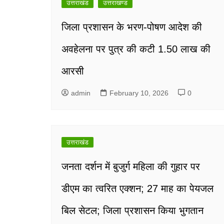
उत्तराखंड
उत्तराखण्ड
जिला प्रशासन के भरण-पोषण आदेश की
अवहेलना पर पुत्र की कटी 1.50 लाख की
आरसी
admin
February 10, 2026
0
उत्तराखंड
जनता दर्शन में बुजुर्ग महिला की गुहार पर
डीएम का त्वरित एक्शन; 27 माह का पेयजल
बिल सेटल; जिला प्रशासन किया भुगतान