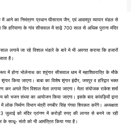
ें आने का निमंत्रण प्रधान घीसाराम जैन, एवं आदमपुर व्यापार मंडल से
ाया कि हरियाणा के गांव सीसवाल में साढ़े 700 साल से अधिक पुराना मंदिर
 हर साल लगाये जा रहे विशाल भंडारे के बारे मे भी अवगत कराया कि हजारों
 जाता है।
ूप में होगा भोलेनाथ का श्रृंगार सीसवाल धाम में महाशिवरात्रि के मौके
ृंगार किया जाएगा। बाबा का विशेष शृंगार इंदौर, जयपुर व हरिद्वार भक्त
 जागरण कर अगले दिन विशाल मेला लगाया जाएगा। मेला संयोजक राकेश शर्मा
ाम को भजन संध्या का आयोजन किया जाएगा। इसके बाद कांवड़ियों द्वारा
प में लोक निर्माण विभाग मंत्री रणबीर सिंह गंगवा शिरकत करेंगे। अध्यक्षता
 23 जुलाई को मंदिर प्रांगण में करोड़ों रुपए की लागत से बनने जा रही
 के साधू- संतो को भी आमंत्रित किया गया है।