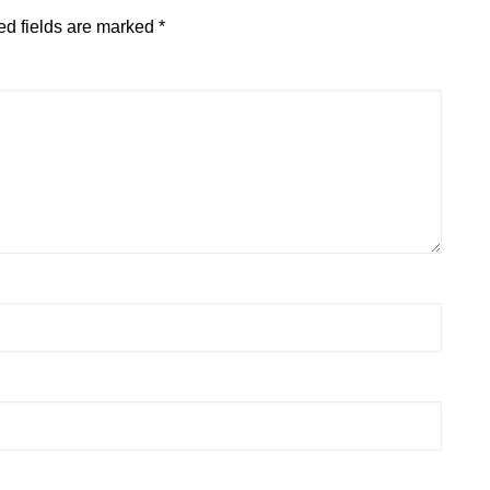
ed fields are marked
*