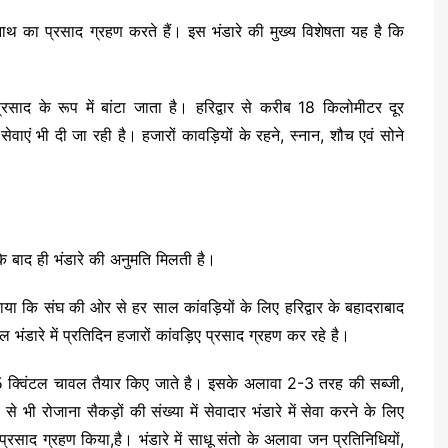
नाथ का प्रसाद ग्रहण करते हैं। इस भंडारे की मुख्य विशेषता यह है कि
साद के रूप में बांटा जाता है। हरिद्वार से करीब 18 किलोमीटर दूर
ेवाएं भी दी जा रही है। हजारों कावड़ियों के रहने, स्नान, शौच एवं सोने
के बाद ही भंडारे की अनुमति मिलती है।
या कि संघ की ओर से हर साल कांवड़ियों के लिए हरिद्वार के बहादराबाद
भंडारे में प्रतिदिन हजारों कांवड़िए प्रसाद ग्रहण कर रहे है।
 15 क्विंटल चावल तैयार किए जाते है। इसके अलावा 2-3 तरह की सब्जी,
 भी रोजाना सैकड़ों की संख्या में सेवादार भंडारे में सेवा करने के लिए
साद ग्रहण किया,है। भंडारे में साधू संतो के अलावा जन प्रतिनिधियों,