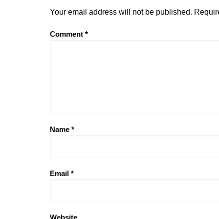
Your email address will not be published.
Requir
Comment
*
Name
*
Email
*
Website