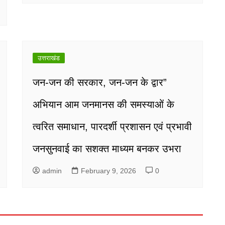
उत्तराखंड
जन-जन की सरकार, जन-जन के द्वार”
अभियान आम जनमानस की समस्याओं के
त्वरित समाधान, पारदर्शी प्रशासन एवं प्रभावी
जनसुनवाई का सशक्त माध्यम बनकर उभरा
admin
February 9, 2026
0