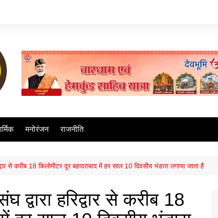
ार्मिक
मनोरंजन
राजनीति
द्वार से करीब 18 किलोमीटर दूर बहादराबाद में हर साल 10 दिवसीय भंडारा लगाया जाता है
 द्वारा हरिद्वार से करीब 18