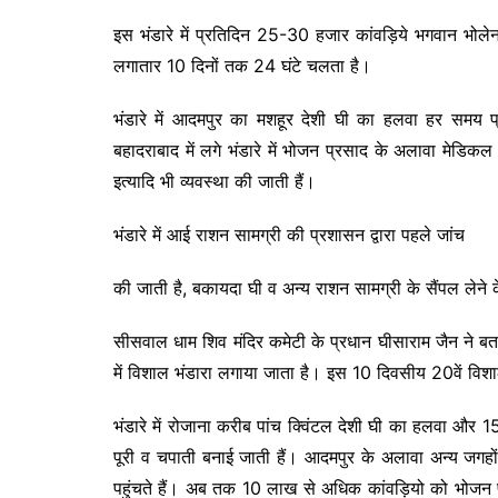
इस भंडारे में प्रतिदिन 25-30 हजार कांवड़िये भगवान भोले
लगातार 10 दिनों तक 24 घंटे चलता है।
भंडारे में आदमपुर का मशहूर देशी घी का हलवा हर समय प्र
बहादराबाद में लगे भंडारे में भोजन प्रसाद के अलावा मेडिकल स
इत्यादि भी व्यवस्था की जाती हैं।
भंडारे में आई राशन सामग्री की प्रशासन द्वारा पहले जांच
की जाती है, बकायदा घी व अन्य राशन सामग्री के सैंपल लेने 
सीसवाल धाम शिव मंदिर कमेटी के प्रधान घीसाराम जैन ने बता
में विशाल भंडारा लगाया जाता है। इस 10 दिवसीय 20वें विशाल 
भंडारे में रोजाना करीब पांच क्विंटल देशी घी का हलवा और
पूरी व चपाती बनाई जाती हैं। आदमपुर के अलावा अन्य जगहों से
पहुंचते हैं। अब तक 10 लाख से अधिक कांवड़ियो को भोजन प्र