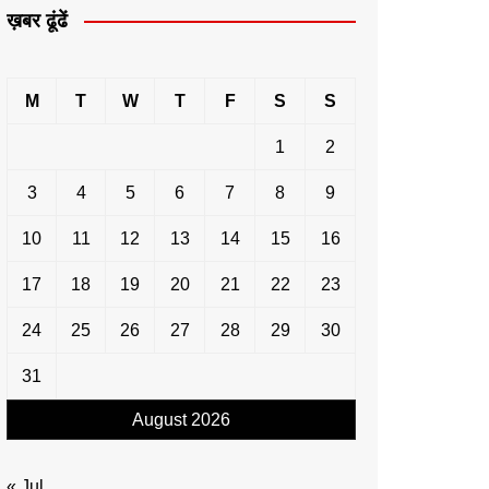
ख़बर ढूंढें
M
T
W
T
F
S
S
1
2
3
4
5
6
7
8
9
10
11
12
13
14
15
16
17
18
19
20
21
22
23
24
25
26
27
28
29
30
31
August 2026
« Jul