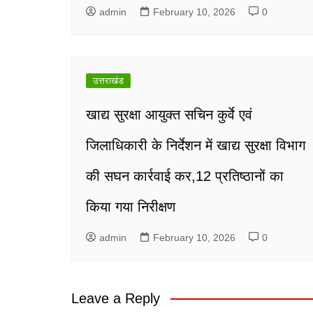
admin
February 10, 2026
0
उत्तराखंड
खाद्य सुरक्षा आयुक्त सचिन कुर्वे एवं
जिलाधिकारी के निर्देशन में खाद्य सुरक्षा विभाग
की सघन कार्रवाई कर,12 प्रतिष्ठानों का
किया गया निरीक्षण
admin
February 10, 2026
0
Leave a Reply