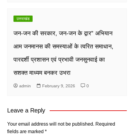
उत्तराखंड
जन-जन की सरकार, जन-जन के द्वार” अभियान
आम जनमानस की समस्याओं के त्वरित समाधान,
पारदर्शी प्रशासन एवं प्रभावी जनसुनवाई का
सशक्त माध्यम बनकर उभरा
admin
February 9, 2026
0
Leave a Reply
Your email address will not be published.
Required
fields are marked
*