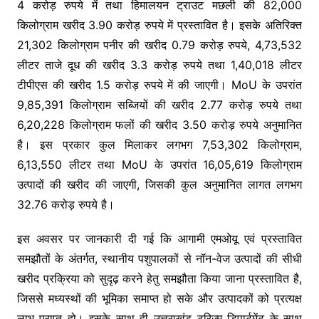
4 करोड़ रुपये में तथा हिमालयन ट्राउट मछली की 82,000
किलोग्राम खरीद 3.90 करोड़ रुपये में प्रस्तावित है। इसके अतिरिक्त
21,302 किलोग्राम पनीर की खरीद 0.79 करोड़ रुपये, 4,73,532
लीटर ताजे दूध की खरीद 3.3 करोड़ रुपये तथा 1,40,018 लीटर
टीपीएस की खरीद 1.5 करोड़ रुपये में की जाएगी। MoU के उपरांत
9,85,391 किलोग्राम सब्जियों की खरीद 2.77 करोड़ रुपये तथा
6,20,228 किलोग्राम फलों की खरीद 3.50 करोड़ रुपये अनुमानित
है। इस प्रकार कुल मिलाकर लगभग 7,53,302 किलोग्राम,
6,13,550 लीटर तथा MoU के उपरांत 16,05,619 किलोग्राम
उत्पादों की खरीद की जाएगी, जिसकी कुल अनुमानित लागत लगभग
32.76 करोड़ रुपये है।
इस अवसर पर जानकारी दी गई कि आगामी एमओयू एवं प्रस्तावित
समझौतों के अंतर्गत, स्थानीय पशुपालकों से नॉन-वेज उत्पादों की सीधी
खरीद प्रक्रिया को सुदृढ़ करने हेतु समझौता किया जाना प्रस्तावित है,
जिससे मध्यस्थों की भूमिका समाप्त हो सके और उत्पादकों को प्रत्यक्ष
लाभ प्राप्त हो। इसके साथ ही उत्तराखंड टूरिज्म डिपार्टमेंट के साथ