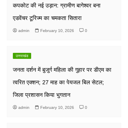
कपकोट की नई उड़ान: ग्रामीण बागेश्वर बना
एडवेंचर टूरिज्म का चमकता सितारा
admin
February 10, 2026
0
उत्तराखंड
जनता दर्शन में बुजुर्ग महिला की गुहार पर डीएम का
त्वरित एक्शन; 27 माह का पेयजल बिल सेटल;
जिला प्रशासन किया भुगतान
admin
February 10, 2026
0