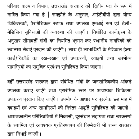
परिवार कल्याण विभाग, उत्तराखंड सरकार को द्वितीय पक्ष के रूप में
नामित किया गया है | समझौते के अनुसार, आईटीबीपी द्वारा योग्य
चिकित्सकों, पैरामेडिकल स्टाफ तथा उपलब्ध एमआई रूम एवं टेली-
मेडिसिन सुविधाओं की व्यवस्था की जाएगी। निर्धारित कार्यक्रम के
अनुसार सीमावर्ती गांवों का नियमित भ्रमण कर स्थानीय नागरिकों को
स्वास्थ्य सेवाएं प्रदान की जाएंगी। साथ ही लाभार्थियों के मेडिकल हेल्थ
कार्ड/रिकॉर्ड का रख-रखाव एवं उपकरणों, दवाइयों तथा उपभोग्य
सामग्रियों का समुचित प्रबंधन सुनिश्चित किया जाएगा।
वहीं उत्तराखंड सरकार द्वारा संबंधित गांवों के जनसांख्यिकीय आंकड़े
उपलब्ध कराए जाएंगे तथा प्रारंभिक स्तर पर आवश्यक चिकित्सा
उपकरण प्रदान किए जाएंगे। उपभोग के आधार पर प्रत्येक छह माह में
दवाइयों एवं अन्य सामग्रियों की निरंतर आपूर्ति सुनिश्चित की जाएगी।
आपातकालीन परिस्थितियों में निकासी, दूरसंचार सहायता तथा उपकरणों
के स्वामित्व एवं आवश्यक प्रतिस्थापन की जिम्मेदारी भी राज्य सरकार
द्वारा निभाई जाएगी।