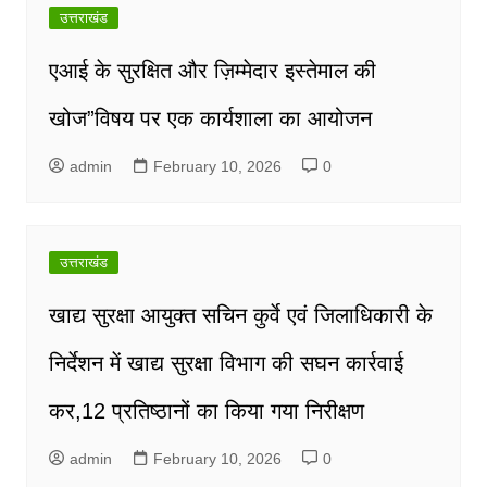
उत्तराखंड
एआई के सुरक्षित और ज़िम्मेदार इस्तेमाल की
खोज”विषय पर एक कार्यशाला का आयोजन
admin
February 10, 2026
0
उत्तराखंड
खाद्य सुरक्षा आयुक्त सचिन कुर्वे एवं जिलाधिकारी के
निर्देशन में खाद्य सुरक्षा विभाग की सघन कार्रवाई
कर,12 प्रतिष्ठानों का किया गया निरीक्षण
admin
February 10, 2026
0