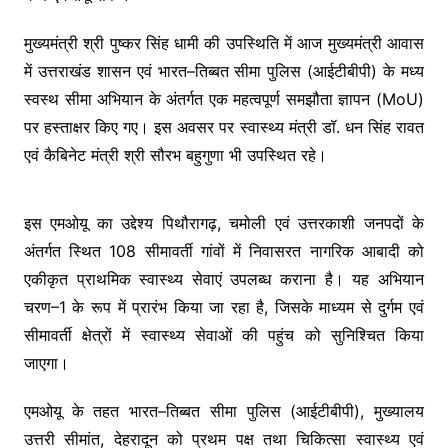
o
p
k
k
मुख्यमंत्री श्री पुष्कर सिंह धामी की उपस्थिति में आज मुख्यमंत्री आवास
में उत्तराखंड शासन एवं भारत–तिब्बत सीमा पुलिस (आईटीबीपी) के मध्य
स्वस्थ सीमा अभियान के अंतर्गत एक महत्वपूर्ण समझौता ज्ञापन (MoU)
पर हस्ताक्षर किए गए। इस अवसर पर स्वास्थ्य मंत्री डॉ. धन सिंह रावत
एवं कैबिनेट मंत्री श्री सौरभ बहुगुणा भी उपस्थित रहे।
इस एमओयू का उद्देश्य पिथौरागढ़, चमोली एवं उत्तरकाशी जनपदों के
अंतर्गत स्थित 108 सीमावर्ती गांवों में निवासरत नागरिक आबादी को
एकीकृत प्राथमिक स्वास्थ्य सेवाएं उपलब्ध कराना है। यह अभियान
चरण–1 के रूप में प्रारंभ किया जा रहा है, जिसके माध्यम से दुर्गम एवं
सीमावर्ती क्षेत्रों में स्वास्थ्य सेवाओं की पहुंच को सुनिश्चित किया
जाएगा।
एमओयू के तहत भारत–तिब्बत सीमा पुलिस (आईटीबीपी), मुख्यालय
उत्तरी सीमांत, देहरादून को प्रथम पक्ष तथा चिकित्सा स्वास्थ्य एवं