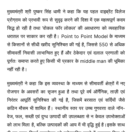
मुख्यमंत्री श्री पुष्कर सिंह धामी ने कहा कि यह पहल वाइब्रेंट विलेज
प्रोग्राम को प्रभावी रूप से सुदृढ़ करने की दिशा में एक महत्वपूर्ण कदम
सिद्ध हो रही है तथा ‘वोकल फॉर लोकल’ की अवधारणा को व्यवहारिक
धरातल पर साकार कर रही है। Point to Point Model के माध्यम
से किसानों से सीधी खरीद सुनिश्चित की गई है, जिससे 550 से अधिक
सीमावर्ती निवासी लाभान्वित हुए हैं और ठेकेदार एवं दलाल प्रणाली को
पूर्णतः समाप्त करते हुए किसी भी प्रकार के middle man की भूमिका
नहीं रही है।
मुख्यमंत्री ने कहा कि इस व्यवस्था के माध्यम से सीमावर्ती क्षेत्रों में नए
रोजगार के अवसरों का सृजन हुआ है तथा पूरे वर्ष ऑर्गेनिक, ताज़ी एवं
निरंतर आपूर्ति सुनिश्चित की गई है, जिसमें बरसात एवं सर्दियों जैसे
कठिन मौसम भी शामिल हैं। स्थानीय स्तर पर उच्च गुणवत्ता वाले नॉन-
वेज, फल, सब्ज़ी एवं दुग्ध उत्पादों की उपलब्धता से न केवल उपभोक्ताओं
को लाभ मिला है, बल्कि उत्पादकों की आय में भी वृद्धि हुई है।इसके साथ