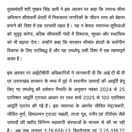
मुख्यमंत्री श्री पुष्कर सिंह धामी ने इस अवसर पर कहा कि स्वस्थ सीमा
अभियान सीमावर्ती क्षेत्रों में निवासरत नागरिकों के जीवन स्तर को बेहतर
बनाने की दिशा में एक प्रभावी पहल है। यह न केवल स्वास्थ्य सुविधाओं
को सुदृढ़ करेगा, बल्कि सीमावर्ती गांवों में विश्वास, सुरक्षा और स्थायित्व
को भी बढ़ावा देगा। उन्होंने कहा कि सरकार सीमांत क्षेत्रों के सर्वांगीण
विकास के लिए प्रतिबद्ध है और यह एमओयू उसी दिशा में एक महत्वपूर्ण
कदम है।
इस अवसर पर आईटीबीपी अधिकारियों ने जानकारी दी कि आई टी बी पी
एवं उत्तराखंड सरकार के मध्य में पूर्व में स्थानीय उत्पादों की आपूर्ति हेतु
किए गए एमओयू की वर्तमान स्थिति के अनुसार नवंबर 2024 से 25
प्रतिशत आपूर्ति ट्रायल आधार पर तथा मार्च 2025 से 100 प्रतिशत
आपूर्ति प्रारंभ की गई है। इस व्यवस्था के अंतर्गत जीवित भेड़/बकरी,
जीवित मुर्गा, हिमालयन ट्राउट मछली, ताजा दूध, पनीर एवं टीपीएम जैसे
उत्पादों की खरीद विभिन्न सहकारी संस्थाओं के माध्यम से की जा रही
है। अब तक लगभग 3,79,650.23 किलोग्राम एवं 3,25,318.72