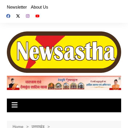
Skip
Newsletter
About Us
to
content
Home
उत्तराखंड