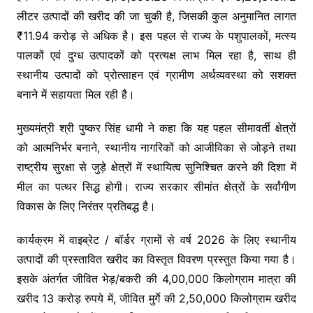
लीटर उत्पादों की खरीद की जा चुकी है, जिसकी कुल अनुमानित लागत
₹11.94 करोड़ से अधिक है। इस पहल से राज्य के पशुपालकों, मत्स्य
पालकों एवं दुग्ध उत्पादकों को प्रत्यक्ष लाभ मिल रहा है, साथ ही
स्थानीय उत्पादों को प्रोत्साहन एवं ग्रामीण अर्थव्यवस्था को सशक्त
बनाने में सहायता मिल रही है।
मुख्यमंत्री श्री पुष्कर सिंह धामी ने कहा कि यह पहल सीमावर्ती क्षेत्रों
को आत्मनिर्भर बनाने, स्थानीय नागरिकों को आजीविका से जोड़ने तथा
राष्ट्रीय सुरक्षा से जुड़े क्षेत्रों में स्थायित्व सुनिश्चित करने की दिशा में
मील का पत्थर सिद्ध होगी। राज्य सरकार सीमांत क्षेत्रों के सर्वांगीण
विकास के लिए निरंतर प्रतिबद्ध है।
कार्यक्रम में वाइब्रेट / बॉर्डर ग्रामों से वर्ष 2026 के लिए स्थानीय
उत्पादों की प्रस्तावित खरीद का विस्तृत विवरण प्रस्तुत किया गया है।
इसके अंतर्गत जीवित भेड़/बकरी की 4,00,000 किलोग्राम मात्रा की
खरीद 13 करोड़ रुपये में, जीवित मुर्गे की 2,50,000 किलोग्राम खरीद