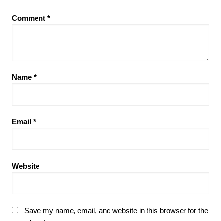
Comment
*
Name
*
Email
*
Website
Save my name, email, and website in this browser for the