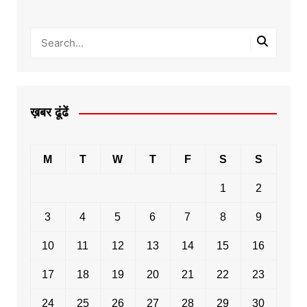
ख़बर ढूंढें
M
T
W
T
F
S
S
1
2
3
4
5
6
7
8
9
10
11
12
13
14
15
16
17
18
19
20
21
22
23
24
25
26
27
28
29
30