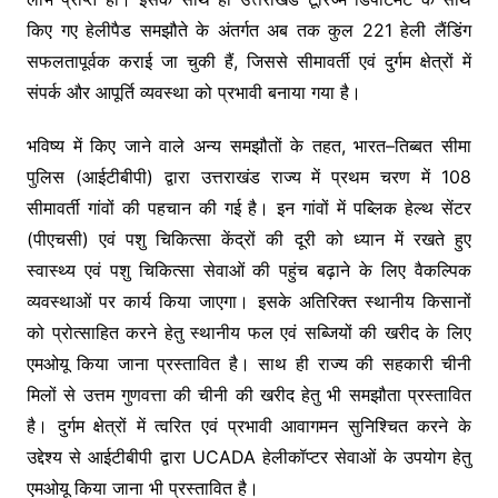
किए गए हेलीपैड समझौते के अंतर्गत अब तक कुल 221 हेली लैंडिंग
सफलतापूर्वक कराई जा चुकी हैं, जिससे सीमावर्ती एवं दुर्गम क्षेत्रों में
संपर्क और आपूर्ति व्यवस्था को प्रभावी बनाया गया है।
भविष्य में किए जाने वाले अन्य समझौतों के तहत, भारत–तिब्बत सीमा
पुलिस (आईटीबीपी) द्वारा उत्तराखंड राज्य में प्रथम चरण में 108
सीमावर्ती गांवों की पहचान की गई है। इन गांवों में पब्लिक हेल्थ सेंटर
(पीएचसी) एवं पशु चिकित्सा केंद्रों की दूरी को ध्यान में रखते हुए
स्वास्थ्य एवं पशु चिकित्सा सेवाओं की पहुंच बढ़ाने के लिए वैकल्पिक
व्यवस्थाओं पर कार्य किया जाएगा। इसके अतिरिक्त स्थानीय किसानों
को प्रोत्साहित करने हेतु स्थानीय फल एवं सब्जियों की खरीद के लिए
एमओयू किया जाना प्रस्तावित है। साथ ही राज्य की सहकारी चीनी
मिलों से उत्तम गुणवत्ता की चीनी की खरीद हेतु भी समझौता प्रस्तावित
है। दुर्गम क्षेत्रों में त्वरित एवं प्रभावी आवागमन सुनिश्चित करने के
उद्देश्य से आईटीबीपी द्वारा UCADA हेलीकॉप्टर सेवाओं के उपयोग हेतु
एमओयू किया जाना भी प्रस्तावित है।