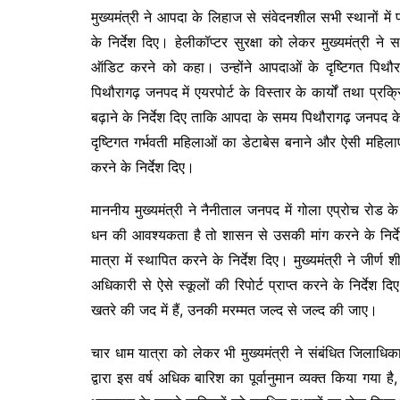
मुख्यमंत्री ने आपदा के लिहाज से संवेदनशील सभी स्थानों मे
के निर्देश दिए। हेलीकॉप्टर सुरक्षा को लेकर मुख्यमंत्री ने स
ऑडिट करने को कहा। उन्होंने आपदाओं के दृष्टिगत पिथौराग
पिथौरागढ़ जनपद में एयरपोर्ट के विस्तार के कार्यों तथा प्
बढ़ाने के निर्देश दिए ताकि आपदा के समय पिथौरागढ़ जनपद के 
दृष्टिगत गर्भवती महिलाओं का डेटाबेस बनाने और ऐसी महिला
करने के निर्देश दिए।
माननीय मुख्यमंत्री ने नैनीताल जनपद में गोला एप्रोच रोड 
धन की आवश्यकता है तो शासन से उसकी मांग करने के निर्देश दिए
मात्रा में स्थापित करने के निर्देश दिए। मुख्यमंत्री ने जीर
अधिकारी से ऐसे स्कूलों की रिपोर्ट प्राप्त करने के निर्दे
खतरे की जद में हैं, उनकी मरम्मत जल्द से जल्द की जाए।
चार धाम यात्रा को लेकर भी मुख्यमंत्री ने संबंधित जिलाधिक
द्वारा इस वर्ष अधिक बारिश का पूर्वानुमान व्यक्त किया गया 