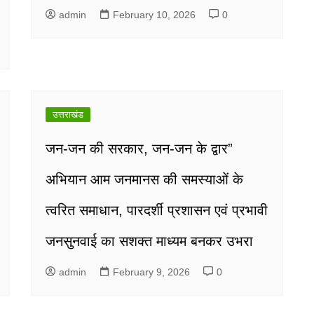
admin
February 10, 2026
0
उत्तराखंड
जन-जन की सरकार, जन-जन के द्वार”
अभियान आम जनमानस की समस्याओं के
त्वरित समाधान, पारदर्शी प्रशासन एवं प्रभावी
जनसुनवाई का सशक्त माध्यम बनकर उभरा
admin
February 9, 2026
0