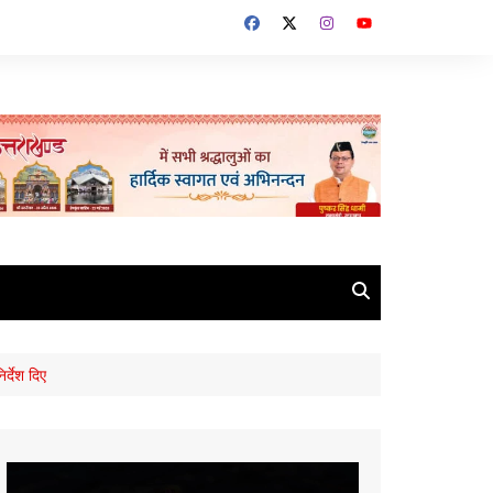
्देश दिए
Video