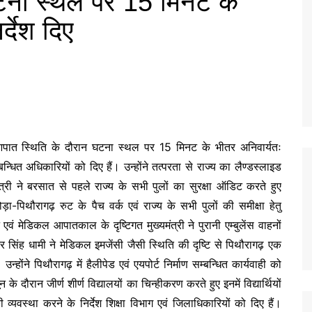
टना स्थल पर 15 मिनट के
र्देश दिए
पात स्थिति के दौरान घटना स्थल पर 15 मिनट के भीतर अनिवार्यतः
न्धित अधिकारियों को दिए हैं। उन्होंने तत्परता से राज्य का लैण्डस्लाइड
ंत्री ने बरसात से पहले राज्य के सभी पुलों का सुरक्षा ऑडिट करते हुए
ोड़ा-पिथौरागढ़ रुट के पैच वर्क एवं राज्य के सभी पुलों की समीक्षा हेतु
ं मेडिकल आपातकाल के दृष्टिगत मुख्यमंत्री ने पुरानी एम्बुलेंस वाहनों
ुष्कर सिंह धामी ने मेडिकल इमजेंसी जैसी स्थिति की दृष्टि से पिथौरागढ़ एक
उन्होंने पिथौरागढ़ में हैलीपेड एवं एयपोर्ट निर्माण सम्बन्धित कार्यवाही को
े दौरान जीर्ण शीर्ण विद्यालयों का चिन्हीकरण करते हुए इनमें विद्यार्थियों
्यवस्था करने के निर्देश शिक्षा विभाग एवं जिलाधिकारियों को दिए हैं।