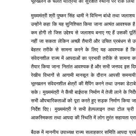
भूस्खलन के चलते यात्रियों को सुरक्षित स्थानों पर रोक लिय
मुख्यमंत्री श्री पुष्कर सिंह धामी ने विभिन्न बांधो तथा जला
उन्होंने कहा कि यह सुनिश्चित किया जाना अत्यंत आवश्यक ह
कम होगी तो जिस उद्देश्य से जलाशय बनाए गए हैं उसकी पूर्त
नहीं जा सकता लेकिन अच्छी तैयारी और उचित प्रबंधन से 
बेहतर तरीके से सामना करने के लिए यह आवश्यक है कि ह
संवेदनशील राज्य में आपदाओं का प्रभावी तरीके से सामना क
तैयार किया जाना नितांत आवश्यक है और सभी जनपद इस दिशा में
रेखीय विभागों से आगामी मानसून के दौरान आपसी समन्वयी
भूस्खलन संवेदनशील क्षेत्रों की मैपिंग करने तथा उनका डेटाब
सके। मुख्यमंत्री ने कैंची बाईपास निर्माण में तेजी लाने के नि
सभी औपचारिकताओं को पूरा करते हुए सड़क निर्माण किया जाए। 
निर्देश दिए। मुख्यमंत्री ने सभी हेल्पलाइन तथा टोल फ्री
आकस्मिकता तथा आपदा की स्थिति में लोग तुरंत सहायता प्रा
बैठक में माननीय उपाध्यक्ष राज्य सलाहकार समिति आपदा प्रबं