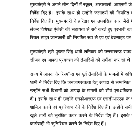
मुख्यमंत्री ने अगले तीन दिनों में स्कूल, अस्पतालों, आश्रमों 
निर्देश दिए हैं। इसके साथ ही उन्होंने जलाश्यों की नियमित
निर्देश दिए हैं। मुख्यमंत्री ने हरिद्वार एवं उधमसिंह नगर जेै
लेकर विशेषज्ञ एंजेसी की सहायता से सर्वे करते हुए प्रभावी का
रियल टाइम जानकारी की नियमित रूप से एप एवं वेबसाइट पर अ
मुख्यमंत्री श्री पुष्कर सिंह धामी शनिवार को उत्तराखण्ड र
सीजन एवं आपदा प्रबन्धन की तैयारियों की समीक्षा कर रहे थ
राज्य में आपदा के रिस्पॉन्स एवं पूर्व तैयारियों के मामलों में अ
धामी ने निर्देश दिए कि जनजागरूकता हेतु आपदा से सम्बन्ध
उन्होंने सभी विभागों को आपदा के मामलों को शीर्ष प्राथमिक
दी। इसके साथ ही उन्होंने एनडीआरएफ एवं एसडीआरएफ के जवान
शामिल करने एवं प्रशिक्षण देने के निर्देश दिए हैं। उन्हो
खुले तारों को सुरक्षित कवर करने के निर्देश दिए हैं। इसक
कार्यवाही भी सुनिश्चित करने के निर्देश दिए हैं।