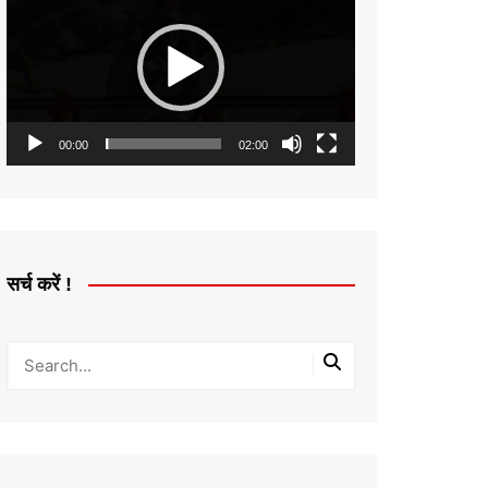
Player
00:00
02:00
सर्च करें !