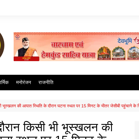
ार्मिक
मनोरंजन
राजनीति
ी भूस्खलन की आपात स्थिति के दौरान घटना स्थल पर 15 मिनट के भीतर जेसीबी पहुंचाने के निर
 दौरान किसी भी भूस्खलन की