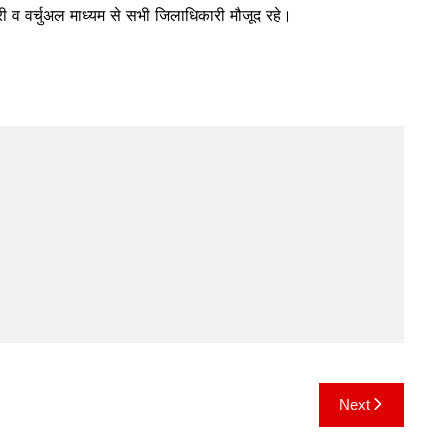
री व वर्चुअल माध्यम से सभी जिलाधिकारी मौजूद रहे।
Next