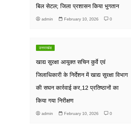
बिल सेटल; जिला प्रशासन किया भुगतान
admin
February 10, 2026
0
उत्तराखंड
खाद्य सुरक्षा आयुक्त सचिन कुर्वे एवं
जिलाधिकारी के निर्देशन में खाद्य सुरक्षा विभाग
की सघन कार्रवाई कर,12 प्रतिष्ठानों का
किया गया निरीक्षण
admin
February 10, 2026
0