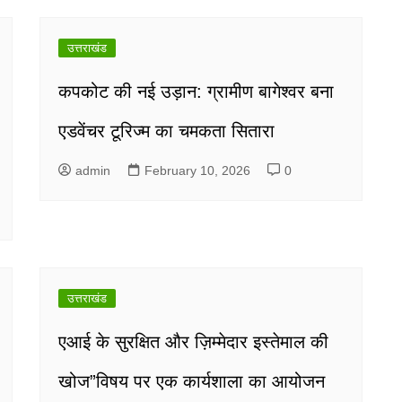
उत्तराखंड
कपकोट की नई उड़ान: ग्रामीण बागेश्वर बना
एडवेंचर टूरिज्म का चमकता सितारा
admin
February 10, 2026
0
उत्तराखंड
एआई के सुरक्षित और ज़िम्मेदार इस्तेमाल की
खोज”विषय पर एक कार्यशाला का आयोजन