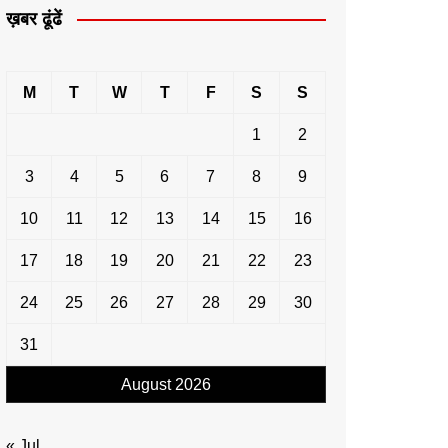
ख़बर ढूंढें
M
T
W
T
F
S
S
1
2
3
4
5
6
7
8
9
10
11
12
13
14
15
16
17
18
19
20
21
22
23
24
25
26
27
28
29
30
31
August 2026
« Jul