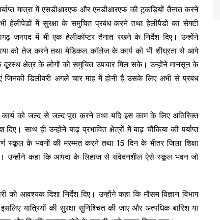
ं पर्याप्त मात्रा में एसडीआरएफ और एनडीआरएफ की टुकड़ियों तैनात करने
भी हेलीपेडों में सुरक्षा के समुचित प्रबंध करने तथा हेलीपैडो का सेफ्टी
ढ़ जनपद में भी एक हेलीकॉप्टर तैनात रखने के निर्देश दिए। उन्होंने
रक्रिया को तेज करने तथा मेडिकल कॉलेज के कार्य को भी शीघ्रता से आगे
दूरस्थ क्षेत्र के लोगों को समुचित उपचार मिल सके। उन्होंने मानसून के
एं जिनकी डिलीवरी अगले चार माह में होनी है उसके लिए अभी से प्रबंध
के कार्य को जल्द से जल्द पूरा करने तथा यदि इस काम के लिए अतिरिक्त
। साथ ही उन्होंने बाढ़ प्रभावित क्षेत्रों में बाढ़ चौकिया की पर्याप्त
्ण शीर्ण स्कूल के भवनों की मरम्मत करने तथा 15 दिन के भीतर जिला शिक्षा
श दिए। उन्होंने कहा कि आपदा के लिहाज से संवेदनशील ऐसे स्कूल भवन जो
ारी को आवश्यक दिशा निर्देश दिए। उन्होंने कहा कि मौसम विज्ञान विभाग
है, इसलिए यात्रियों की सुरक्षा सुनिश्चित की जाए और अत्यधिक बारिश या