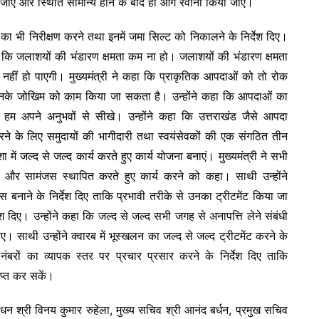
ा जाए और स्थिति सामान्य होने के बाद ही आगे रवाना किया जाए।
शय का भी निरीक्षण करने तथा इनमें जमा सिल्ट को निकालने के निर्देश दिए।
ै कि जलाशयों की भंडारण क्षमता कम ना हो। जलाशयों की भंडारण क्षमता
ि नहीं हो पाएगी। मुख्यमंत्री ने कहा कि प्राकृतिक आपदाओं को तो रोक
उनके जोखिम को काम किया जा सकता है। उन्होंने कहा कि आपदाओं का
म अपने अनुभवों से सीखे। उन्होंने कहा कि उत्तराखंड जैसे आपदा
रने के लिए समुदायों की भागीदारी तथा स्वयंसेवकों की एक संगठित तीन
 जल्द से जल्द कार्य करते हुए कार्य योजना बनाएं। मुख्यमंत्री ने सभी
 और सामंजस स्थापित करते हुए कार्य करने को कहा। साथी उन्होंने
ेस बनाने के निर्देश दिए ताकि प्रभावी तरीके से उनका ट्रीटमेंट किया जा
र्देश दिए। उन्होंने कहा कि जल्द से जल्द सभी जगह से अनापत्ति लेने संबंधी
साथी उन्होंने क्वारब में भूस्खलन का जल्द से जल्द ट्रीटमेंट करने के
 नंबरों का व्यापक स्तर पर प्रचार प्रसार करने के निर्देश दिए ताकि
प्त कर सकें।
धन श्री विनय कुमार रुहेला, मुख्य सचिव श्री आनंद बर्धन, प्रमुख सचिव