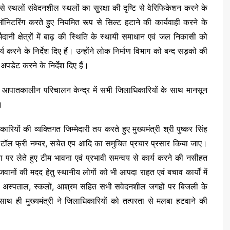
जैसे स्थलों संवेदनशील स्थलों का सुरक्षा की दृष्टि से वेरिफिकेशन करने के
 मॉनिटरिंग करते हुए नियमित रूप से सिल्ट हटाने की कार्यवाही करने के
से मैदानी क्षेत्रों में बाढ़ की स्थिति के स्थायी समाधान एवं जल निकासी को
र्य करने के निर्देश दिए हैं। उन्होंने लोक निर्माण विभाग को बन्द सड़को की
पडेट करने के निर्देश दिए हैं।
ाज्य आपातकालीन परिचालन केन्द्र में सभी जिलाधिकारियों के साथ मानसून
े।
धिकारियों की व्यक्तिगत जिम्मेदारी तय करते हुए मुख्यमंत्री श्री पुष्कर सिंह
ित टॉल फ्री नम्बर, सचेत एप आदि का समुचित प्रचार प्रसार किया जाए।
ता पर लेते हुए टीम भावना एवं प्रभावी समन्वय से कार्य करने की नसीहत
ों की मदद हेतु स्थानीय लोगों को भी आपदा राहत एवं बचाव कार्यों में
ंने सभी अस्पताल, स्कलों, आश्रम सहित सभी सवेदनशील जगहों पर बिजली के
े साथ ही मुख्यमंत्री ने जिलाधिकारियों को तत्परता से मलबा हटवाने की