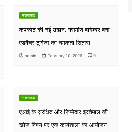
उत्तराखंड
कपकोट की नई उड़ान: ग्रामीण बागेश्वर बना
एडवेंचर टूरिज्म का चमकता सितारा
admin
February 10, 2026
0
उत्तराखंड
एआई के सुरक्षित और ज़िम्मेदार इस्तेमाल की
खोज”विषय पर एक कार्यशाला का आयोजन