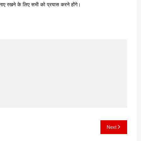
नाए रखने के लिए सभी को प्रयास करने होंगे।
Next