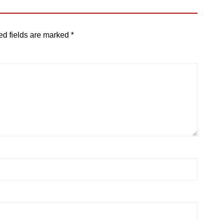
ed fields are marked
*