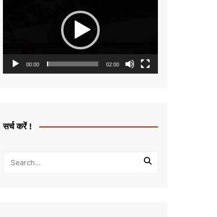
Player
00:00
02:00
सर्च करें !