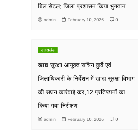
बिल सेटल; जिला प्रशासन किया भुगतान
admin
February 10, 2026
0
उत्तराखंड
खाद्य सुरक्षा आयुक्त सचिन कुर्वे एवं
जिलाधिकारी के निर्देशन में खाद्य सुरक्षा विभाग
की सघन कार्रवाई कर,12 प्रतिष्ठानों का
किया गया निरीक्षण
admin
February 10, 2026
0