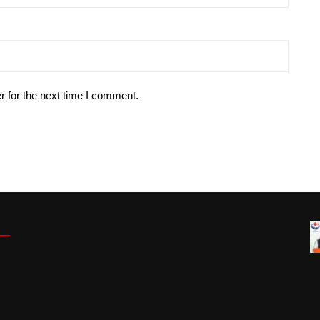
r for the next time I comment.