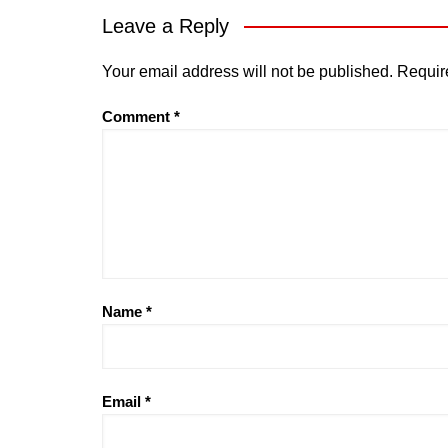
Leave a Reply
Your email address will not be published.
Requir
Comment
*
Name
*
Email
*