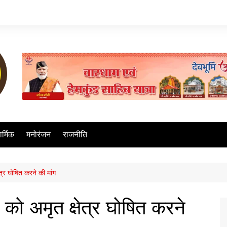
ार्मिक
मनोरंजन
राजनीति
षेत्र घोषित करने की मांग
ार को अमृत क्षेत्र घोषित करने