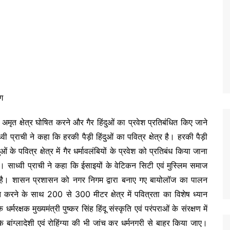
ंग
र को अमृत क्षेत्र घोषित करने और गैर हिंदुओं का प्रवेश प्रतिबंधित किए जाने
ाध्वी प्राची ने कहा कि हरकी पैड़ी हिंदुओं का पवित्र क्षेत्र है। हरकी पैड़ी
के पवित्र क्षेत्र में गैर धर्मावलंबियों के प्रवेश को प्रतिबंध किया जाना
ए। साध्वी प्राची ने कहा कि ईसाइयों के वेटिकन सिटी एवं मुस्लिम समाज
 रोक है। शासन प्रशासन को नगर निगम द्वारा बनाए गए बायोलॉज का पालन
त करने के साथ 200 से 300 मीटर क्षेत्र में पवित्रता का विशेष ध्यान
्मरक्षक मुख्यमंत्री पुष्कर सिंह हिंदू संस्कृति एवं परंपराओं के संरक्षण में
ि बांग्लादेशी एवं रोहिंग्या की भी जांच कर धर्मनगरी से बाहर किया जाए।