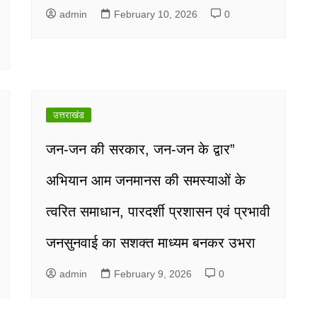
admin
February 10, 2026
0
उत्तराखंड
जन-जन की सरकार, जन-जन के द्वार”
अभियान आम जनमानस की समस्याओं के
त्वरित समाधान, पारदर्शी प्रशासन एवं प्रभावी
जनसुनवाई का सशक्त माध्यम बनकर उभरा
admin
February 9, 2026
0