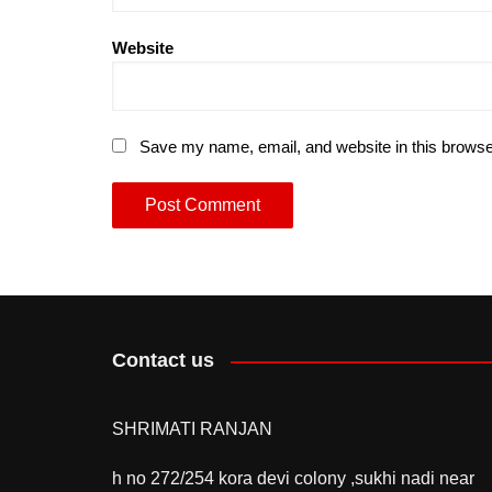
Website
Save my name, email, and website in this browse
Contact us
SHRIMATI RANJAN
h no 272/254 kora devi colony ,sukhi nadi near