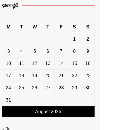
ख़बर ढूंढें
M
T
W
T
F
S
S
1
2
3
4
5
6
7
8
9
10
11
12
13
14
15
16
17
18
19
20
21
22
23
24
25
26
27
28
29
30
31
August 2026
« Jul