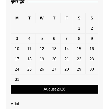
ख़बर ढूंढें
M
T
W
T
F
S
S
1
2
3
4
5
6
7
8
9
10
11
12
13
14
15
16
17
18
19
20
21
22
23
24
25
26
27
28
29
30
31
August 2026
« Jul