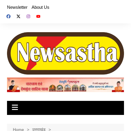
Skip
Newsletter
About Us
to
content
Home
उत्तराखंड