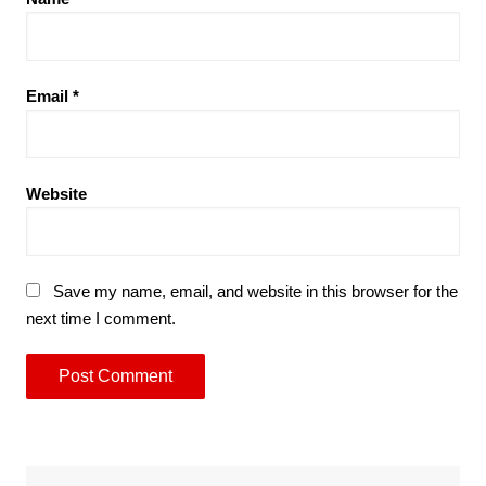
Email
*
Website
Save my name, email, and website in this browser for the
next time I comment.