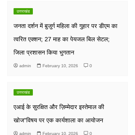
उत्तराखंड
जनता दर्शन में बुजुर्ग महिला की गुहार पर डीएम का
त्वरित एक्शन; 27 माह का पेयजल बिल सेटल;
जिला प्रशासन किया भुगतान
admin
February 10, 2026
0
उत्तराखंड
एआई के सुरक्षित और ज़िम्मेदार इस्तेमाल की
खोज”विषय पर एक कार्यशाला का आयोजन
admin
February 10, 2026
0