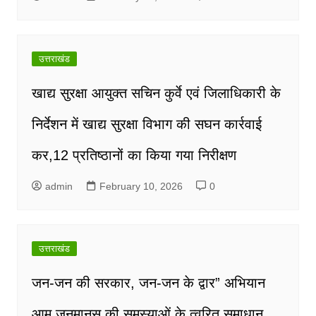
उत्तराखंड
खाद्य सुरक्षा आयुक्त सचिन कुर्वे एवं जिलाधिकारी के
निर्देशन में खाद्य सुरक्षा विभाग की सघन कार्रवाई
कर,12 प्रतिष्ठानों का किया गया निरीक्षण
admin
February 10, 2026
0
उत्तराखंड
जन-जन की सरकार, जन-जन के द्वार” अभियान
आम जनमानस की समस्याओं के त्वरित समाधान,