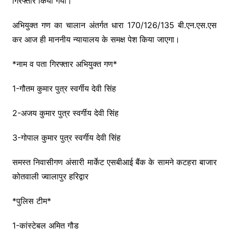
गिरफ्तार किया गया।
अभियुक्त गण का चालान अंतर्गत धारा 170/126/135 बी.एन.एस.एस
कर आज ही माननीय न्यायालय के समक्ष पेश किया जाएगा।
*नाम व पता गिरफ्तार अभियुक्त गण*
1-गौतम कुमार पुत्र स्वर्गीय देवी सिंह
2-अजय कुमार पुत्र स्वर्गीय देवी सिंह
3-गोपाल कुमार पुत्र स्वर्गीय देवी सिंह
समस्त निवासीगण अंसारी मार्केट एसबीआई बैंक के सामने कटहरा बाजार
कोतवाली ज्वालापुर हरिद्वार
*पुलिस टीम*
1-कांस्टेबल अमित गौड