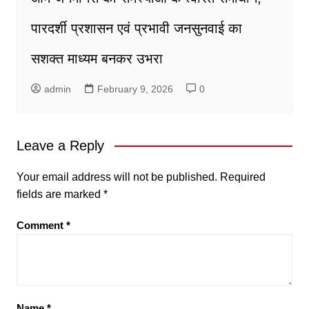
पारदर्शी प्रशासन एवं प्रभावी जनसुनवाई का
सशक्त माध्यम बनकर उभरा
admin
February 9, 2026
0
Leave a Reply
Your email address will not be published.
Required
fields are marked
*
Comment
*
Name
*