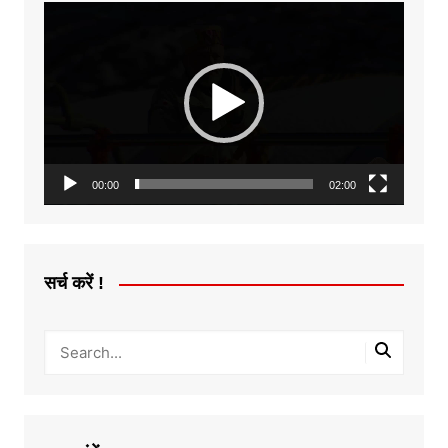
Video
Player
00:00
02:00
सर्च करें !