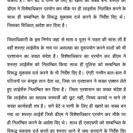
सकती है। सगे बेटे व पत्नी के लिए ही खतरे का सबब बना शस्त्र को
डीएम ने विशेषाधिकार प्रयोग कर मौके पर ही लाइसेंस निलंबित करने के
साथ ही सम्बन्धित के विरूद्ध मुकदमा दर्ज करने के निर्देश दिए थे।
जिसका विधिवत् आदेश कर दिया है।
जिलाधिकारी के इस निर्णय जहां से माता व पुत्र ने राहत की सांस ली है
वहीं शस्त्र लाईसेंस के नाम पर असलहा का दुरूपयोग करने वालों को भी
प्रशासन का सख्त संदेश है। विशेषाधिकार का प्रयोग कर डीएम ने
शस्त्र लाईसेंस को निलम्बित किया साथ ही पुलिस को सम्बन्धित के
विरूद्ध मुकदमा दर्ज करने के भी निर्देश दिए है। एंग्री गनमैन बात-बात में
परिजनों पर बंन्दूक तान देता था, जिस पर प्रशासन ने सख्त एक्शन लेते
हुए लाईसेंस निलम्बित कर दिया है। जिला प्रशासन का सख्त संदेश है
कि लाईसेंस का मतलब मनमर्जी की छूट नहीं; नियम कायदे न माने तो
सख्त कार्यवाही तय है। सगे बेटे व पत्नी के लिए ही खतरे का सबब बन
गया था शस्त्र लाईसें जिसे डीएम ने विशेषाधिकार प्रयोग कर मौके पर
ही निलम्बित करने के आदेश दिए थे। साथ ही एसएसपी को सम्बन्धित के
विरूद्ध मुकदमा दर्ज करते हुए शस्त्र थाने में जमा करवाने के निर्देश दिए