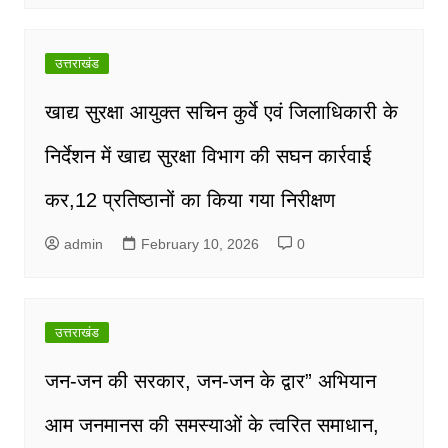
उत्तराखंड
खाद्य सुरक्षा आयुक्त सचिन कुर्वे एवं जिलाधिकारी के
निर्देशन में खाद्य सुरक्षा विभाग की सघन कार्रवाई
कर,12 प्रतिष्ठानों का किया गया निरीक्षण
admin
February 10, 2026
0
उत्तराखंड
जन-जन की सरकार, जन-जन के द्वार” अभियान
आम जनमानस की समस्याओं के त्वरित समाधान,