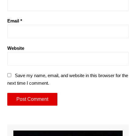
Email
*
Website
Save my name, email, and website in this browser for the
next time I comment.
Video