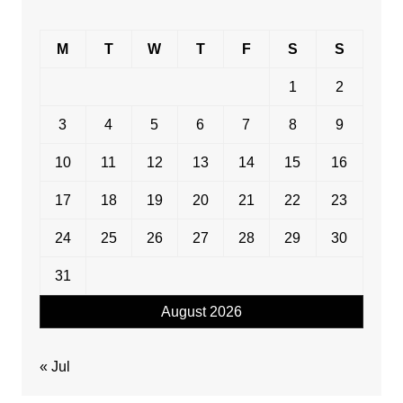
M
T
W
T
F
S
S
1
2
3
4
5
6
7
8
9
10
11
12
13
14
15
16
17
18
19
20
21
22
23
24
25
26
27
28
29
30
31
August 2026
« Jul