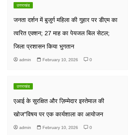
उत्तराखंड
जनता दर्शन में बुजुर्ग महिला की गुहार पर डीएम का
त्वरित एक्शन; 27 माह का पेयजल बिल सेटल;
जिला प्रशासन किया भुगतान
admin
February 10, 2026
0
उत्तराखंड
एआई के सुरक्षित और ज़िम्मेदार इस्तेमाल की
खोज”विषय पर एक कार्यशाला का आयोजन
admin
February 10, 2026
0