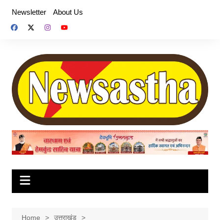
Skip
Newsletter
About Us
to
content
Home
उत्तराखंड