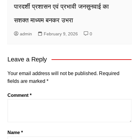
पारदर्शी प्रशासन एवं प्रभावी जनसुनवाई का
सशक्त माध्यम बनकर उभरा
admin
February 9, 2026
0
Leave a Reply
Your email address will not be published.
Required
fields are marked
*
Comment
*
Name
*