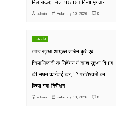
बिल सेटल; जिला प्रशासन किया भुगतान
admin
February 10, 2026
0
उत्तराखंड
खाद्य सुरक्षा आयुक्त सचिन कुर्वे एवं
जिलाधिकारी के निर्देशन में खाद्य सुरक्षा विभाग
की सघन कार्रवाई कर,12 प्रतिष्ठानों का
किया गया निरीक्षण
admin
February 10, 2026
0