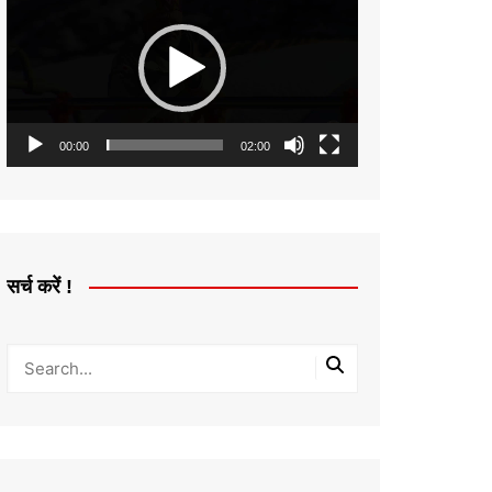
Player
00:00
02:00
सर्च करें !