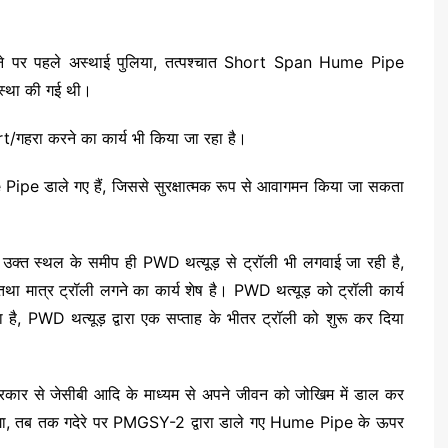
 होने पर पहले अस्थाई पुलिया, तत्पश्चात Short Span Hume Pipe
स्था की गई थी।
t/गहरा करने का कार्य भी किया जा रहा है।
e Pipe डाले गए हैं, जिससे सुरक्षात्मक रूप से आवागमन किया जा सकता
तु उक्त स्थल के समीप ही PWD थत्यूड़ से ट्रॉली भी लगवाई जा रही है,
 तथा मात्र ट्रॉली लगने का कार्य शेष है। PWD थत्यूड़ को ट्रॉली कार्य
 गया है, PWD थत्यूड़ द्वारा एक सप्ताह के भीतर ट्रॉली को शुरू कर दिया
 प्रकार से जेसीबी आदि के माध्यम से अपने जीवन को जोखिम में डाल कर
जाएगा, तब तक गदेरे पर PMGSY-2 द्वारा डाले गए Hume Pipe के ऊपर