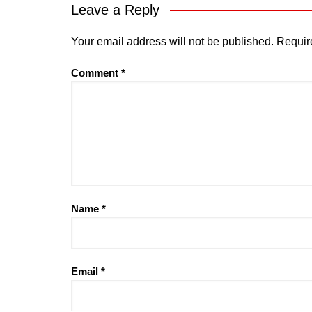
Leave a Reply
Your email address will not be published.
Requir
Comment
*
Name
*
Email
*