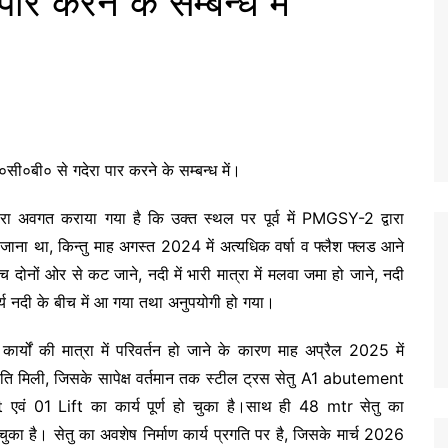
पार करने के सम्बन्ध में
े०सी०बी० से गदेरा पार करने के सम्बन्ध में।
्वारा अवगत कराया गया है कि उक्त स्थल पर पूर्व में PMGSY-2 द्वारा
 जाना था, किन्तु माह अगस्त 2024 में अत्यधिक वर्षा व फ्लैश फ्लड आने
रोच दोनों ओर से कट जाने, नदी में भारी मात्रा में मलवा जमा हो जाने, नदी
कार्य नदी के बीच में आ गया तथा अनुपयोगी हो गया।
र्यों की मात्रा में परिवर्तन हो जाने के कारण माह अप्रैल 2025 में
कृति मिली, जिसके सापेक्ष वर्तमान तक स्टील ट्रस सेतु A1 abutement
ं 01 Lift का कार्य पूर्ण हो चुका है।साथ ही 48 mtr सेतु का
 है। सेतु का अवशेष निर्माण कार्य प्रगति पर है, जिसके मार्च 2026