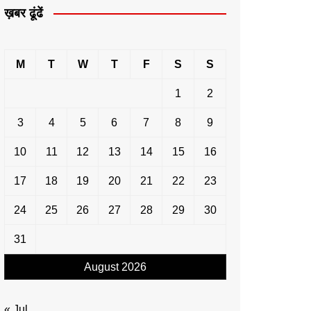
ख़बर ढूंढें
M
T
W
T
F
S
S
1
2
3
4
5
6
7
8
9
10
11
12
13
14
15
16
17
18
19
20
21
22
23
24
25
26
27
28
29
30
31
August 2026
« Jul