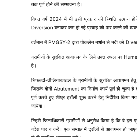
तक पूर्ण होने की सम्भावना है।
विगत वर्ष 2024 में भी इसी प्रकार की स्थिति उत्पन्न
Diversion बनाकर कम हो रहे प्रवाह को पार करने की व्यव
वर्तमान में PMGSY-2 द्वारा पोकलेन मशीन से नदी को Diver
ग्रामीणों के सुरक्षित आवागमन के लिये उक्त स्थल पर Hum
है।
चिफल्टी-तौलियाकाटल के ग्रामीणों के सुरक्षित आवागमन हे
जिसके दोनों Abutement का निर्माण कार्य पूर्ण हो चुका है
पूर्ण करते हुए शीघ्र ट्रॉली शुरू करने हेतु निर्देशित किया
जायेगा।
टिहरी जिलाधिकारी ग्रामीणों से अनुरोध किया है कि वे इस
गदेरा पार न करें। एक सप्ताह में ट्रॉली से आवागमन हो 