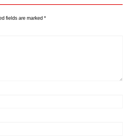
ed fields are marked
*