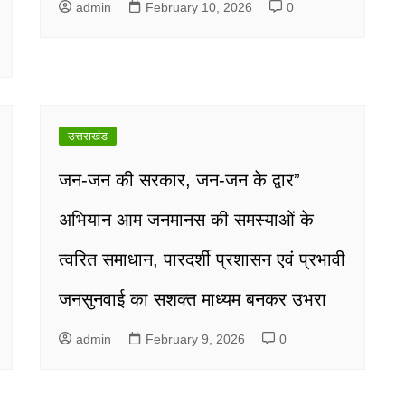
admin
February 10, 2026
0
उत्तराखंड
जन-जन की सरकार, जन-जन के द्वार”
अभियान आम जनमानस की समस्याओं के
त्वरित समाधान, पारदर्शी प्रशासन एवं प्रभावी
जनसुनवाई का सशक्त माध्यम बनकर उभरा
admin
February 9, 2026
0