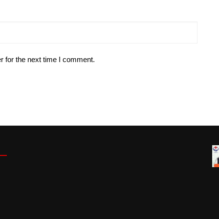
r for the next time I comment.