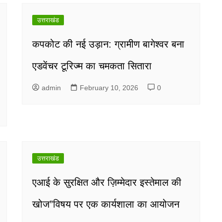
उत्तराखंड
कपकोट की नई उड़ान: ग्रामीण बागेश्वर बना
एडवेंचर टूरिज्म का चमकता सितारा
admin
February 10, 2026
0
उत्तराखंड
एआई के सुरक्षित और ज़िम्मेदार इस्तेमाल की
खोज”विषय पर एक कार्यशाला का आयोजन