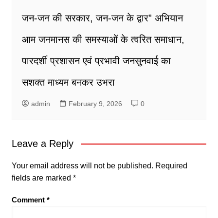
जन-जन की सरकार, जन-जन के द्वार” अभियान
आम जनमानस की समस्याओं के त्वरित समाधान,
पारदर्शी प्रशासन एवं प्रभावी जनसुनवाई का
सशक्त माध्यम बनकर उभरा
admin
February 9, 2026
0
Leave a Reply
Your email address will not be published.
Required
fields are marked
*
Comment
*