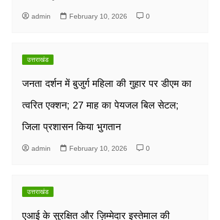
admin
February 10, 2026
0
उत्तराखंड
जनता दर्शन में बुजुर्ग महिला की गुहार पर डीएम का
त्वरित एक्शन; 27 माह का पेयजल बिल सेटल;
जिला प्रशासन किया भुगतान
admin
February 10, 2026
0
उत्तराखंड
एआई के सुरक्षित और ज़िम्मेदार इस्तेमाल की