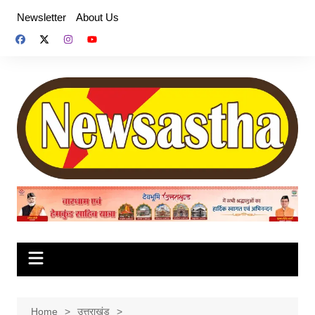
Skip
Newsletter
About Us
to
content
Home
उत्तराखंड