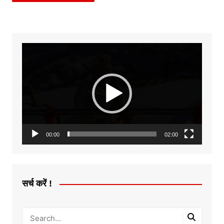
Video
Player
00:00
02:00
सर्च करें !