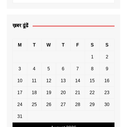
ख़बर ढूंढें
M
T
W
T
F
S
S
1
2
3
4
5
6
7
8
9
10
11
12
13
14
15
16
17
18
19
20
21
22
23
24
25
26
27
28
29
30
31