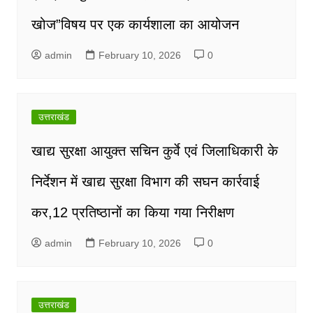
खोज”विषय पर एक कार्यशाला का आयोजन
admin
February 10, 2026
0
उत्तराखंड
खाद्य सुरक्षा आयुक्त सचिन कुर्वे एवं जिलाधिकारी के
निर्देशन में खाद्य सुरक्षा विभाग की सघन कार्रवाई
कर,12 प्रतिष्ठानों का किया गया निरीक्षण
admin
February 10, 2026
0
उत्तराखंड