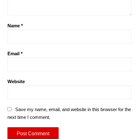
Name
*
Email
*
Website
Save my name, email, and website in this browser for the
next time I comment.