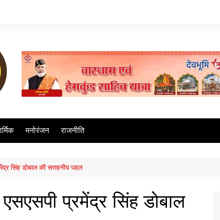
ार्मिक
मनोरंजन
राजनीति
मेंद्र सिंह डोबाल की सराहनीय पहल
 एसएसपी प्रमेंद्र सिंह डोबाल