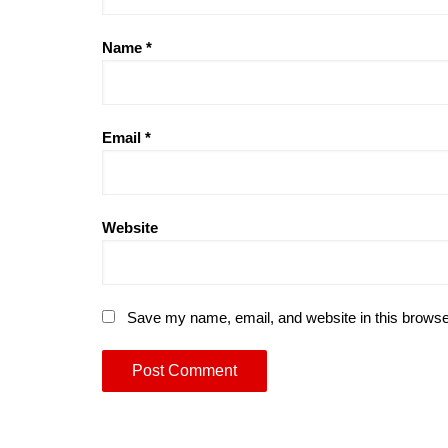
Name
*
Email
*
Website
Save my name, email, and website in this browse