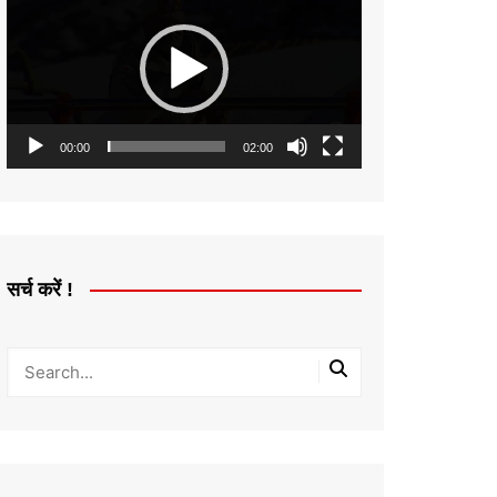
Player
00:00
02:00
सर्च करें !