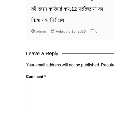
की सघन कार्रवाई कर,12 प्रतिष्ठानों का
किया गया निरीक्षण
admin
February 10, 2026
0
Leave a Reply
Your email address will not be published.
Requir
Comment
*