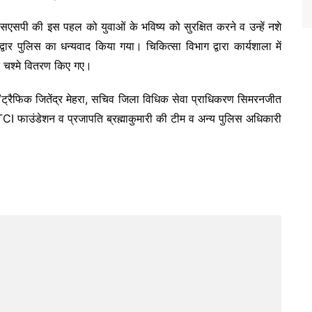
ा एसएसपी की इस पहल को युवाओं के भविष्य को सुरक्षित करने व उन्हें नशे
्वार पुलिस का धन्यवाद किया गया। चिकित्सा विभाग द्वारा कार्यशाला में
्क चश्मे वितरण किए गए।
/ट्रैफिक जितेंद्र मेहरा, सचिव जिला विधिक सेवा प्राधिकरण सिमरनजीत
TCI फाउंडेशन व प्रजापति ब्रह्माकुमारी की टीम व अन्य पुलिस अधिकारी