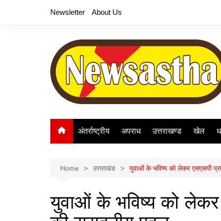
Skip
Newsletter
About Us
to
content
अंतर्राष्ट्रीय
अपराध
उत्तराखण्ड
खेल
ध
Home
उत्तराखंड
युवाओं के भविष्य को लेकर एसएसपी प्र
युवाओं के भविष्य को लेकर