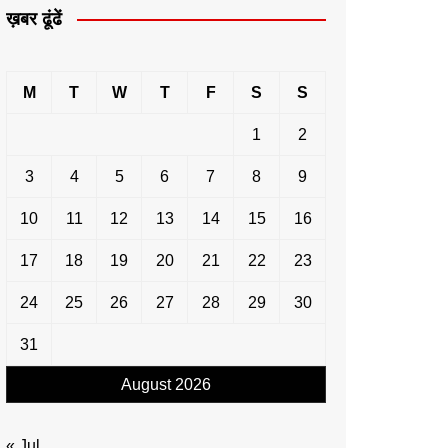
ख़बर ढूंढें
M
T
W
T
F
S
S
1
2
3
4
5
6
7
8
9
10
11
12
13
14
15
16
17
18
19
20
21
22
23
24
25
26
27
28
29
30
31
August 2026
« Jul