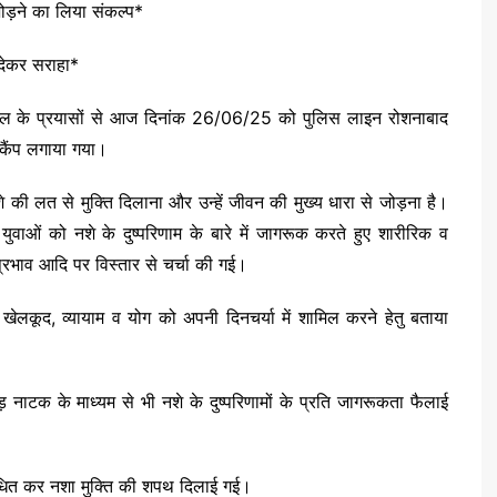
ोड़ने का लिया संकल्प*
ट देकर सराहा*
 डोबाल के प्रयासों से आज दिनांक 26/06/25 को पुलिस लाइन रोशनाबाद
ग कैंप लगाया गया।
नशे की लत से मुक्ति दिलाना और उन्हें जीवन की मुख्य धारा से जोड़ना है।
वाओं को नशे के दुष्परिणाम के बारे में जागरूक करते हुए शारीरिक व
रभाव आदि पर विस्तार से चर्चा की गई।
व खेलकूद, व्यायाम व योग को अपनी दिनचर्या में शामिल करने हेतु बताया
ड़ नाटक के माध्यम से भी नशे के दुष्परिणामों के प्रति जागरूकता फैलाई
संबोधित कर नशा मुक्ति की शपथ दिलाई गई।