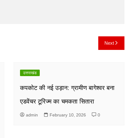
Next
उत्तराखंड
कपकोट की नई उड़ान: ग्रामीण बागेश्वर बना
एडवेंचर टूरिज्म का चमकता सितारा
admin
February 10, 2026
0