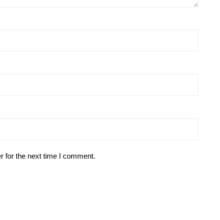
r for the next time I comment.