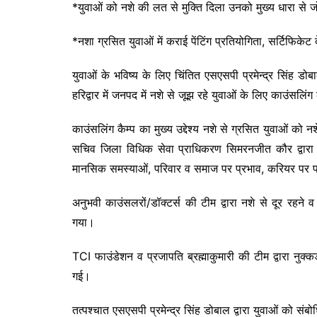
*युवाओं को नशे की लत से मुक्ति दिला उनको मुख्य धारा से ज
*नशा ग्रसित युवाओं में कराई पेंटिंग प्रतियोगिता, सर्टिफिके
युवाओं के भविष्य के लिए चिंतित एसएसपी प्रमेन्द्र सिंह
हरिद्वार में जनपद में नशे से जूझ रहे युवाओं के लिए काउंसलिं
काउंसलिंग कैम्प का मुख्य उद्देश्य नशे से ग्रसित युवाओं को 
सचिव जिला विधिक सेवा प्राधिकरण सिमरनजीत कौर द्वारा यु
मानसिक समस्याओं, परिवार व समाज पर प्रभाव, करियर पर प्
अनुभवी काउंसलरों/डॉक्टर्स की टीम द्वारा नशे से दूर रहने 
गया।
TCI फाउंडेशन व प्रजापति ब्रह्माकुमारी की टीम द्वारा नुक्क
गई।
तत्पश्चात एसएसपी प्रमेन्द्र सिंह डोबाल द्वारा युवाओं को 