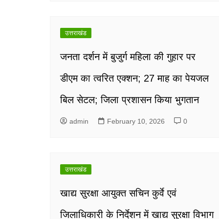
उत्तराखंड
जनता दर्शन में बुजुर्ग महिला की गुहार पर
डीएम का त्वरित एक्शन; 27 माह का पेयजल
बिल सेटल; जिला प्रशासन किया भुगतान
admin
February 10, 2026
0
उत्तराखंड
खाद्य सुरक्षा आयुक्त सचिन कुर्वे एवं
जिलाधिकारी के निर्देशन में खाद्य सुरक्षा विभाग