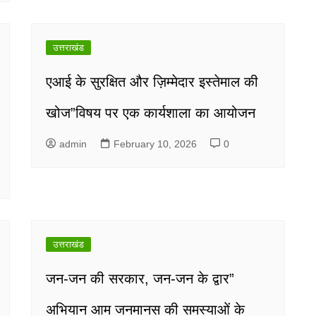
उत्तराखंड
एआई के सुरक्षित और ज़िम्मेदार इस्तेमाल की
खोज”विषय पर एक कार्यशाला का आयोजन
admin
February 10, 2026
0
उत्तराखंड
जन-जन की सरकार, जन-जन के द्वार”
अभियान आम जनमानस की समस्याओं के