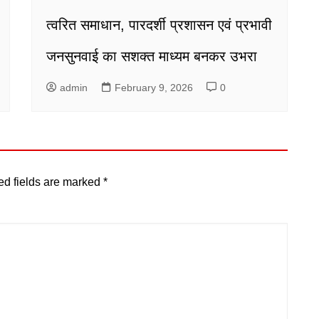
त्वरित समाधान, पारदर्शी प्रशासन एवं प्रभावी
जनसुनवाई का सशक्त माध्यम बनकर उभरा
admin
February 9, 2026
0
ed fields are marked
*