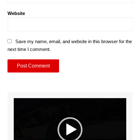
Website
Save my name, email, and website in this browser for the
next time I comment.
Video
Player