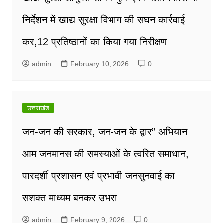
निर्देशन में खाद्य सुरक्षा विभाग की सघन कार्रवाई
कर,12 प्रतिष्ठानों का किया गया निरीक्षण
admin
February 10, 2026
0
उत्तराखंड
जन-जन की सरकार, जन-जन के द्वार” अभियान
आम जनमानस की समस्याओं के त्वरित समाधान,
पारदर्शी प्रशासन एवं प्रभावी जनसुनवाई का
सशक्त माध्यम बनकर उभरा
admin
February 9, 2026
0