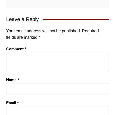
Leave a Reply
Your email address will not be published.
Required
fields are marked
*
Comment
*
Name
*
Email
*