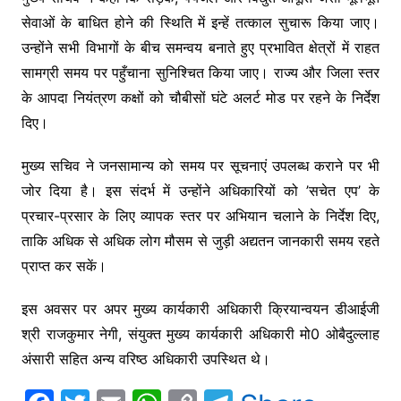
सेवाओं के बाधित होने की स्थिति में इन्हें तत्काल सुचारू किया जाए।
उन्होंने सभी विभागों के बीच समन्वय बनाते हुए प्रभावित क्षेत्रों में राहत
सामग्री समय पर पहुँचाना सुनिश्चित किया जाए। राज्य और जिला स्तर
के आपदा नियंत्रण कक्षों को चौबीसों घंटे अलर्ट मोड पर रहने के निर्देश
दिए।
मुख्य सचिव ने जनसामान्य को समय पर सूचनाएं उपलब्ध कराने पर भी
जोर दिया है। इस संदर्भ में उन्होंने अधिकारियों को ’सचेत एप’ के
प्रचार-प्रसार के लिए व्यापक स्तर पर अभियान चलाने के निर्देश दिए,
ताकि अधिक से अधिक लोग मौसम से जुड़ी अद्यतन जानकारी समय रहते
प्राप्त कर सकें।
इस अवसर पर अपर मुख्य कार्यकारी अधिकारी क्रियान्वयन डीआईजी
श्री राजकुमार नेगी, संयुक्त मुख्य कार्यकारी अधिकारी मो0 ओबैदुल्लाह
अंसारी सहित अन्य वरिष्ठ अधिकारी उपस्थित थे।