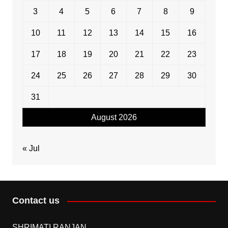
3
4
5
6
7
8
9
10
11
12
13
14
15
16
17
18
19
20
21
22
23
24
25
26
27
28
29
30
31
August 2026
« Jul
Contact us
SHRIMATI RANJAN