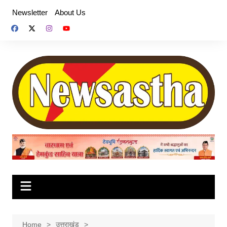
Skip
Newsletter
About Us
to
content
Home
उत्तराखंड