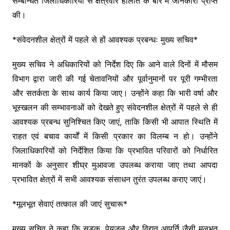
k
सम्बन्धित जिलाधिकारियों से क्षेत्रवार हालात के बारे में जानकारी प्राप्त
की।
*संवेदनशील क्षेत्रों में पहले से हों आवश्यक प्रबन्धः मुख्य सचिव*
मुख्य सचिव ने अधिकारियों को निर्देश दिए कि आने वाले दिनों में मौसम
विभाग द्वारा जारी की गई चेतावनियों और पूर्वानुमानों पर पूरी गम्भीरता
और सतर्कता के साथ कार्य किया जाए। उन्होंने कहा कि भारी वर्षा और
भूस्खलन की सम्भावनाओं को देखते हुए संवेदनशील क्षेत्रों में पहले से ही
आवश्यक प्रबन्ध सुनिश्चित किए जाएं, ताकि किसी भी आपात स्थिति में
राहत एवं बचाव कार्यों में किसी प्रकार का विलम्ब न हो। उन्होंने
जिलाधिकारियों को निर्देशित किया कि प्रभावित परिवारों को निर्धारित
मानकों के अनुसार शीघ्र मुआवजा उपलब्ध कराया जाए तथा आपदा
प्रभावित क्षेत्रों में सभी आवश्यक संसाधन तुरंत उपलब्ध कराए जाएं।
*मूलभूत सेवाएं तत्काल की जाएं सुचारू*
मुख्य सचिव ने कहा कि सड़क, पेयजल और विद्युत आपूर्ति जैसी मूलभूत