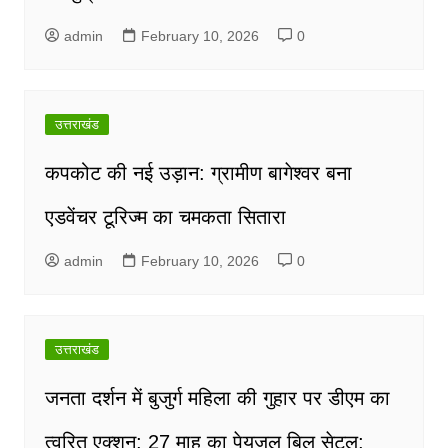
admin
February 10, 2026
0
उत्तराखंड
कपकोट की नई उड़ान: ग्रामीण बागेश्वर बना
एडवेंचर टूरिज्म का चमकता सितारा
admin
February 10, 2026
0
उत्तराखंड
जनता दर्शन में बुजुर्ग महिला की गुहार पर डीएम का
त्वरित एक्शन; 27 माह का पेयजल बिल सेटल;