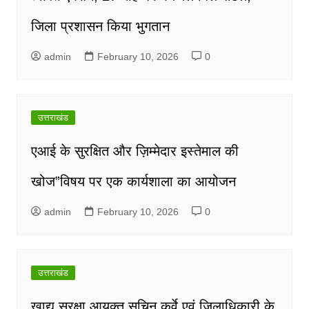
जिला प्रशासन किया भुगतान
admin
February 10, 2026
0
उत्तराखंड
एआई के सुरक्षित और ज़िम्मेदार इस्तेमाल की
खोज”विषय पर एक कार्यशाला का आयोजन
admin
February 10, 2026
0
उत्तराखंड
खाद्य सुरक्षा आयुक्त सचिन कुर्वे एवं जिलाधिकारी के