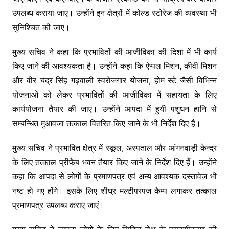
उपलब्ध कराया जाए। उन्होंने इन क्षेत्रों में कोल्ड स्टोरेज की व्यवस्था भी
सुनिश्चित की जाए।
मुख्य सचिव ने कहा कि प्रभावितों की आजीविका की दिशा में भी कार्य
किए जाने की आवश्यकता है। उन्होंने कहा कि ऐप्पल मिशन, कीवी मिशन
और वीर चंद्र सिंह गढ़वाली स्वरोजगार योजना, होम स्टे जैसी विभिन्न
योजनाओं को लेकर प्रभावितों की आजीविका में सहायता के लिए
कार्ययोजना तैयार की जाए। उन्होंने आपदा में हुयी पशुधन हानि से
सम्बन्धित मुआवजा तत्काल वितरित किए जाने के भी निर्देश दिए हैं।
मुख्य सचिव ने प्रभावित क्षेत्र में स्कूल, अस्पताल और आंगनवाड़ी केन्द्र
के लिए तत्काल प्रीफैब भवन तैयार किए जाने के निर्देश दिए हैं। उन्होंने
कहा कि आपदा से लोगों के प्रमाणपत्र एवं अन्य आवश्यक दस्तावेज भी
नष्ट हो गए होंगे। इसके लिए शीघ्र मल्टीपरपज कैम्प लगाकर तत्काल
प्रमाणपत्र उपलब्ध कराए जाएं।