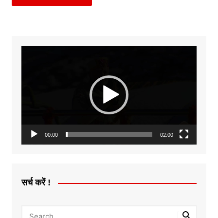
Video
Player
00:00
02:00
सर्च करें !