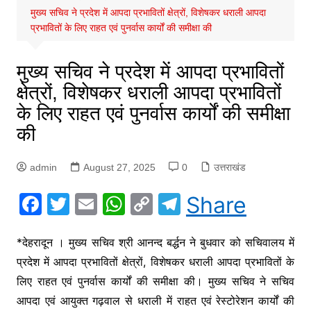
मुख्य सचिव ने प्रदेश में आपदा प्रभावितों क्षेत्रों, विशेषकर धराली आपदा
प्रभावितों के लिए राहत एवं पुनर्वास कार्यों की समीक्षा की
मुख्य सचिव ने प्रदेश में आपदा प्रभावितों
क्षेत्रों, विशेषकर धराली आपदा प्रभावितों
के लिए राहत एवं पुनर्वास कार्यों की समीक्षा
की
admin
August 27, 2025
0
उत्तराखंड
F
T
E
W
C
T
Share
a
w
m
h
o
el
c
itt
ai
at
p
e
*देहरादून । मुख्य सचिव श्री आनन्द बर्द्धन ने बुधवार को सचिवालय में
प्रदेश में आपदा प्रभावितों क्षेत्रों, विशेषकर धराली आपदा प्रभावितों के
e
er
l
s
y
gr
लिए राहत एवं पुनर्वास कार्यों की समीक्षा की। मुख्य सचिव ने सचिव
b
A
Li
a
आपदा एवं आयुक्त गढ़वाल से धराली में राहत एवं रेस्टोरेशन कार्यों की