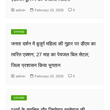
admin
February 10, 2026
0
उत्तराखंड
जनता दर्शन में बुजुर्ग महिला की गुहार पर डीएम का
त्वरित एक्शन; 27 माह का पेयजल बिल सेटल;
जिला प्रशासन किया भुगतान
admin
February 10, 2026
0
उत्तराखंड
एआई के सुरक्षित और ज़िम्मेदार इस्तेमाल की