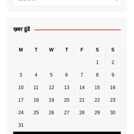
ख़बर ढूंढें
M
T
W
T
F
S
S
1
2
3
4
5
6
7
8
9
10
11
12
13
14
15
16
17
18
19
20
21
22
23
24
25
26
27
28
29
30
31