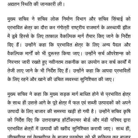
o
p
n
m
अद्यतन स्थिति की जानकारी ली।
o
p
k
k
मुख्य सचिव ने सचिव लोक निर्माण विभाग और सचिव सिंचाई को
प्रभावित क्षेत्र का दौरा कर गंगोत्री राष्ट्रीय राजमार्ग के अस्थायी झील
में डूबे हिस्से के लिए तत्काल वैकल्पिक मार्ग तैयार किए जाने के निर्देश
दिए हैं। उन्होंने कहा कि प्रभावित क्षेत्र के लिए अन्य पैदल और
वैकल्पिक मार्गों को भी दुरूस्त किया जाए। उन्होंने सर्च ऑपरेशन्स को
निरन्तर जारी रखते हुए नवीनतम तकनीक का उपयोग कर सर्च कार्यों में
तेजी लाए जाने के भी निर्देश दिए हैं। उन्होंने कहा कि आपदा प्रभावितों
के लिए रहने और खाने की उचित व्यवस्था सुनिश्चित की जाए।
मुख्य सचिव ने कहा कि मुख्य सड़क मार्ग बाधित होने से प्रभावित क्षे़त्र
के साथ ही उससे आगे के पूरे क्षेत्र में फल एवं सब्जी उत्पादकों को अपने
उत्पादों के लिए बाजार की समस्या खड़ी हो गयी है। उन्होंने सचिव कृषि
को निर्देश दिए कि उत्तराखण्ड हॉर्टीकल्चर बोर्ड और मंडी परिषद द्वारा
प्रभावित क्षेत्रों में उत्पादों की खरीद सुनिश्चित करायी जाए। साथ ही,
जीएमवीएन एवं केएमवीएन के बाजार प्रकोष्ठ को भी सक्रिय कर बाजार