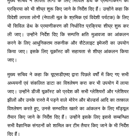
मुख्य सचिव ने लापता लोगों के लिए सिविल डेथ के प्रमाणीकरण की
प्रक्रिया को भी शीघ्र शुरू किए जाने के निर्देश दिए हैं। उन्होंने कहा कि
विदेशी लापता लोगों (नेपाली मूल के श्रमिक एवं विदेशी पर्यटक) के लिए
भी सिविल डेथ के प्रमाणीकरण की निर्धारित प्रक्रिया शीघ्र शुरू कर
ली जाए। उन्होंने निर्देश दिए कि सम्पत्ति क्षति मुआवजा का आंकलन
करने के लिए आधुनिकतम तकनीक और सैटेलाइट इमेजरी का उपयोग
किया जाए। इसके लिए यूकॉस्ट की सहायता से शीघ्र आंकलन किया
जाए।
मुख्य सचिव ने कहा कि यूएसडीएमए द्वारा पिछले वर्षों में किए गए सभी
अध्ययनों एवं संकलित डाटा का विश्लेषण करा कर भी उपयोग में लाया
जाए। उन्होंने डीजी यूकॉस्ट को प्रदेश की सभी ग्लेशियरों और ग्लेशियर
झीलों और उनके रास्ते में पड़ने वाले मोरेन और बोल्डर्स आदि का तत्काल
विश्लेषण करते हुए, उनसे सम्भावित खतरे का आंकलन के लिए मॉड्यूल
तैयार किए जाने के निर्देश दिए हैं। उन्होंने इसके लिए इससे सम्बन्धित
सभी वैज्ञानिक संगठनों को शामिल कर टीम तैयार किए जाने के भी निर्देश
दिए हैं।