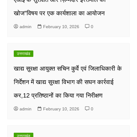
खोज”विषय पर एक कार्यशाला का आयोजन
admin
February 10, 2026
0
उत्तराखंड
खाद्य सुरक्षा आयुक्त सचिन कुर्वे एवं जिलाधिकारी के
निर्देशन में खाद्य सुरक्षा विभाग की सघन कार्रवाई
कर,12 प्रतिष्ठानों का किया गया निरीक्षण
admin
February 10, 2026
0
उत्तराखंड