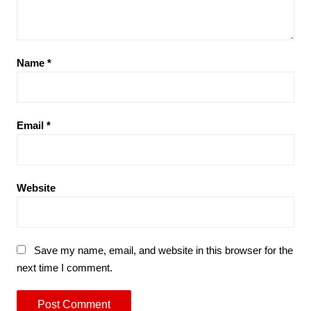
Name
*
Email
*
Website
Save my name, email, and website in this browser for the
next time I comment.