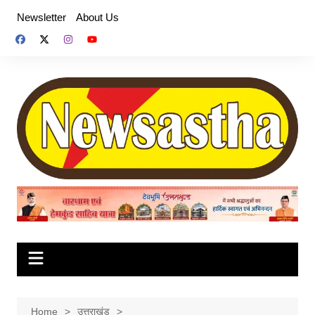
Skip
Newsletter
About Us
to
content
Home
उत्तराखंड