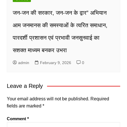
जन-जन की सरकार, जन-जन के द्वार” अभियान
आम जनमानस की समस्याओं के त्वरित समाधान,
पारदर्शी प्रशासन एवं प्रभावी जनसुनवाई का
सशक्त माध्यम बनकर उभरा
admin
February 9, 2026
0
Leave a Reply
Your email address will not be published.
Required
fields are marked
*
Comment
*