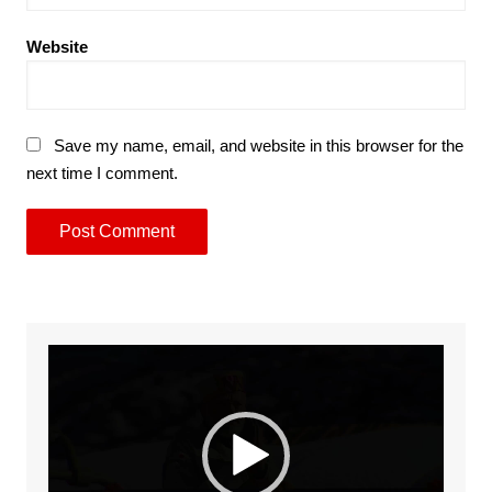
Website
Save my name, email, and website in this browser for the
next time I comment.
Video
Player