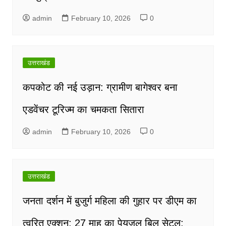
admin
February 10, 2026
0
उत्तराखंड
कपकोट की नई उड़ान: ग्रामीण बागेश्वर बना
एडवेंचर टूरिज्म का चमकता सितारा
admin
February 10, 2026
0
उत्तराखंड
जनता दर्शन में बुजुर्ग महिला की गुहार पर डीएम का
त्वरित एक्शन; 27 माह का पेयजल बिल सेटल;