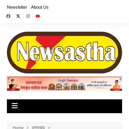
Skip
Newsletter
About Us
to
content
Home
उत्तराखंड