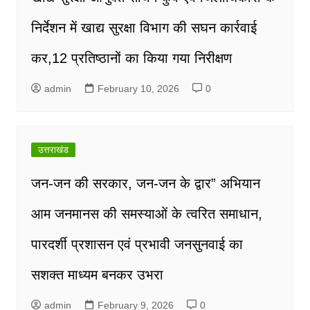
निर्देशन में खाद्य सुरक्षा विभाग की सघन कार्रवाई
कर,12 प्रतिष्ठानों का किया गया निरीक्षण
admin
February 10, 2026
0
उत्तराखंड
जन-जन की सरकार, जन-जन के द्वार” अभियान
आम जनमानस की समस्याओं के त्वरित समाधान,
पारदर्शी प्रशासन एवं प्रभावी जनसुनवाई का
सशक्त माध्यम बनकर उभरा
admin
February 9, 2026
0