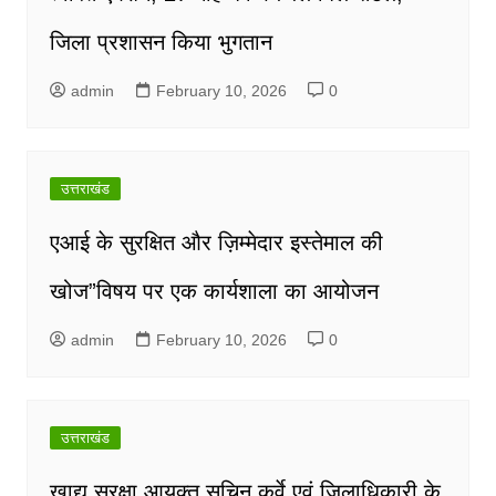
जिला प्रशासन किया भुगतान
admin
February 10, 2026
0
उत्तराखंड
एआई के सुरक्षित और ज़िम्मेदार इस्तेमाल की
खोज”विषय पर एक कार्यशाला का आयोजन
admin
February 10, 2026
0
उत्तराखंड
खाद्य सुरक्षा आयुक्त सचिन कुर्वे एवं जिलाधिकारी के