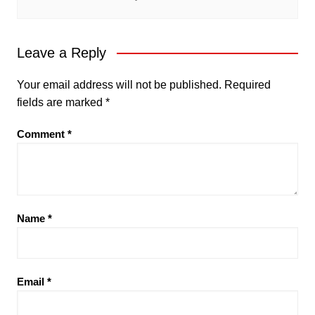
Leave a Reply
Your email address will not be published.
Required
fields are marked
*
Comment
*
Name
*
Email
*