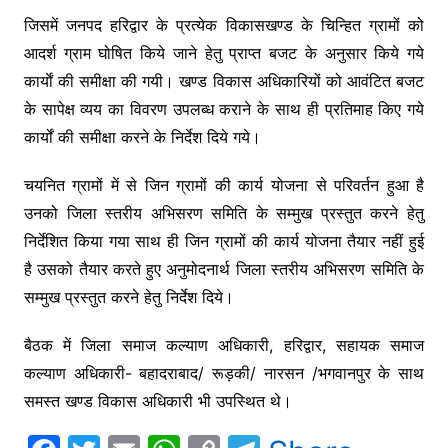
o
p
n
m
जिसमें जनपद हरिद्वार के प्रत्येक विकासखण्ड के चिन्हित ग्रामों को
o
p
k
आदर्श ग्राम घोषित किये जाने हेतु प्राप्त बजट के अनुसार किये गये
k
कार्याें की समीक्षा की गयी। खण्ड विकास अधिकारियों को आवंटित बजट
के सापेक्ष व्यय का विवरण उपलब्ध कराने के साथ ही प्रतिमाह किए गये
कार्यों की समीक्षा करने के निर्देश दिये गये।
चयनित ग्रामों में से जिन ग्रामों की कार्य योजना से परिवर्तन हुआ है
उनको जिला स्तरीय अभिसरण समिति के सम्मुख प्रस्तुत करने हेतु
निर्देशित किया गया साथ ही जिन ग्रामों की कार्य योजना तैयार नहीं हुई
है उसको तैयार करते हुए अनुमोदनार्थ जिला स्तरीय अभिसरण समिति के
सम्मुख प्रस्तुत करने हेतु निर्देश दिये।
बैठक में जिला समाज कल्याण अधिकारी, हरिद्वार, सहायक समाज
कल्याण अधिकारी- बहादराबाद/ रूड़की/ नारसन /भगवानपुर के साथ
समस्त खण्ड विकास अधिकारी भी उपस्थित थे।