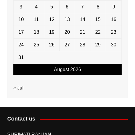
3
4
5
6
7
8
9
10
11
12
13
14
15
16
17
18
19
20
21
22
23
24
25
26
27
28
29
30
31
August 2026
« Jul
Contact us
SHRIMATI RANJAN