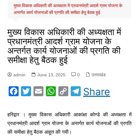
मुख्य विकास अधिकारी की अध्यक्षता में प्रधानमंत्री आदर्श ग्राम योजना के
अन्तर्गत कार्य योजनाओं की प्रगति की समीक्षा हेतु बैठक हुई
मुख्य विकास अधिकारी की अध्यक्षता में
प्रधानमंत्री आदर्श ग्राम योजना के
अन्तर्गत कार्य योजनाओं की प्रगति की
समीक्षा हेतु बैठक हुई
admin
June 13, 2025
0
उत्तराखंड
F
T
E
W
C
T
Share
a
w
m
h
o
el
c
itt
ai
at
p
e
हरिद्वार । मुख्य विकास अधिकारी आकांक्षा कोण्डे की अध्यक्षता में
e
er
l
s
y
gr
प्रधानमंत्री आदर्श ग्राम योजना के अन्तर्गत कार्य योजनाओं की प्रगति
b
A
Li
a
की समीक्षा हेतु बैठक आहूत की गयी।